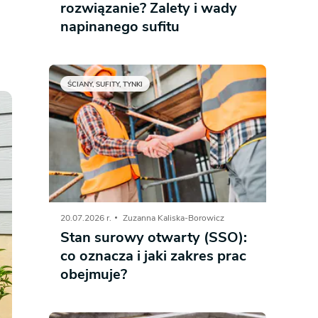
rozwiązanie? Zalety i wady
napinanego sufitu
ŚCIANY, SUFITY, TYNKI
20.07.2026 r.
Zuzanna Kaliska-Borowicz
Stan surowy otwarty (SSO):
co oznacza i jaki zakres prac
obejmuje?