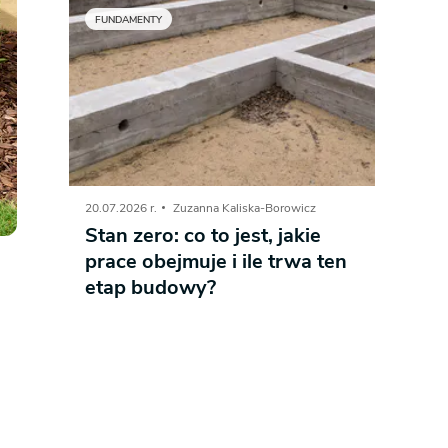
FUNDAMENTY
20.07.2026 r.
Zuzanna Kaliska-Borowicz
Stan zero: co to jest, jakie
prace obejmuje i ile trwa ten
etap budowy?