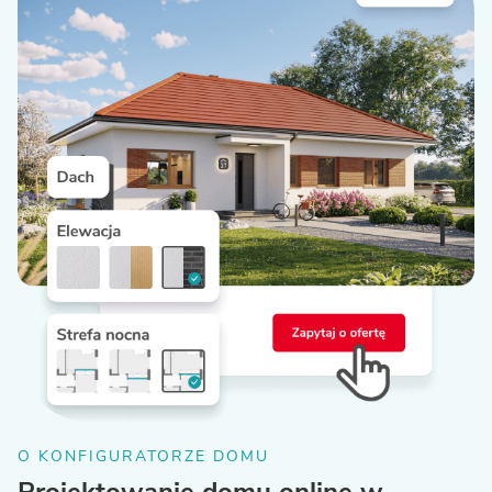
O KONFIGURATORZE DOMU