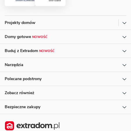
Projekty domów
Domy gotowe
NOWOŚĆ
Buduj z Extradom
NOWOŚĆ
Narzędzia
Polecane podstrony
Zobacz również
Bezpieczne zakupy