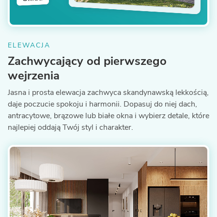
ELEWACJA
Zachwycający od pierwszego
wejrzenia
Jasna i prosta elewacja zachwyca skandynawską lekkością,
daje poczucie spokoju i harmonii. Dopasuj do niej dach,
antracytowe, brązowe lub białe okna i wybierz detale, które
najlepiej oddają Twój styl i charakter.