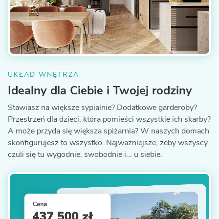
UKŁAD WNĘTRZA
Idealny dla Ciebie i Twojej rodziny
Stawiasz na większe sypialnie? Dodatkowe garderoby?
Przestrzeń dla dzieci, która pomieści wszystkie ich skarby?
A może przyda się większa spiżarnia? W naszych domach
skonfigurujesz to wszystko. Najważniejsze, żeby wszyscy
czuli się tu wygodnie, swobodnie i... u siebie.