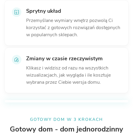
Sprytny układ
Przemyślane wymiary wnętrz pozwolą Ci
korzystać z gotowych rozwiązań dostępnych
w popularnych sklepach.
Zmiany w czasie
rzeczywistym
Klikasz i widzisz od razu na wszystkich
wizualizacjach, jak wygląda i ile kosztuje
wybrana przez Ciebie wersja domu.
GOTOWY DOM W 3 KROKACH
Gotowy dom - dom jednorodzinny