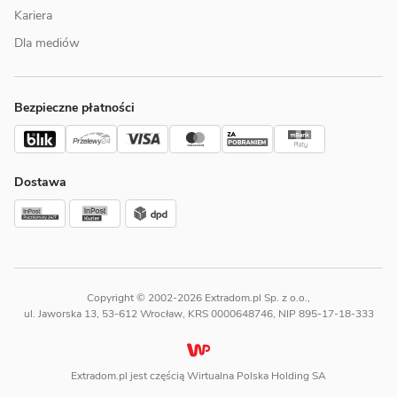
Kariera
Dla mediów
Bezpieczne płatności
Dostawa
Copyright © 2002-2026 Extradom.pl Sp. z o.o.,
ul. Jaworska 13, 53-612 Wrocław, KRS 0000648746, NIP 895-17-18-333
Extradom.pl jest częścią Wirtualna Polska Holding SA