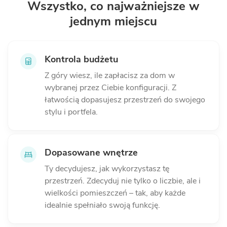
Wszystko, co najważniejsze
w
jednym miejscu
Kontrola budżetu
Z góry wiesz, ile zapłacisz za dom w
wybranej przez Ciebie konfiguracji. Z
łatwością dopasujesz przestrzeń do swojego
stylu i portfela.
Dopasowane wnętrze
Ty decydujesz, jak wykorzystasz tę
przestrzeń. Zdecyduj nie tylko o liczbie, ale i
wielkości pomieszczeń – tak, aby każde
idealnie spełniało swoją funkcję.