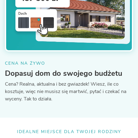
CENA NA ŻYWO
Dopasuj dom do swojego budżetu
Cena? Realna, aktualna i bez gwiazdek! Wiesz, ile co
kosztuje, więc nie musisz się martwić, pytać i czekać na
wyceny. Tak to działa.
IDEALNE MIEJSCE DLA TWOJEJ RODZINY