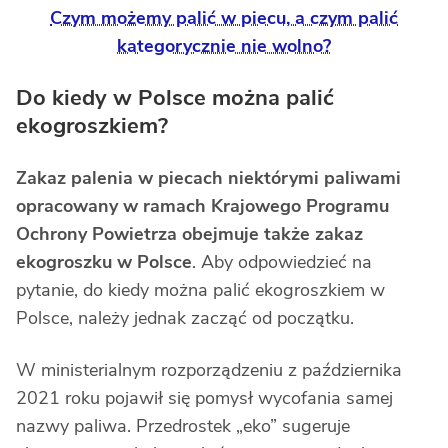
Czym możemy palić w piecu, a czym palić
kategorycznie nie wolno?
Do kiedy w Polsce można palić
ekogroszkiem?
Zakaz palenia w piecach niektórymi paliwami
opracowany w ramach Krajowego Programu
Ochrony Powietrza obejmuje także zakaz
ekogroszku w Polsce
. Aby odpowiedzieć na
pytanie, do kiedy można palić ekogroszkiem w
Polsce, należy jednak zacząć od początku.
W ministerialnym rozporządzeniu z października
2021 roku pojawił się pomysł wycofania samej
nazwy paliwa. Przedrostek „eko” sugeruje