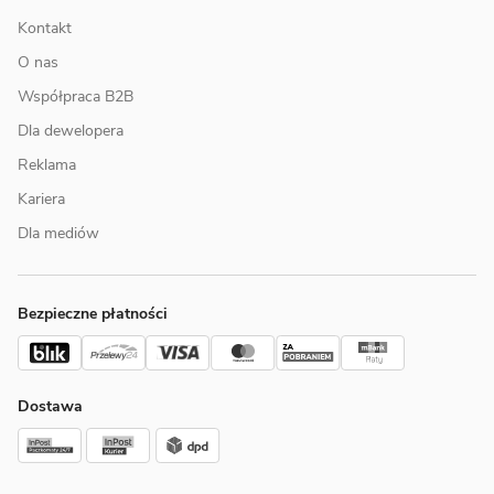
Kontakt
O nas
Współpraca B2B
Dla dewelopera
Reklama
Kariera
Dla mediów
Bezpieczne płatności
Dostawa