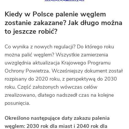
Kiedy w Polsce palenie węglem
zostanie zakazane? Jak długo można
to jeszcze robić?
Co wynika z nowych regulacji? Do którego roku
można palić węglem? Wszystkie zamierzenia
uwzględnia aktualizacja Krajowego Programu
Ochrony Powietrza. Wcześniejszy dokument został
rozpisany do 2020 roku, z perspektywą do 2030
roku. Część założonych wówczas celów
zrealizowano, dlatego nadszedł czas na kolejne
posunięcia.
Określono następujące daty zakazu palenia
węglem: 2030 rok dla miast i 2040 rok dla