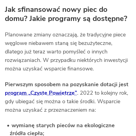
Jak sfinansować nowy piec do
domu? Jakie programy są dostępne?
Planowane zmiany oznaczają, że tradycyjne piece
węglowe niebawem staną się bezużyteczne,
dlatego już teraz warto pomyśleć o innych
rozwiązaniach. W przypadku niektórych inwestycji
można uzyskać wsparcie finansowe.
Pierwszym sposobem na pozyskanie dotacji jest
program „Czyste Powietrze”
. 2022 to kolejny rok,
gdy ubiegać się można o takie środki. Wsparcie
można uzyskać z przeznaczeniem na:
wymianę starych pieców na ekologiczne
źródła ciepła;