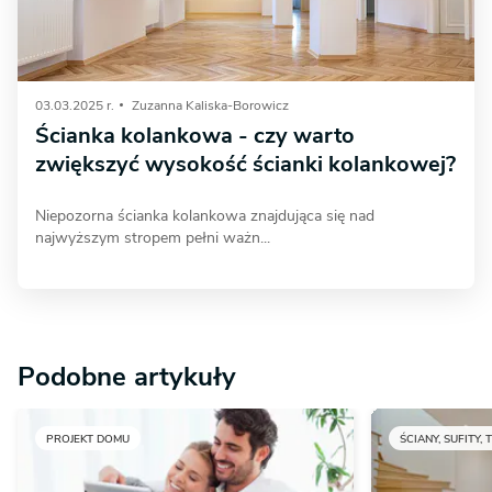
03.03.2025 r.
Zuzanna Kaliska-Borowicz
Ścianka kolankowa - czy warto
zwiększyć wysokość ścianki kolankowej?
Niepozorna ścianka kolankowa znajdująca się nad
najwyższym stropem pełni ważn...
Podobne artykuły
PROJEKT DOMU
ŚCIANY, SUFITY, 