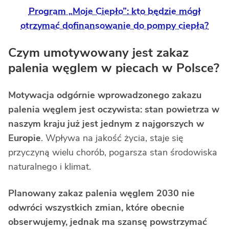
Program „Moje Ciepło”: kto będzie mógł
otrzymać dofinansowanie do pompy ciepła?
Czym umotywowany jest zakaz
palenia węglem w piecach w Polsce?
Motywacja odgórnie wprowadzonego zakazu
palenia węglem jest oczywista: stan powietrza w
naszym kraju już jest jednym z najgorszych w
Europie
. Wpływa na jakość życia, staje się
przyczyną wielu chorób, pogarsza stan środowiska
naturalnego i klimat.
Planowany zakaz palenia węglem 2030 nie
odwróci wszystkich zmian, które obecnie
obserwujemy, jednak ma szansę powstrzymać