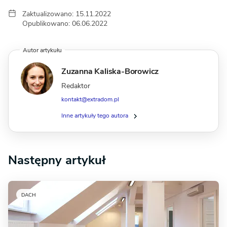
Zaktualizowano: 15.11.2022
Opublikowano: 06.06.2022
Autor artykułu
Zuzanna Kaliska-Borowicz
Redaktor
kontakt@extradom.pl
Inne artykuły tego autora
Następny artykuł
DACH