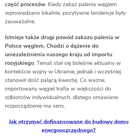
część procesów
. Kiedy zakaz palenia węglem
wprowadzano lokalnie, pozytywne tendencje były
zauważalne.
Istnieje także drugi powód zakazu palenia w
Polsce węglem. Chodzi o dążenie do
uniezależnienia naszego kraju od importu
rosyjskiego
. Temat stał się boleśnie aktualny w
kontekście wojny w Ukrainie, jednak i wcześniej
stanowił dość palącą kwestię. Co ważne,
importowany węgiel trafia w większości do
odbiorców indywidualnych, dlatego omawiane
rozporządzenie ma sens.
Jak otrzymać dofinansowane do budowy domu
energooszczędnego?