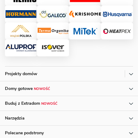
Projekty domów
Domy gotowe
NOWOŚĆ
Buduj z Extradom
NOWOŚĆ
Narzędzia
Polecane podstrony