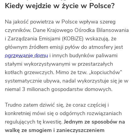
Kiedy wejdzie w życie w Polsce?
Na jakość powietrza w Polsce wpływa szereg
czynników. Dane Krajowego Ośrodka Bilansowania
i Zarządzania Emisjami (KOBiZE) wskazują, że
głównym źródłem emisji pyłów do atmosfery jest
ogrzewanie domu
i innych budynków paliwami
stałymi wykorzystywanymi w przestarzałych
kotłach grzewczych. Mimo że tzw. „kopciuchów”
systematycznie ubywa, nadal wykorzystuje się je w
niemal 3 milionach gospodarstw domowych.
Trudno zatem dziwić się, że coraz częściej i
konkretniej mówi się o odgórnych rozwiązaniach
regulujących tę kwestię.
Jednym ze sposobów na
walkę ze smogiem i zanieczyszczeniem