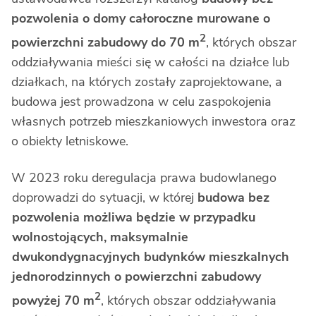
pozwolenia o domy całoroczne murowane o
2
powierzchni zabudowy do 70 m
, których obszar
oddziaływania mieści się w całości na działce lub
działkach, na których zostały zaprojektowane, a
budowa jest prowadzona w celu zaspokojenia
własnych potrzeb mieszkaniowych inwestora oraz
o obiekty letniskowe.
W 2023 roku deregulacja prawa budowlanego
doprowadzi do sytuacji, w której
budowa bez
pozwolenia możliwa będzie w przypadku
wolnostojących, maksymalnie
dwukondygnacyjnych budynków mieszkalnych
jednorodzinnych o powierzchni zabudowy
2
powyżej 70 m
, których obszar oddziaływania