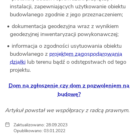
instalacji, zapewniających użytkowanie obiektu
budowlanego zgodnie z jego przeznaczeniem;
dokumentacja geodezyjna wraz z wynikiem
geodezyjnej inwentaryzacji powykonawczej;
informacja o zgodności usytuowania obiektu
budowlanego z
projektem zagospodarowania
działki
lub terenu bądź o odstępstwach od tego
projektu.
Dom na zgłoszenie czy dom z pozwoleniem na
budowę?
Artykuł powstał we współpracy z radcą prawnym.
Zaktualizowano: 28.09.2023
Opublikowano: 03.01.2022