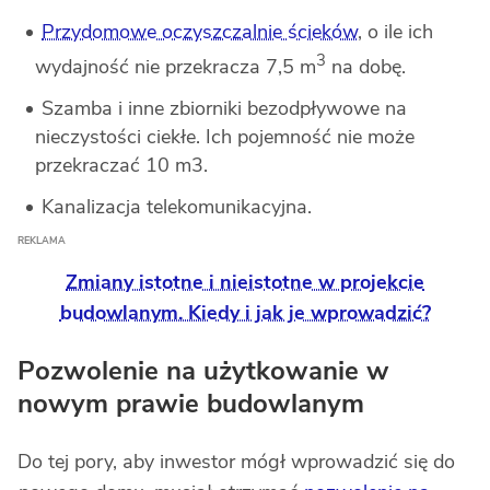
Przydomowe oczyszczalnie ścieków
, o ile ich
3
wydajność nie przekracza 7,5 m
na dobę.
Szamba i inne zbiorniki bezodpływowe na
nieczystości ciekłe. Ich pojemność nie może
przekraczać 10 m3.
Kanalizacja telekomunikacyjna.
Zmiany istotne i nieistotne w projekcie
budowlanym. Kiedy i jak je wprowadzić?
Pozwolenie na użytkowanie w
nowym prawie budowlanym
Do tej pory, aby inwestor mógł wprowadzić się do