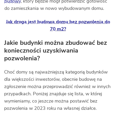
budowy
, który będzie mógł potwierdzić gotowość
do zamieszkania w nowo wybudowanym domu.
Jak droga jest budowa domu bez pozwolenia do
70 m2?
Jakie budynki można zbudować bez
konieczności uzyskiwania
pozwolenia?
Choć domy są najważniejszą kategorią budynków
dla większości inwestorów, obecnie budowę na
zgłoszenie można przeprowadzić również w innych
przypadkach. Poniżej znajduje się lista, w której
wymieniamy, co jeszcze można postawić bez
pozwolenia w 2023 roku na własnej działce.