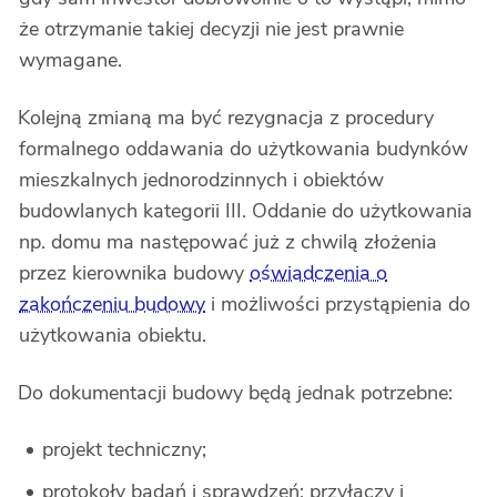
że otrzymanie takiej decyzji nie jest prawnie
wymagane.
Kolejną zmianą ma być rezygnacja z procedury
formalnego oddawania do użytkowania budynków
mieszkalnych jednorodzinnych i obiektów
budowlanych kategorii III. Oddanie do użytkowania
np. domu ma następować już z chwilą złożenia
przez kierownika budowy
oświadczenia o
zakończeniu budowy
i możliwości przystąpienia do
użytkowania obiektu.
Do dokumentacji budowy będą jednak potrzebne:
projekt techniczny;
protokoły badań i sprawdzeń: przyłączy i