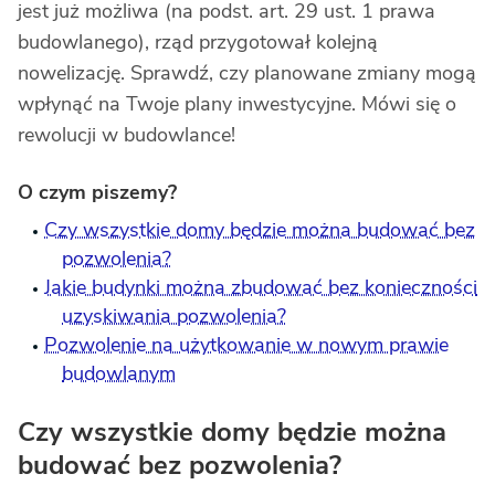
jest już możliwa (na podst. art. 29 ust. 1 prawa
budowlanego), rząd przygotował kolejną
nowelizację. Sprawdź, czy planowane zmiany mogą
wpłynąć na Twoje plany inwestycyjne. Mówi się o
rewolucji w budowlance!
O czym piszemy?
Czy wszystkie domy będzie można budować bez
pozwolenia?
Jakie budynki można zbudować bez konieczności
uzyskiwania pozwolenia?
Pozwolenie na użytkowanie w nowym prawie
budowlanym
Czy wszystkie domy będzie można
budować bez pozwolenia?