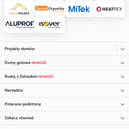
Projekty domów
Domy gotowe
NOWOŚĆ
Buduj z Extradom
NOWOŚĆ
Narzędzia
Polecane podstrony
Zobacz również