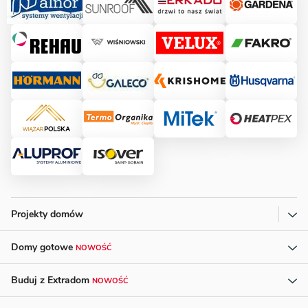
Projekty domów
Domy gotowe
NOWOŚĆ
Buduj z Extradom
NOWOŚĆ