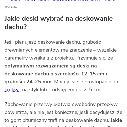
Jakie deski wybrać na deskowanie
dachu?
Jeśli planujesz deskowanie dachu, grubość
drewnianych elementów ma znaczenie – wszelkie
parametry wynikają z projektu. Przyjmuje się, że
optymalnym rozwiązaniem są deski na
deskowanie dachu o szerokości 12-15 cm i
grubości 24-25 mm.
Mocuje się je prostopadle do
krokwi
, na styk lub z odstępem ok. 2-5 cm.
Zachowanie przerwy ułatwia swobodny przepływ
powietrza, ale nie jest konieczne, jeśli decydujesz, że
to gont bitumiczny trafi na deskowanie dachu.
Jakie