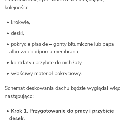
kolejności:
krokwie,
deski,
pokrycie płaskie – gonty bitumiczne lub papa
albo wodoodporna membrana,
kontrłaty i przybite do nich łaty,
właściwy materiał pokryciowy.
Schemat deskowania dachu będzie wyglądał więc
następująco:
Krok 1. Przygotowanie do pracy i przybicie
desek.