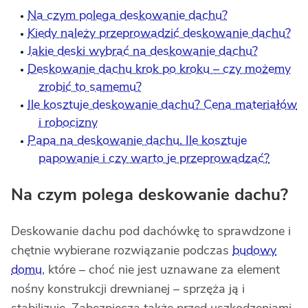
Na czym polega deskowanie dachu?
Kiedy należy przeprowadzić deskowanie dachu?
Jakie deski wybrać na deskowanie dachu?
Deskowanie dachu krok po kroku – czy możemy
zrobić to samemu?
Ile kosztuje deskowanie dachu? Cena materiałów
i robocizny
Papa na deskowanie dachu. Ile kosztuje
papowanie i czy warto je przeprowadzać?
Na czym polega deskowanie dachu?
Deskowanie dachu pod dachówkę to sprawdzone i
chętnie wybierane rozwiązanie podczas
budowy
domu
, które – choć nie jest uznawane za element
nośny konstrukcji drewnianej – sprzęża ją i