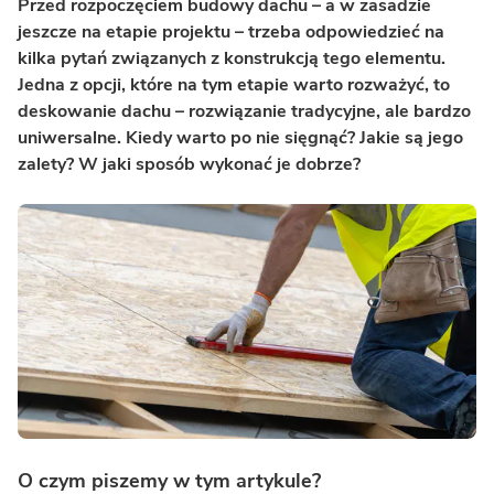
Przed rozpoczęciem budowy dachu – a w zasadzie
jeszcze na etapie projektu – trzeba odpowiedzieć na
kilka pytań związanych z konstrukcją tego elementu.
Jedna z opcji, które na tym etapie warto rozważyć, to
deskowanie dachu – rozwiązanie tradycyjne, ale bardzo
uniwersalne. Kiedy warto po nie sięgnąć? Jakie są jego
zalety? W jaki sposób wykonać je dobrze?
O czym piszemy w tym artykule?