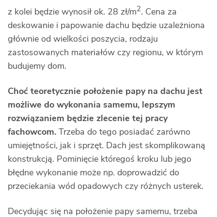
2
z kolei będzie wynosił ok. 28 zł/m
. Cena za
deskowanie i papowanie dachu będzie uzależniona
głównie od wielkości poszycia, rodzaju
zastosowanych materiałów czy regionu, w którym
budujemy dom.
Choć teoretycznie położenie papy na dachu jest
możliwe do wykonania samemu, lepszym
rozwiązaniem będzie zlecenie tej pracy
fachowcom.
Trzeba do tego posiadać zarówno
umiejętności, jak i sprzęt. Dach jest skomplikowaną
konstrukcją. Pominięcie któregoś kroku lub jego
błędne wykonanie może np. doprowadzić do
przeciekania wód opadowych czy różnych usterek.
Decydując się na położenie papy samemu, trzeba