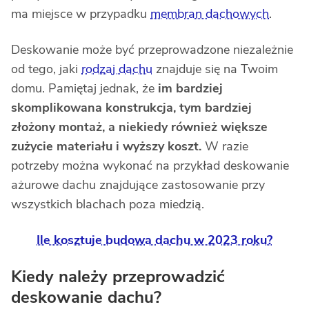
ma miejsce w przypadku
membran dachowych
.
Deskowanie może być przeprowadzone niezależnie
od tego, jaki
rodzaj dachu
znajduje się na Twoim
domu. Pamiętaj jednak, że
im bardziej
skomplikowana konstrukcja, tym bardziej
złożony montaż, a niekiedy również większe
zużycie materiału i wyższy koszt.
W razie
potrzeby można wykonać na przykład deskowanie
ażurowe dachu znajdujące zastosowanie przy
wszystkich blachach poza miedzią.
Ile kosztuje budowa dachu w 2023 roku?
Kiedy należy przeprowadzić
deskowanie dachu?