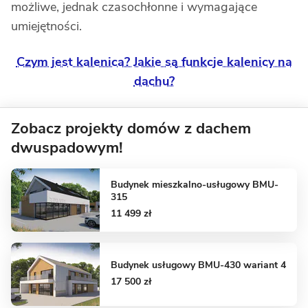
możliwe, jednak czasochłonne i wymagające
umiejętności.
Czym jest kalenica? Jakie są funkcje kalenicy na
dachu?
Zobacz projekty domów z dachem
dwuspadowym!
Budynek mieszkalno-usługowy BMU-
315
11 499 zł
Budynek usługowy BMU-430 wariant 4
17 500 zł