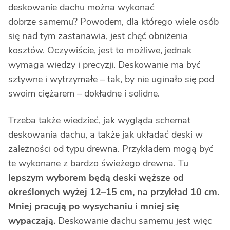
deskowanie dachu można wykonać
dobrze samemu? Powodem, dla którego wiele osób
się nad tym zastanawia, jest chęć obniżenia
kosztów. Oczywiście, jest to możliwe, jednak
wymaga wiedzy i precyzji. Deskowanie ma być
sztywne i wytrzymałe – tak, by nie uginało się pod
swoim ciężarem – dokładne i solidne.
Trzeba także wiedzieć, jak wygląda schemat
deskowania dachu, a także jak układać deski w
zależności od typu drewna. Przykładem mogą być
te wykonane z bardzo świeżego drewna. Tu
lepszym wyborem będą deski węższe od
określonych wyżej 12–15 cm, na przykład 10 cm.
Mniej pracują po wysychaniu i mniej się
wypaczają.
Deskowanie dachu samemu jest więc