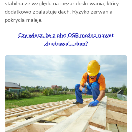
stabilna ze względu na ciężar deskowania, który
dodatkowo zbalastuje dach. Ryzyko zerwania
pokrycia maleje.
Czy wiesz, że z płyt OSB można nawet
zbudować... dom?