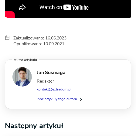
Zaktualizowano: 16.06.2023
Opublikowano: 10.09.2021
Autor artykułu
Jan Susmaga
Redaktor
kontakt@extradom.pl
Inne artykuły tego autora
Następny artykuł