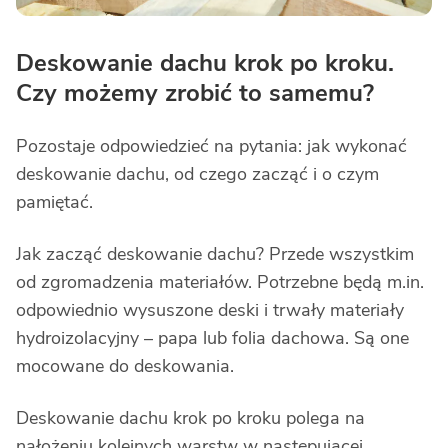
Deskowanie dachu krok po kroku.
Czy możemy zrobić to samemu?
Pozostaje odpowiedzieć na pytania: jak wykonać
deskowanie dachu, od czego zacząć i o czym
pamiętać.
Jak zacząć deskowanie dachu? Przede wszystkim
od zgromadzenia materiałów. Potrzebne będą m.in.
odpowiednio wysuszone deski i trwały materiały
hydroizolacyjny – papa lub folia dachowa. Są one
mocowane do deskowania.
Deskowanie dachu krok po kroku polega na
nałożeniu kolejnych warstw w następującej