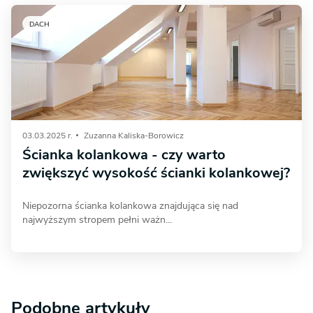
DACH
03.03.2025 r.
Zuzanna Kaliska-Borowicz
Ścianka kolankowa - czy warto
zwiększyć wysokość ścianki kolankowej?
Niepozorna ścianka kolankowa znajdująca się nad
najwyższym stropem pełni ważn...
Podobne artykuły