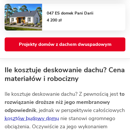
047 ES domek Pani Darii
4 200 zł
Projekty domów z dachem dwuspadowym
Ile kosztuje deskowanie dachu? Cena
materiałów i robocizny
Ile kosztuje deskowanie dachu? Z pewnością jest
to
rozwiązanie droższe niż jego membranowy
odpowiednik
, jednak w perspektywie całościowych
kosztów budowy domu
nie stanowi ogromnego
obciążenia. Oczywiście za jego wykonaniem