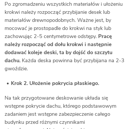
Po zgromadzeniu wszystkich materiałów i ułożeniu
krokwi należy rozpocząć przybijanie desek lub
materiałów drewnopodobnych. Ważne jest, by
mocować je prostopadle do krokwi na styk lub
zachowując 2-5 centymetrowe odstępy.
Pracę
należy rozpocząć od dołu krokwi i następnie
dodawać koleje deski, ta by dojść do szczytu
dachu.
Każda deska powinna być przybijana na 2-3
gwoździe.
Krok 2. Ułożenie pokrycia płaskiego.
Na tak przygotowane deskowanie układa się
wstępne pokrycie dachu, którego podstawowym
zadaniem jest wstępne zabezpieczenie całego
budynku przed różnymi czynnikami