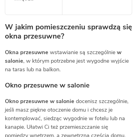
W jakim pomieszczeniu sprawdzą się
okna przesuwne?
Okna przesuwne
wstawianie są szczególnie
w
salonie
, w którym potrzebne jest wygodne wyjście
na taras lub na balkon.
Okno przesuwne w salonie
Okno przesuwne w salonie
docenisz szczególnie,
jeśli masz piękne otoczenie domu i chcesz je
kontemplować, siedząc wygodnie w fotelu lub na
kanapie. Ułatwi Ci też przemieszczanie się
pomiędzy wnętrzem, a zewnętrzną częścią domu.