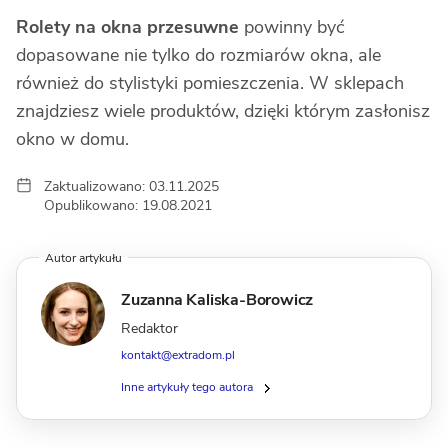
Rolety na okna przesuwne
powinny być
dopasowane nie tylko do rozmiarów okna, ale
również do stylistyki pomieszczenia. W sklepach
znajdziesz wiele produktów, dzięki którym zasłonisz
okno w domu.
Zaktualizowano: 03.11.2025
Opublikowano: 19.08.2021
Autor artykułu
Zuzanna Kaliska-Borowicz
Redaktor
kontakt@extradom.pl
Inne artykuły tego autora