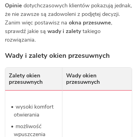
Opinie
dotychczasowych klientów pokazują jednak,
że nie zawsze są zadowoleni z podjętej decyzji.
Zanim więc postawisz na
okna przesuwne
,
sprawdź jakie są
wady i zalety
takiego
rozwiązania.
Wady i zalety okien przesuwnych
Zalety okien
Wady okien
przesuwnych
przesuwnych
wysoki komfort
otwierania
możliwość
wpuszczenia