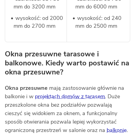
mm do 3200 mm
mm do 6000 mm
wysokość: od 2000
wysokość: od 240
mm do 2700 mm
mm do 2500 mm
Okna przesuwne tarasowe i
balkonowe. Kiedy warto postawić na
okna przesuwne?
Okna przesuwne
mają zastosowanie głównie na
balkonie i w
projektach domów z tarasem
. Duże
przeszkolone okna bez podziałów pozwalają
cieszyć się widokiem za oknem, a funkcjonalny
sposób otwierania pozwala lepiej wykorzystać
ograniczoną przestrzeń w salonie oraz na
balkonie
.