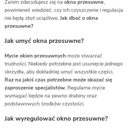
Zanim zdecydujesz się na
okna przesuwne
,
powinieneś wiedzieć, czy ich czyszczenie i regulacja
nie będą zbyt uciążliwe.
Jak dbać o okna
przesuwne?
Jak umyć okna przesuwne?
Mycie okien przesuwnych
może stwarzać
trudności. Niekiedy potrzebne jest usunięcie jednego
skrzydła, aby dokładniej umyć wszystkie części.
Raz na jakiś czas potrzebne może okazać się
zaproszenie specjalistów
. Regularne mycie
wymagać będzie na pewno drabiny oraz
podstawowych środków czystości.
Jak wyregulować okno przesuwne?