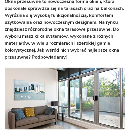
Okna przesuwne to nowoczesna forma okien, która
doskonale sprawdza się na tarasach oraz na balkonach.
Wyróżnia się wysoką funkcjonalnością, komfortem
użytkowania oraz nowoczesnym designem. Na rynku
znajdziesz różnorodne okna tarasowe przesuwne. Do
wyboru masz kilka systemów, wykonane z różnych
materiałów, w wielu rozmiarach i szerokiej gamie
kolorystycznej. Jak wśród nich wybrać najlepsze okna
przesuwne? Podpowiadamy!