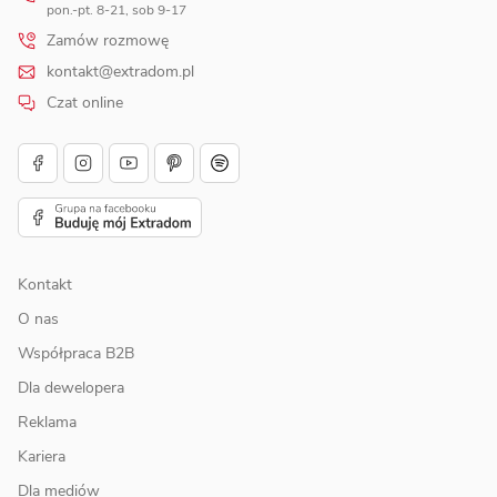
pon.-pt. 8-21, sob 9-17
Zamów rozmowę
kontakt@extradom.pl
Czat online
Kontakt
O nas
Współpraca B2B
Dla dewelopera
Reklama
Kariera
Dla mediów