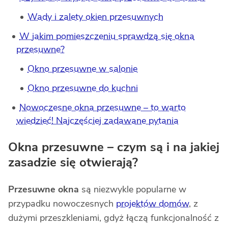
Wady i zalety okien przesuwnych
W jakim pomieszczeniu sprawdzą się okna
przesuwne?
Okno przesuwne w salonie
Okno przesuwne do kuchni
Nowoczesne okna przesuwne – to warto
wiedzieć! Najczęściej zadawane pytania
Okna przesuwne – czym są i na jakiej
zasadzie się otwierają?
Przesuwne okna
są niezwykle popularne w
przypadku nowoczesnych
projektów domów
, z
dużymi przeszkleniami, gdyż łączą funkcjonalność z