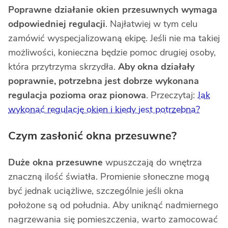
Poprawne działanie okien przesuwnych wymaga
odpowiedniej regulacji
. Najłatwiej w tym celu
zamówić wyspecjalizowaną ekipę. Jeśli nie ma takiej
możliwości, konieczna będzie pomoc drugiej osoby,
która przytrzyma skrzydła.
Aby okna działały
poprawnie, potrzebna jest dobrze wykonana
regulacja pozioma oraz pionowa
. Przeczytaj:
Jak
wykonać regulację okien i kiedy jest potrzebna?
Czym zasłonić okna przesuwne?
Duże okna przesuwne
wpuszczają do wnętrza
znaczną ilość światła. Promienie słoneczne mogą
być jednak uciążliwe, szczególnie jeśli okna
położone są od południa. Aby uniknąć nadmiernego
nagrzewania się pomieszczenia, warto zamocować