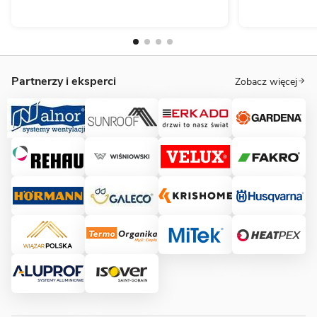
Partnerzy i eksperci
Zobacz więcej