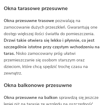
Okna tarasowe przesuwne
Okna przesuwne trasowe
pozwalają na
zamocowanie dużych przeszkleń. Gwarantują one
dostęp większej ilości światła do pomieszczenia.
Drzwi takie otwiera się lekko i płynnie, co jest
szczególnie istotne przy częstym wchodzeniu na
taras.
Nisko zamocowany próg ułatwi
przemieszczanie się osobom starszym oraz
dzieciom, które chcą spędzić trochę czasu na
zewnątrz.
Okna balkonowe przesuwne
Okna przesuwne na balkon
sprawdzą się jeszcze
lepiej niż na tarasie ze względu na oszczędność