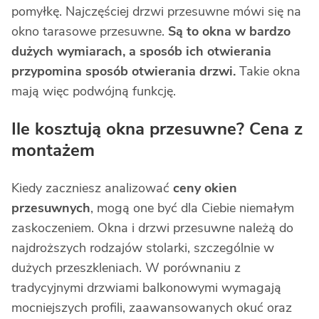
pomyłkę. Najczęściej drzwi przesuwne mówi się na
okno tarasowe przesuwne.
Są to okna w bardzo
dużych wymiarach, a sposób ich otwierania
przypomina sposób otwierania drzwi.
Takie okna
mają więc podwójną funkcję.
Ile kosztują okna przesuwne? Cena z
montażem
Kiedy zaczniesz analizować
ceny okien
przesuwnych
, mogą one być dla Ciebie niemałym
zaskoczeniem. Okna i drzwi przesuwne należą do
najdroższych rodzajów stolarki, szczególnie w
dużych przeszkleniach. W porównaniu z
tradycyjnymi drzwiami balkonowymi wymagają
mocniejszych profili, zaawansowanych okuć oraz