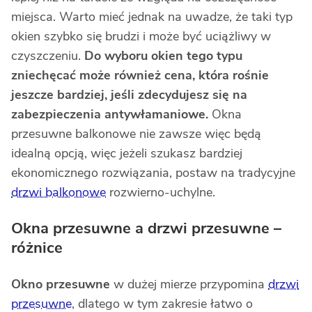
miejsca. Warto mieć jednak na uwadze, że taki typ
okien szybko się brudzi i może być uciążliwy w
czyszczeniu.
Do wyboru okien tego typu
zniechęcać może również cena, która rośnie
jeszcze bardziej, jeśli zdecydujesz się na
zabezpieczenia antywłamaniowe.
Okna
przesuwne balkonowe nie zawsze więc będą
idealną opcją, więc jeżeli szukasz bardziej
ekonomicznego rozwiązania, postaw na tradycyjne
drzwi balkonowe
rozwierno-uchylne.
Okna przesuwne a drzwi przesuwne –
różnice
Okno przesuwne
w dużej mierze przypomina
drzwi
przesuwne
, dlatego w tym zakresie łatwo o