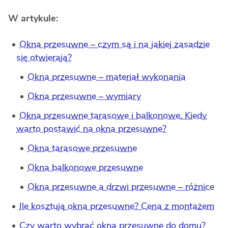
W artykule:
Okna przesuwne – czym są i na jakiej zasadzie
się otwierają?
Okna przesuwne – materiał wykonania
Okna przesuwne – wymiary
Okna przesuwne tarasowe i balkonowe. Kiedy
warto postawić na okna przesuwne?
Okna tarasowe przesuwne
Okna balkonowe przesuwne
Okna przesuwne a drzwi przesuwne – różnice
Ile kosztują okna przesuwne? Cena z montażem
Czy warto wybrać okna przesuwne do domu?