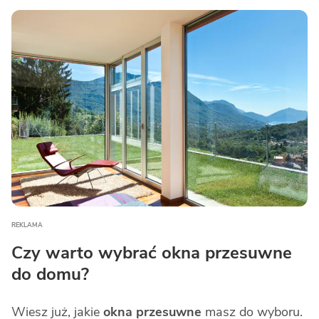
Czy warto wybrać okna przesuwne
do domu?
Wiesz już, jakie
okna przesuwne
masz do wyboru.