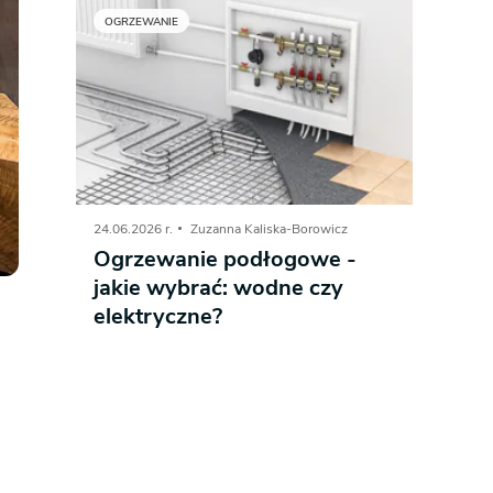
OGRZEWANIE
24.06.2026 r.
Zuzanna Kaliska-Borowicz
Ogrzewanie podłogowe -
jakie wybrać: wodne czy
elektryczne?