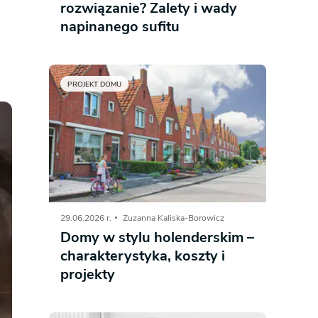
rozwiązanie? Zalety i wady
napinanego sufitu
PROJEKT DOMU
29.06.2026 r.
Zuzanna Kaliska-Borowicz
Domy w stylu holenderskim –
charakterystyka, koszty i
projekty