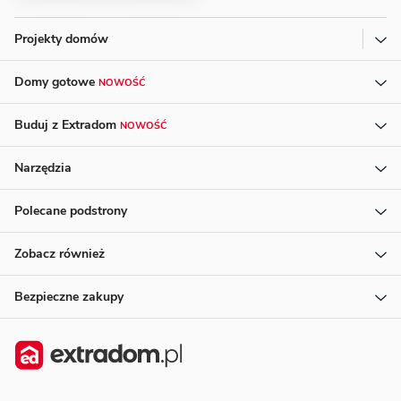
Projekty domów
Domy gotowe
NOWOŚĆ
Buduj z Extradom
NOWOŚĆ
Narzędzia
Polecane podstrony
Zobacz również
Bezpieczne zakupy