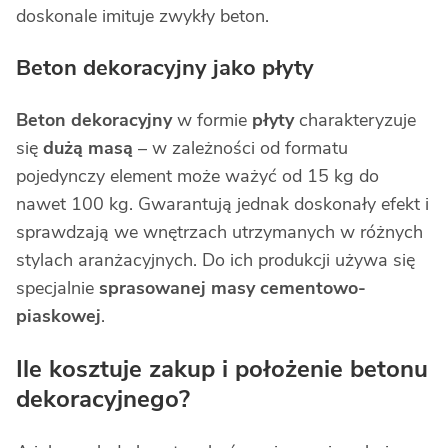
doskonale imituje zwykły beton.
Beton dekoracyjny jako płyty
Beton dekoracyjny
w formie
płyty
charakteryzuje
się
dużą masą
– w zależności od formatu
pojedynczy element może ważyć od 15 kg do
nawet 100 kg. Gwarantują jednak doskonały efekt i
sprawdzają we wnętrzach utrzymanych w różnych
stylach aranżacyjnych. Do ich produkcji używa się
specjalnie
sprasowanej masy cementowo-
piaskowej
.
Ile kosztuje zakup i położenie betonu
dekoracyjnego?