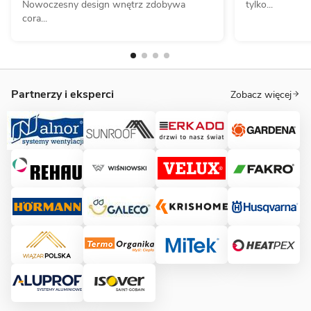
Nowoczesny design wnętrz zdobywa
tylko...
cora...
Partnerzy i eksperci
Zobacz więcej