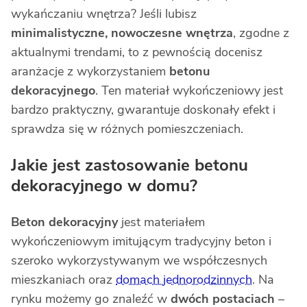
wykańczaniu wnętrza? Jeśli lubisz
minimalistyczne, nowoczesne wnętrza
, zgodne z
aktualnymi trendami, to z pewnością docenisz
aranżacje z wykorzystaniem
betonu
dekoracyjnego
. Ten materiał wykończeniowy jest
bardzo praktyczny, gwarantuje doskonały efekt i
sprawdza się w różnych pomieszczeniach.
Jakie jest zastosowanie betonu
dekoracyjnego w domu?
Beton dekoracyjny
jest materiałem
wykończeniowym imitującym tradycyjny beton i
szeroko wykorzystywanym we współczesnych
mieszkaniach oraz
domach jednorodzinnych
. Na
rynku możemy go znaleźć w
dwóch postaciach
–