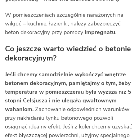
W pomieszczeniach szczególnie narażonych na
wilgoć – kuchnie, łazienki, należy zabezpieczyć
beton dekoracyjny przy pomocy
impregnatu
.
Co jeszcze warto wiedzieć o betonie
dekoracyjnym?
Jeśli chcemy samodzielnie wykończyć wnętrze
betonem dekoracyjnym, pamiętajmy o tym, żeby
temperatura w pomieszczeniu była wyższa niż 5
stopni Celsjusza i nie ulegała gwałtownym
wahaniom.
Zachowanie odpowiednich warunków
przy nakładaniu tynku betonowego pozwoli
osiągnąć idealny efekt. Jeśli z kolei chcemy uzyskać
efekt błyszczącej powierzchni, użyjmy specjalnego