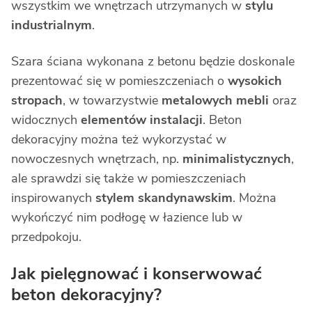
wszystkim we wnętrzach utrzymanych w
stylu
industrialnym
.
Szara ściana wykonana z betonu będzie doskonale
prezentować się w pomieszczeniach o
wysokich
stropach
, w towarzystwie
metalowych mebli
oraz
widocznych
elementów instalacji
. Beton
dekoracyjny można też wykorzystać w
nowoczesnych wnętrzach, np.
minimalistycznych
,
ale sprawdzi się także w pomieszczeniach
inspirowanych
stylem skandynawskim
. Można
wykończyć nim podłogę w łazience lub w
przedpokoju.
Jak pielęgnować i konserwować
beton dekoracyjny?