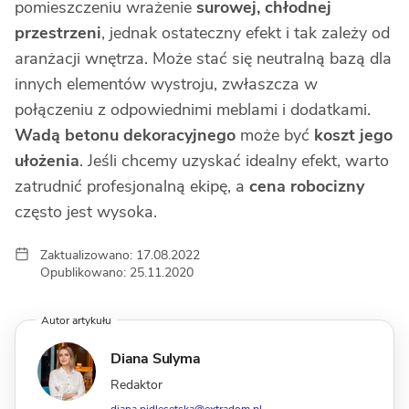
pomieszczeniu wrażenie
surowej, chłodnej
przestrzeni
, jednak ostateczny efekt i tak zależy od
aranżacji wnętrza. Może stać się neutralną bazą dla
innych elementów wystroju, zwłaszcza w
połączeniu z odpowiednimi meblami i dodatkami.
Wadą betonu dekoracyjnego
może być
koszt jego
ułożenia
. Jeśli chcemy uzyskać idealny efekt, warto
zatrudnić profesjonalną ekipę, a
cena robocizny
często jest wysoka.
Zaktualizowano: 17.08.2022
Opublikowano: 25.11.2020
Autor artykułu
Diana Sulyma
Redaktor