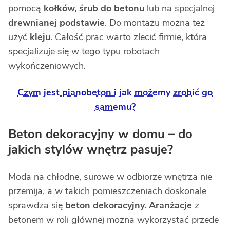
pomocą
kołków, śrub do betonu
lub na specjalnej
drewnianej podstawie
. Do montażu można też
użyć
kleju
. Całość prac warto zlecić firmie, która
specjalizuje się w tego typu robotach
wykończeniowych.
Czym jest pianobeton i jak możemy zrobić go
samemu?
Beton dekoracyjny w domu – do
jakich stylów wnętrz pasuje?
Moda na chłodne, surowe w odbiorze wnętrza nie
przemija, a w takich pomieszczeniach doskonale
sprawdza się
beton dekoracyjny. Aranżacje
z
betonem w roli głównej można wykorzystać przede