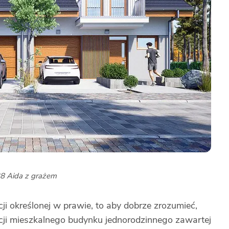
8 Aida z grażem
ji określonej w prawie, to aby dobrze zrozumieć,
inicji mieszkalnego budynku jednorodzinnego zawartej