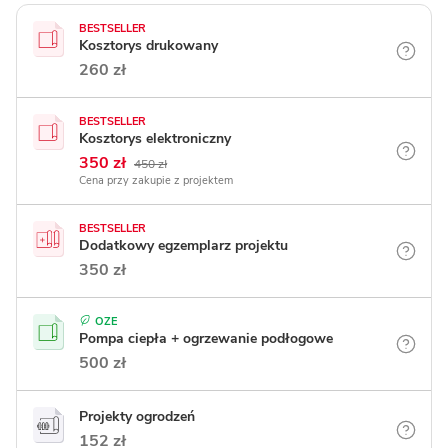
BESTSELLER
Kosztorys drukowany
260 zł
BESTSELLER
Kosztorys elektroniczny
350 zł
450 zł
Cena przy zakupie z projektem
BESTSELLER
Dodatkowy egzemplarz projektu
350 zł
OZE
Pompa ciepła + ogrzewanie podłogowe
500 zł
Projekty ogrodzeń
152 zł