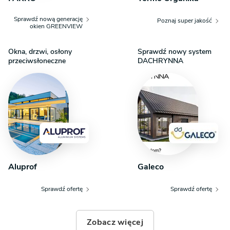
Sprawdź nową generację
Poznaj super jakość
okien GREENVIEW
Okna, drzwi, osłony
Sprawdź nowy system
przeciwsłoneczne
DACHRYNNA
Aluprof
Galeco
Sprawdź ofertę
Sprawdź ofertę
Zobacz więcej