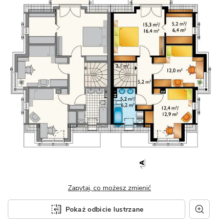
Zapytaj, co możesz zmienić
Pokaż odbicie lustrzane