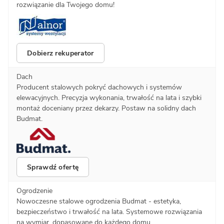
rozwiązanie dla Twojego domu!
Dobierz rekuperator
Dach
Producent stalowych pokryć dachowych i systemów
elewacyjnych. Precyzja wykonania, trwałość na lata i szybki
montaż doceniany przez dekarzy. Postaw na solidny dach
Budmat.
Sprawdź ofertę
Ogrodzenie
Nowoczesne stalowe ogrodzenia Budmat - estetyka,
bezpieczeństwo i trwałość na lata. Systemowe rozwiązania
na wymiar, dopasowane do każdego domu.