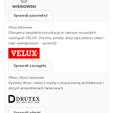
Sprawdź parametry!
Okna dachowe
Oferujemy bezpłatne konsultacje w zakresie wszystkich
rozwiązań VELUX. Wyceny, porady dotyczące doboru okien i
rolet zewnętrznych - sprawdź!
Sprawdź szczegóły
Okna i drzwi tarasowe
Systemy drzwi i okien z myślą o nowoczesnej architekturze i
dużych przeszkleniach tarasowych.
Sprawdź ofertę!