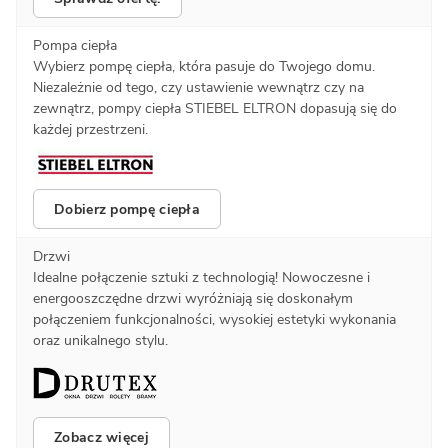
Pompa ciepła
Wybierz pompę ciepła, która pasuje do Twojego domu.
Niezależnie od tego, czy ustawienie wewnątrz czy na
zewnątrz, pompy ciepła STIEBEL ELTRON dopasują się do
każdej przestrzeni.
Dobierz pompę ciepła
Drzwi
Idealne połączenie sztuki z technologią! Nowoczesne i
energooszczędne drzwi wyróżniają się doskonałym
połączeniem funkcjonalności, wysokiej estetyki wykonania
oraz unikalnego stylu.
Zobacz więcej