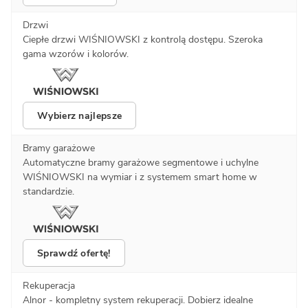
Drzwi
Ciepłe drzwi WIŚNIOWSKI z kontrolą dostępu. Szeroka
gama wzorów i kolorów.
Wybierz najlepsze
Bramy garażowe
Automatyczne bramy garażowe segmentowe i uchylne
WIŚNIOWSKI na wymiar i z systemem smart home w
standardzie.
Sprawdź ofertę!
Rekuperacja
Alnor - kompletny system rekuperacji. Dobierz idealne