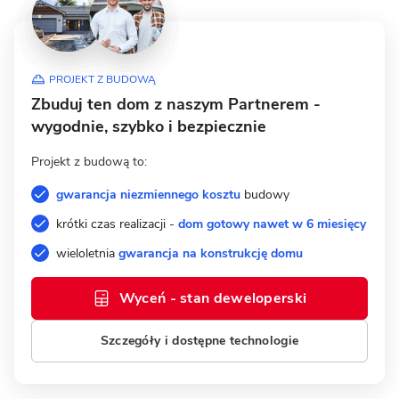
PROJEKT Z BUDOWĄ
Zbuduj ten dom z naszym Partnerem -
wygodnie, szybko i bezpiecznie
Projekt z budową to:
gwarancja niezmiennego kosztu
budowy
krótki czas realizacji -
dom gotowy nawet w 6 miesięcy
wieloletnia
gwarancja na konstrukcję domu
Wyceń - stan deweloperski
Szczegóły i dostępne technologie