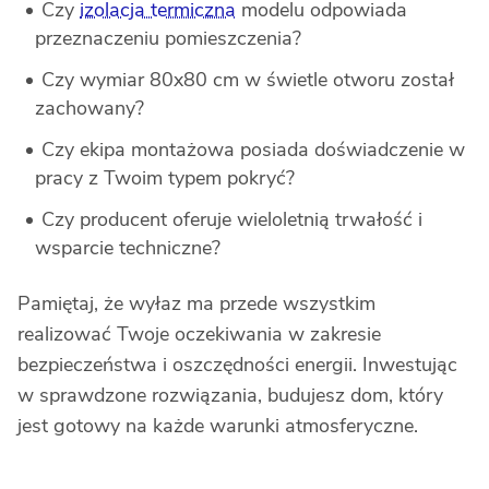
Czy
izolacja termiczna
modelu odpowiada
przeznaczeniu pomieszczenia?
Czy wymiar 80x80 cm w świetle otworu został
zachowany?
Czy ekipa montażowa posiada doświadczenie w
pracy z Twoim typem pokryć?
Czy producent oferuje wieloletnią trwałość i
wsparcie techniczne?
Pamiętaj, że wyłaz ma przede wszystkim
realizować Twoje oczekiwania w zakresie
bezpieczeństwa i oszczędności energii. Inwestując
w sprawdzone rozwiązania, budujesz dom, który
jest gotowy na każde warunki atmosferyczne.