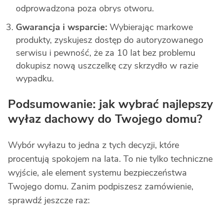
odprowadzona poza obrys otworu.
Gwarancja i wsparcie:
Wybierając markowe
produkty, zyskujesz dostęp do autoryzowanego
serwisu i pewność, że za 10 lat bez problemu
dokupisz nową uszczelkę czy skrzydło w razie
wypadku.
Podsumowanie: jak wybrać najlepszy
wyłaz dachowy do Twojego domu?
Wybór wyłazu to jedna z tych decyzji, które
procentują spokojem na lata. To nie tylko techniczne
wyjście, ale element systemu bezpieczeństwa
Twojego domu. Zanim podpiszesz zamówienie,
sprawdź jeszcze raz: