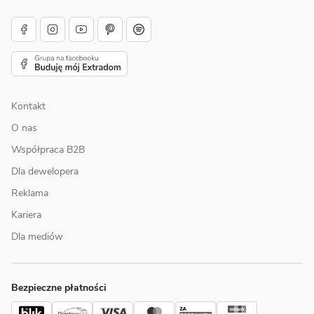
Kontakt
O nas
Współpraca B2B
Dla dewelopera
Reklama
Kariera
Dla mediów
Bezpieczne płatności