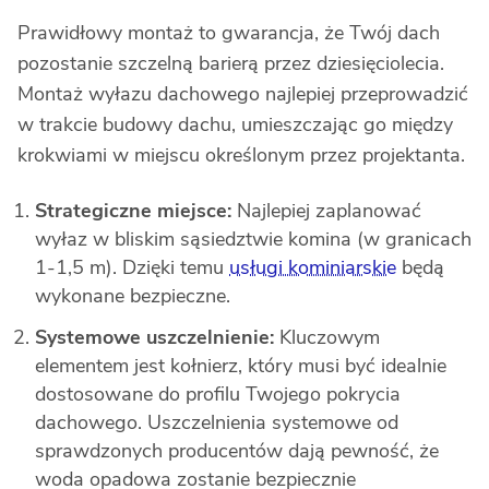
Prawidłowy montaż to gwarancja, że Twój dach
pozostanie szczelną barierą przez dziesięciolecia.
Montaż wyłazu dachowego najlepiej przeprowadzić
w trakcie budowy dachu, umieszczając go między
krokwiami w miejscu określonym przez projektanta.
Strategiczne miejsce:
Najlepiej zaplanować
wyłaz w bliskim sąsiedztwie komina (w granicach
1-1,5 m). Dzięki temu
usługi kominiarskie
będą
wykonane bezpieczne.
Systemowe uszczelnienie:
Kluczowym
elementem jest kołnierz, który musi być idealnie
dostosowane do profilu Twojego pokrycia
dachowego. Uszczelnienia systemowe od
sprawdzonych producentów dają pewność, że
woda opadowa zostanie bezpiecznie