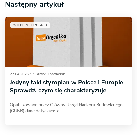
Następny artykuł
OCIEPLENIE I IZOLACJA
22.04.2026 r.
Artykuł partnerski
Jedyny taki styropian w Polsce i Europie!
Sprawdź, czym się charakteryzuje
Opublikowane przez Główny Urząd Nadzoru Budowlanego
(GUNB) dane dotyczące lat...