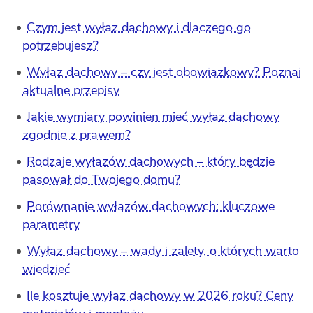
Czym jest wyłaz dachowy i dlaczego go
potrzebujesz?
Wyłaz dachowy – czy jest obowiązkowy? Poznaj
aktualne przepisy
Jakie wymiary powinien mieć wyłaz dachowy
zgodnie z prawem?
Rodzaje wyłazów dachowych – który będzie
pasował do Twojego domu?
Porównanie wyłazów dachowych: kluczowe
parametry
Wyłaz dachowy – wady i zalety, o których warto
wiedzieć
Ile kosztuje wyłaz dachowy w 2026 roku? Ceny