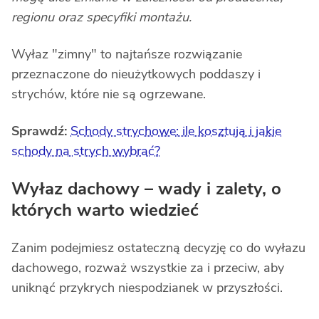
regionu oraz specyfiki montażu.
Wyłaz "zimny" to najtańsze rozwiązanie
przeznaczone do nieużytkowych poddaszy i
strychów, które nie są ogrzewane.
Sprawdź:
Schody strychowe: ile kosztują i jakie
schody na strych wybrać?
Wyłaz dachowy – wady i zalety, o
których warto wiedzieć
Zanim podejmiesz ostateczną decyzję co do wyłazu
dachowego, rozważ wszystkie za i przeciw, aby
uniknąć przykrych niespodzianek w przyszłości.