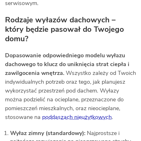
serwisowym.
Rodzaje wyłazów dachowych –
który będzie pasował do Twojego
domu?
Dopasowanie odpowiedniego modelu wyłazu
dachowego to klucz do uniknięcia strat ciepła i
zawilgocenia wnętrza.
Wszystko zależy od Twoich
indywidualnych potrzeb oraz tego, jak planujesz
wykorzystać przestrzeń pod dachem. Wyłazy
można podzielić na ocieplane, przeznaczone do
pomieszczeń mieszkalnych, oraz nieocieplane,
stosowane na
poddaszach nieużytkowych
.
Wyłaz zimny (standardowy):
Najprostsze i