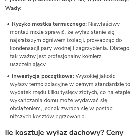
Wady:
Ryzyko mostka termicznego:
Niewłaściwy
montaż może sprawić, że wyłaz stanie się
najsłabszym ogniwem izolacji, prowadząc do
kondensacji pary wodnej i zagrzybienia. Dlatego
tak ważny jest profesjonalny kołnierz
uszczelniający.
Inwestycja początkowa:
Wysokiej jakości
wyłazy termoizolacyjne w pełnym standardzie to
wydatek rzędu kilku tysięcy złotych, co na etapie
wykańczania domu może wydawać się
obciążeniem, jednak zwraca się w postaci
niższych kosztów ogrzewania.
Ile kosztuje wyłaz dachowy? Ceny