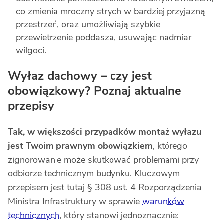
co zmienia mroczny strych w bardziej przyjazną
przestrzeń, oraz umożliwiają szybkie
przewietrzenie poddasza, usuwając nadmiar
wilgoci.
Wyłaz dachowy – czy jest
obowiązkowy? Poznaj aktualne
przepisy
Tak, w większości przypadków montaż wyłazu
jest Twoim prawnym obowiązkiem
, którego
zignorowanie może skutkować problemami przy
odbiorze technicznym budynku. Kluczowym
przepisem jest tutaj § 308 ust. 4 Rozporządzenia
Ministra Infrastruktury w sprawie
warunków
technicznych
, który stanowi jednoznacznie: