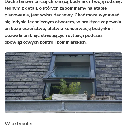
Dach stanowi tarczę chroniącą budynek i Twoją rodzinę.
Jednym z detali, o których zapominamy na etapie
planowania, jest wyłaz dachowy. Choć może wydawać
się jedynie technicznym otworem, w praktyce zapewnia
on bezpieczeństwo, ułatwia konserwację budynku i
pozwala uniknąć stresujących sytuacji podczas
obowiązkowych kontroli kominiarskich.
W artykule: