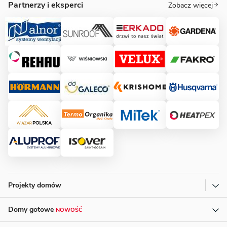
Partnerzy i eksperci
Zobacz więcej
Projekty domów
Domy gotowe
NOWOŚĆ