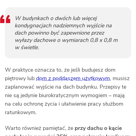
W budynkach o dwóch lub więcej
kondygnacjach nadziemnych wyjście na
dach powinno być zapewnione przez
wyłazy dachowe o wymiarach 0,8 x 0,8 m
w świetle.
W praktyce oznacza to, że jeśli budujesz dom
piętrowy lub
dom z poddaszem użytkowym
, musisz
zaplanować wyjście na dach budynku. Przepisy te
nie są jedynie biurokratycznym wymogiem – mają
na celu ochronę życia i ułatwienie pracy służbom
ratunkowym.
Warto również pamiętać, że
przy dachu o kącie