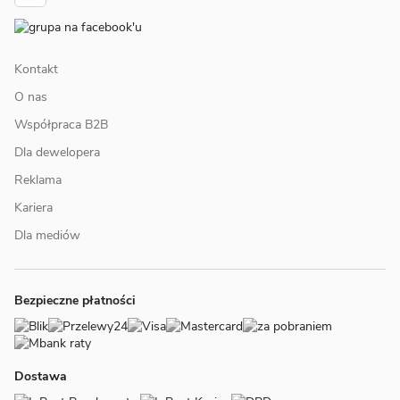
Kontakt
O nas
Współpraca B2B
Dla dewelopera
Reklama
Kariera
Dla mediów
Bezpieczne płatności
Dostawa