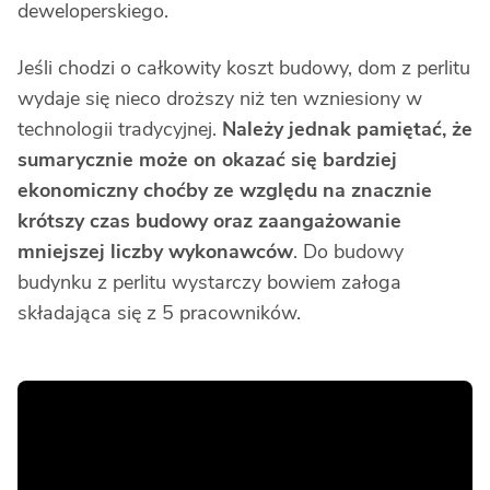
deweloperskiego.
Jeśli chodzi o całkowity koszt budowy, dom z perlitu
wydaje się nieco droższy niż ten wzniesiony w
technologii tradycyjnej.
Należy jednak pamiętać, że
sumarycznie może on okazać się bardziej
ekonomiczny choćby ze względu na znacznie
krótszy czas budowy oraz zaangażowanie
mniejszej liczby wykonawców
. Do budowy
budynku z perlitu wystarczy bowiem załoga
składająca się z 5 pracowników.