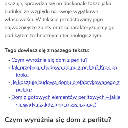
okazuje, sprawdza się on doskonale także jako
budulec ze względu na swoje wyjątkowe
właściwości. W tekście przedstawimy jego
najważniejsze zalety oraz scharakteryzujemy go
pod kątem technicznym i technologicznym.
Tego dowiesz się z naszego tekstu:
Czym wyróżnia się dom z perlitu?
Jak przebiega budowa domu z perlitu? Krok po
kroku
Ile kosztuje budowa domu prefabrykowanego z
perlitu?
Dom z gotowych elementów perlitowych – jakie
są wady i zalety tego rozwiązania?
Czym wyróżnia się dom z perlitu?