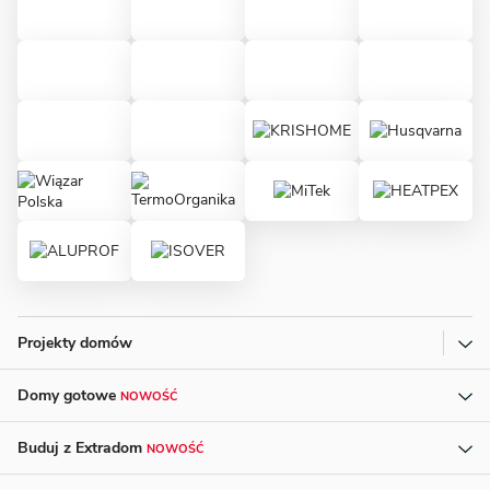
Projekty domów
Domy gotowe
NOWOŚĆ
Buduj z Extradom
NOWOŚĆ