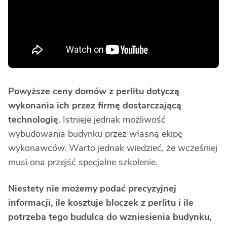
Powyższe ceny domów z perlitu dotyczą
wykonania ich przez firmę dostarczającą
technologię
. Istnieje jednak możliwość
wybudowania budynku przez własną ekipę
wykonawców. Warto jednak wiedzieć, że wcześniej
musi ona przejść specjalne szkolenie.
Niestety nie możemy podać precyzyjnej
informacji, ile kosztuje bloczek z perlitu i ile
potrzeba tego budulca do wzniesienia budynku,