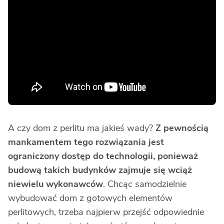
A czy dom z perlitu ma jakieś wady?
Z pewnością
mankamentem tego rozwiązania jest
ograniczony dostęp do technologii, ponieważ
budową takich budynków zajmuje się wciąż
niewielu wykonawców
. Chcąc samodzielnie
wybudować dom z gotowych elementów
perlitowych, trzeba najpierw przejść odpowiednie