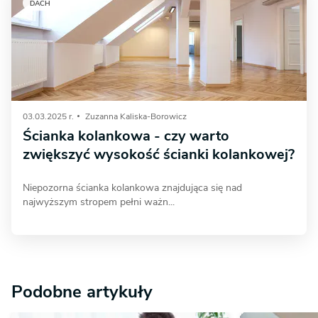
DACH
03.03.2025 r.
Zuzanna Kaliska-Borowicz
Ścianka kolankowa - czy warto
zwiększyć wysokość ścianki kolankowej?
Niepozorna ścianka kolankowa znajdująca się nad
najwyższym stropem pełni ważn...
Podobne artykuły