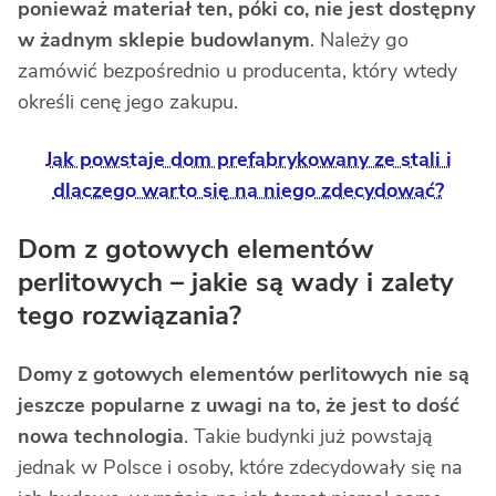
ponieważ materiał ten, póki co, nie jest dostępny
w żadnym sklepie budowlanym
. Należy go
zamówić bezpośrednio u producenta, który wtedy
określi cenę jego zakupu.
Jak powstaje dom prefabrykowany ze stali i
dlaczego warto się na niego zdecydować?
Dom z gotowych elementów
perlitowych – jakie są wady i zalety
tego rozwiązania?
Domy z gotowych elementów perlitowych nie są
jeszcze popularne z uwagi na to, że jest to dość
nowa technologia
. Takie budynki już powstają
jednak w Polsce i osoby, które zdecydowały się na