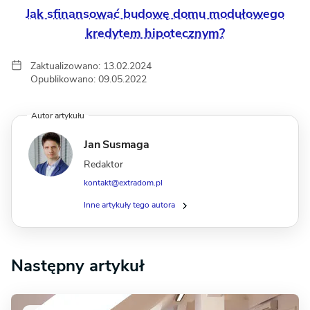
Jak sfinansować budowę domu modułowego
kredytem hipotecznym?
Zaktualizowano: 13.02.2024
Opublikowano: 09.05.2022
Autor artykułu
Jan Susmaga
Redaktor
kontakt@extradom.pl
Inne artykuły tego autora
Następny artykuł