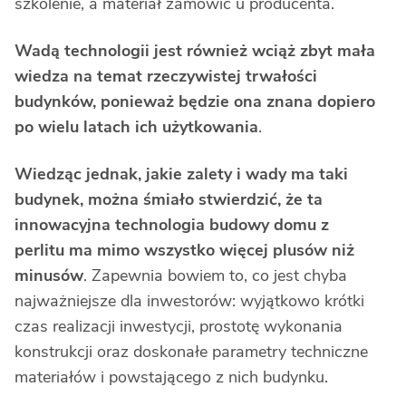
szkolenie, a materiał zamówić u producenta.
Wadą technologii jest również wciąż zbyt mała
wiedza na temat rzeczywistej trwałości
budynków, ponieważ będzie ona znana dopiero
po wielu latach ich użytkowania
.
Wiedząc jednak, jakie zalety i wady ma taki
budynek, można śmiało stwierdzić, że ta
innowacyjna technologia budowy domu z
perlitu ma mimo wszystko więcej plusów niż
minusów
. Zapewnia bowiem to, co jest chyba
najważniejsze dla inwestorów: wyjątkowo krótki
czas realizacji inwestycji, prostotę wykonania
konstrukcji oraz doskonałe parametry techniczne
materiałów i powstającego z nich budynku.