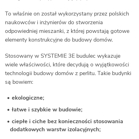
To właśnie on został wykorzystany przez polskich
naukowców i inżynierów do stworzenia
odpowiedniej mieszanki, z której powstają gotowe
elementy konstrukcyjne do budowy domów.
Stosowany w SYSTEMIE 3E budulec wykazuje
wiele właściwości, które decydują o wyjątkowości
technologii budowy domów z perlitu. Takie budynki
są bowiem:
ekologiczne;
łatwe i szybkie w budowie;
ciepłe i ciche bez konieczności stosowania
dodatkowych warstw izolacyjnych;