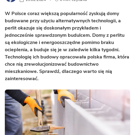
W Polsce coraz większą popularność zyskują domy
budowane przy użyciu alternatywnych technologii, a
perlit okazuje się doskonałym przykładem i
jednocześnie sprawdzonym budulcem. Domy z perlitu
są ekologiczne i energooszczędne pomimo braku
ocieplenia, a buduje się je w zaledwie kilka tygodni.
Technologię ich budowy opracowała polska firma, która
chce nią zrewolucjonizować budownictwo
mieszkaniowe. Sprawdź, dlaczego warto się nią
zainteresować.