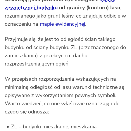
zewnętrznej budynku
od granicy (konturu) lasu
,
rozumianego jako grunt leśny, co znajduje odbicie w
oznaczeniu na
mapie ewidencyjnej
.
Przyjmuje się, że jest to odległość ścian takiego
budynku od ściany budynku ZL (przeznaczonego do
zamieszkania) z przekryciem dachu
rozprzestrzeniającym ogień.
W przepisach rozporządzenia wskazujących na
minimalną odległość od lasu warunki techniczne są
opisywane z wykorzystaniem pewnych symboli.
Warto wiedzieć, co one właściwie oznaczają i do
czego się odnoszą:
ZL – budynki mieszkalne, mieszkania