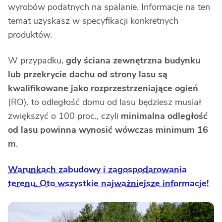
wyrobów podatnych na spalanie. Informacje na ten
temat uzyskasz w specyfikacji konkretnych
produktów.
W przypadku,
gdy ściana zewnętrzna budynku
lub przekrycie dachu od strony lasu są
kwalifikowane jako rozprzestrzeniające ogień
(RO), to odległość domu od lasu będziesz musiał
zwiększyć o 100 proc., czyli
minimalna odległość
od lasu powinna wynosić wówczas
minimum 16
m
.
Warunkach zabudowy i zagospodarowania
terenu. Oto wszystkie najważniejsze informacje!