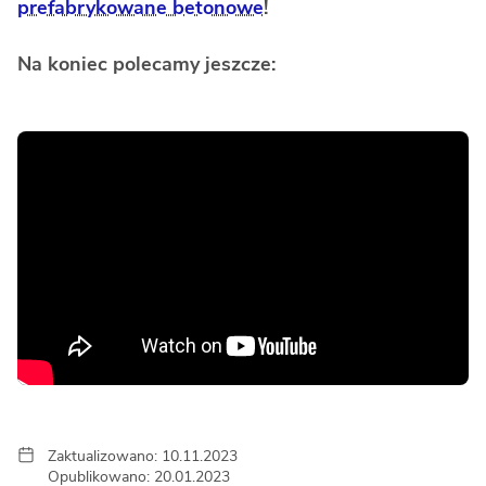
prefabrykowane betonowe
!
Na koniec polecamy jeszcze:
Zaktualizowano: 10.11.2023
Opublikowano: 20.01.2023