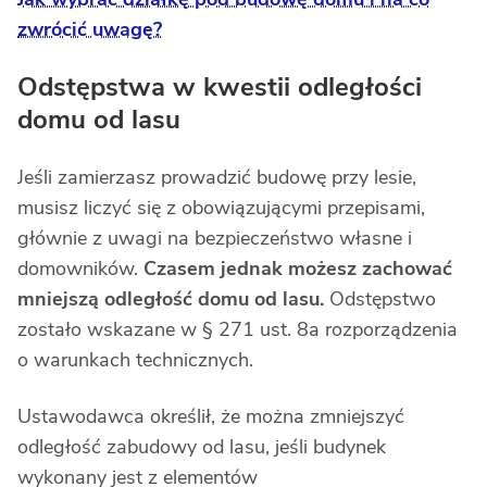
zwrócić uwagę?
Odstępstwa w kwestii odległości
domu od lasu
Jeśli zamierzasz prowadzić budowę przy lesie,
musisz liczyć się z obowiązującymi przepisami,
głównie z uwagi na bezpieczeństwo własne i
domowników.
Czasem jednak możesz zachować
mniejszą odległość domu od lasu.
Odstępstwo
zostało wskazane w § 271 ust. 8a rozporządzenia
o warunkach technicznych.
Ustawodawca określił, że można zmniejszyć
odległość zabudowy od lasu, jeśli budynek
wykonany jest z elementów