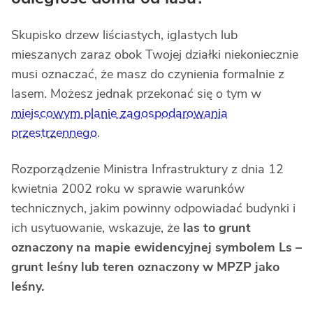
Skupisko drzew liściastych, iglastych lub
mieszanych zaraz obok Twojej działki niekoniecznie
musi oznaczać, że masz do czynienia formalnie z
lasem. Możesz jednak przekonać się o tym w
miejscowym planie zagospodarowania
przestrzennego
.
Rozporządzenie Ministra Infrastruktury z dnia 12
kwietnia 2002 roku w sprawie warunków
technicznych, jakim powinny odpowiadać budynki i
ich usytuowanie, wskazuje, że
las to grunt
oznaczony na mapie ewidencyjnej symbolem Ls –
grunt leśny lub teren oznaczony w MPZP jako
leśny.