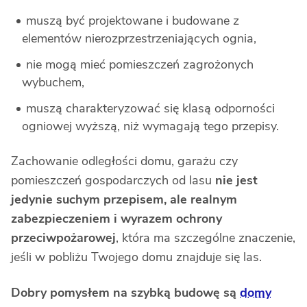
muszą być projektowane i budowane z
elementów nierozprzestrzeniających ognia,
nie mogą mieć pomieszczeń zagrożonych
wybuchem,
muszą charakteryzować się klasą odporności
ogniowej wyższą, niż wymagają tego przepisy.
Zachowanie odległości domu, garażu czy
pomieszczeń gospodarczych od lasu
nie jest
jedynie suchym przepisem, ale realnym
zabezpieczeniem i wyrazem ochrony
przeciwpożarowej
, która ma szczególne znaczenie,
jeśli w pobliżu Twojego domu znajduje się las.
Dobry pomysłem na szybką budowę są
domy