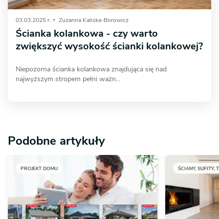
03.03.2025 r.
Zuzanna Kaliska-Borowicz
Ścianka kolankowa - czy warto
zwiększyć wysokość ścianki kolankowej?
Niepozorna ścianka kolankowa znajdująca się nad
najwyższym stropem pełni ważn...
Podobne artykuły
PROJEKT DOMU
ŚCIANY, SUFITY, 