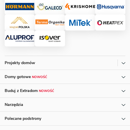
Projekty domów
Domy gotowe
NOWOŚĆ
Buduj z Extradom
NOWOŚĆ
Narzędzia
Polecane podstrony