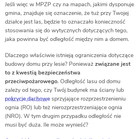
Jeśli więc w MPZP czy na mapach, jakimi dysponuje
gmina, znajduje się oznaczenie, że tuż przy Twojej
działce jest las, będzie to oznaczało konieczność
stosowania się do wytycznych dotyczących tego,
jaka powinna być odległość między nim a domem.
Dlaczego właściwie istnieją ograniczenia dotyczące
budowy domu przy lesie? Ponieważ
związane jest
to z kwestią bezpieczeństwa
przeciwpożarowego
. Odległość lasu od domu
zależy od tego, czy Twój budynek ma ściany lub
pokrycie dachowe
sprzyjające rozprzestrzenieniu
ognia (RO) lub też nierozprzestrzeniające ognia
(NRO). W tym drugim przypadku odległość nie
musi być duża. Ile może wynieść?