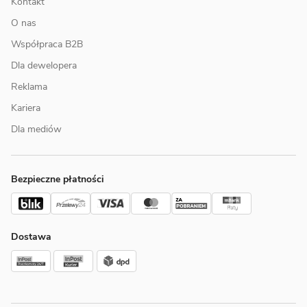
Kontakt
O nas
Współpraca B2B
Dla dewelopera
Reklama
Kariera
Dla mediów
Bezpieczne płatności
Dostawa