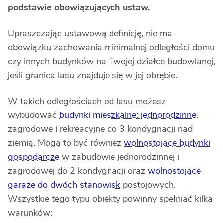
podstawie obowiązujących ustaw.
Upraszczając ustawową definicję, nie ma
obowiązku zachowania minimalnej odległości domu
czy innych budynków na Twojej działce budowlanej,
jeśli granica lasu znajduje się w jej obrębie.
W takich odległościach od lasu możesz
wybudować
budynki mieszkalne: jednorodzinne
,
zagrodowe i rekreacyjne do 3 kondygnacji nad
ziemią. Mogą to być również
wolnostojące budynki
gospodarcze
w zabudowie jednorodzinnej i
zagrodowej do 2 kondygnacji oraz
wolnostojące
garaże do dwóch stanowisk
postojowych.
Wszystkie tego typu obiekty powinny spełniać kilka
warunków: