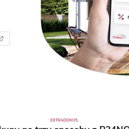
EXTRADOM.PL