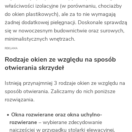
właściwości izolacyjne (w porównaniu, chociażby
do okien plastikowych), ale za to nie wymagają
żadnej dodatkowej pielęgnacji. Doskonale sprawdzą
się w nowoczesnym budownictwie oraz surowych,
minimalistycznych wnętrzach.
Rodzaje okien ze względu na sposób
otwierania skrzydeł
Istnieją przynajmniej 3 rodzaje okien ze względu na
sposób otwierania. Zaliczamy do nich poniższe
rozwiązania.
Okna rozwierane oraz okna uchylno-
rozwierane
– wybierane zdecydowanie
najczęściej w przypadku stolarki elewacyjnej.