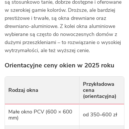
są stosunkowo tanie, dobrze dostępne i oferowane
w szerokiej gamie kolorów. Droższe, ale bardziej
prestiżowe i trwałe, są okna drewniane oraz
drewniano-aluminiowe. Z kolei okna aluminiowe
wybierane są często do nowoczesnych domów z
dużymi przeszkleniami – to rozwiązanie o wysokiej
wytrzymałości, ale też wyższej cenie.
Orientacyjne ceny okien w 2025 roku
Przykładowa
Rodzaj okna
cena
(orientacyjna)
Małe okno PCV (600 × 600
od 350–600 zł
mm)