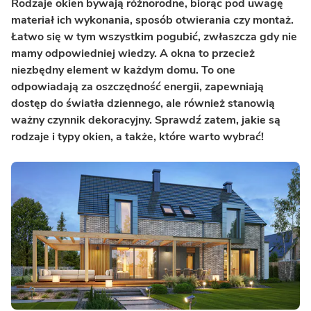
Rodzaje okien bywają różnorodne, biorąc pod uwagę
materiał ich wykonania, sposób otwierania czy montaż.
Łatwo się w tym wszystkim pogubić, zwłaszcza gdy nie
mamy odpowiedniej wiedzy. A okna to przecież
niezbędny element w każdym domu. To one
odpowiadają za oszczędność energii, zapewniają
dostęp do światła dziennego, ale również stanowią
ważny czynnik dekoracyjny. Sprawdź zatem, jakie są
rodzaje i typy okien, a także, które warto wybrać!