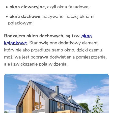
okna elewacyjne
, czyli okna fasadowe,
okna dachowe
, nazywane inaczej oknami
połaciowymi.
Rodzajem okien dachowych, są tzw.
okna
kolankowe
.
Stanowią one dodatkowy element,
który niejako przedłuża samo okno, dzięki czemu
możliwa jest poprawa doświetlenia pomieszczenia,
ale i zwiększenie pola widzenia.