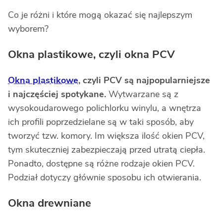
Co je różni i które mogą okazać się najlepszym
wyborem?
Okna plastikowe, czyli okna PCV
Okna plastikowe
, czyli PCV są najpopularniejsze
i najczęściej spotykane.
Wytwarzane są z
wysokoudarowego polichlorku winylu, a wnętrza
ich profili poprzedzielane są w taki sposób, aby
tworzyć tzw. komory. Im większa ilość okien PCV,
tym skuteczniej zabezpieczają przed utratą ciepła.
Ponadto, dostępne są różne rodzaje okien PCV.
Podział dotyczy głównie sposobu ich otwierania.
Okna drewniane