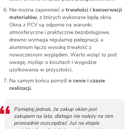
Nie można zapomnieć o
trwałości i konserwacji
materiałów
, z których wykonane będą okna.
Okna z PCV są odporne na warunki
atmosferyczne i praktycznie bezobsługowe,
drewno wymaga regularnej pielęgnacji, a
aluminium łączy wysoką trwałość z
nowoczesnym wyglądem. Warto wziąć to pod
uwagę, myśląc o kosztach i wygodzie
użytkowania w przyszłości.
Na samym końcu pomyśl
o cenie i czasie
realizacji.
Pamiętaj jednak, że zakup okien jest
zakupem na lata, dlatego nie należy na nim
przesadnie oszczędzać. Już na etapie