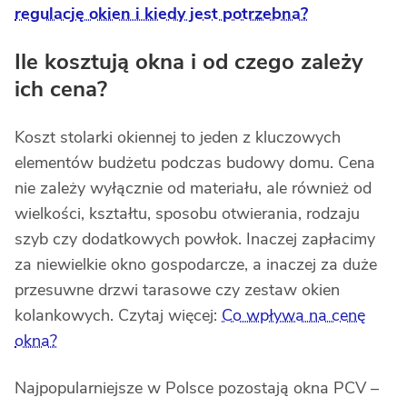
regulację okien i kiedy jest potrzebna?
Ile kosztują okna i od czego zależy
ich cena?
Koszt stolarki okiennej to jeden z kluczowych
elementów budżetu podczas budowy domu. Cena
nie zależy wyłącznie od materiału, ale również od
wielkości, kształtu, sposobu otwierania, rodzaju
szyb czy dodatkowych powłok. Inaczej zapłacimy
za niewielkie okno gospodarcze, a inaczej za duże
przesuwne drzwi tarasowe czy zestaw okien
kolankowych. Czytaj więcej:
Co wpływa na cenę
okna?
Najpopularniejsze w Polsce pozostają okna PCV –