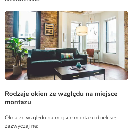
Rodzaje okien ze względu na miejsce
montażu
Okna ze względu na miejsce montażu dzieli się
zazwyczaj na: