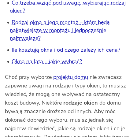
Co trzeba wziąć pod uwagę, wybierając rodzaj
okien?
Rodzaj okna a jego montaż – które będą
najłatwiejsze w montażu i jednocześnie
najtrwalsze?
Ile kosztują okna i od czego zależy ich cena?
Okna na lata – jakie wybrać?
Choć przy wyborze
projektu domu
nie zwracasz
zapewne uwagi na rodzaje i typy okien, to musisz
wiedzieć, że mogą one wpływać na ostateczny
koszt budowy. Niektóre
rodzaje okien
do domu
bywają znacznie droższe od innych. Aby móc
dokonać dobrego wyboru, musisz jednak się
najpierw dowiedzieć, jakie są rodzaje okien i co je