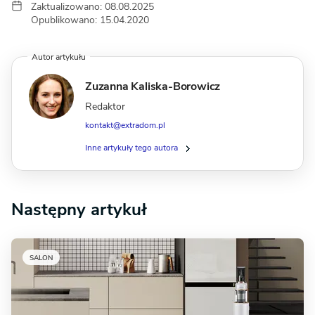
Zaktualizowano: 08.08.2025
Opublikowano: 15.04.2020
Autor artykułu
Zuzanna Kaliska-Borowicz
Redaktor
kontakt@extradom.pl
Inne artykuły tego autora
Następny artykuł
SALON