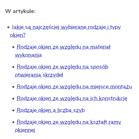
W artykule:
Jakie są najczęściej wybierane rodzaje i typy
okien?
Rodzaje okien ze względu na materiał
wykonania
Rodzaje okien ze względu na sposób
otwierania skrzydeł
Rodzaje okien ze względu na miejsce montażu
Rodzaje okien ze względu na ich konstrukcję
Rodzaje okien a liczba szyb
Rodzaje okien ze względu na kształt ramy
okiennej