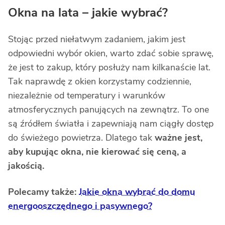
Okna na lata – jakie wybrać?
Stojąc przed niełatwym zadaniem, jakim jest
odpowiedni wybór okien, warto zdać sobie sprawę,
że jest to zakup, który posłuży nam kilkanaście lat.
Tak naprawdę z okien korzystamy codziennie,
niezależnie od temperatury i warunków
atmosferycznych panujących na zewnątrz. To one
są źródłem światła i zapewniają nam ciągły dostęp
do świeżego powietrza. Dlatego tak
ważne jest,
aby kupując okna, nie kierować się ceną, a
jakością.
Polecamy także:
Jakie okna wybrać do domu
energooszczędnego i pasywnego?