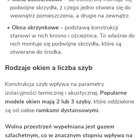
podwójne skrzydła, z czego jedno otwiera się do
wewnątrz pomieszczenia, a drugie na zewnątrz.
Okna skrzynkowe
– podstawą konstrukcji
stanowi w nich krosno i ościeżnica. To właśnie do
nich montuje się podwójne skrzydła, które są
otwierane do środka.
Rodzaje okien a liczba szyb
Konstrukcja szyb wpływa na parametry
izolacyjności termicznej i akustycznej.
Popularne
modele okien mają 2 lub 3 szyby
, które oddzielone
są od siebie
ramkami dystansowymi
.
Wolna przestrzeń wypełniana jest gazem
szlachetnym, co w znacznym stopniu wpływa na