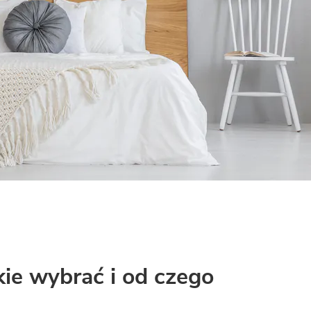
kie wybrać i od czego