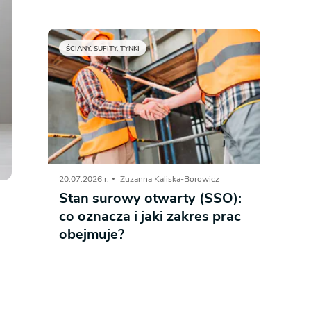
ŚCIANY, SUFITY, TYNKI
20.07.2026 r.
Zuzanna Kaliska-Borowicz
Stan surowy otwarty (SSO):
co oznacza i jaki zakres prac
obejmuje?