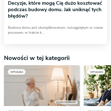
Decyzje, które mogą Cię dużo kosztować
podczas budowy domu. Jak uniknąć tych
błędów?
Budowa domu jest skomplikowanym, rozciągniętym w czasie
procesem, w trakcie k...
Nowości w tej kategorii
SYPIALNIA
SYPIALNIA
SPONSOROWANY