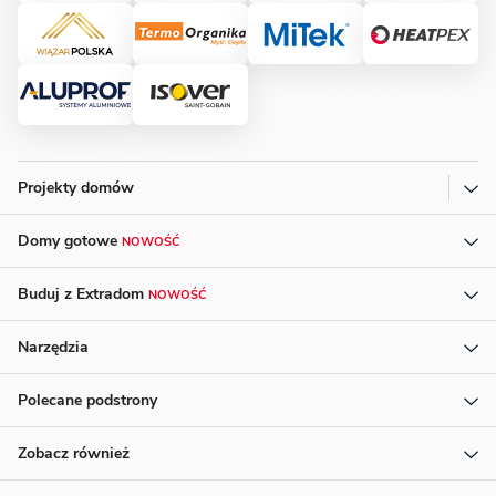
Projekty domów
Domy gotowe
NOWOŚĆ
Buduj z Extradom
NOWOŚĆ
Narzędzia
Polecane podstrony
Zobacz również