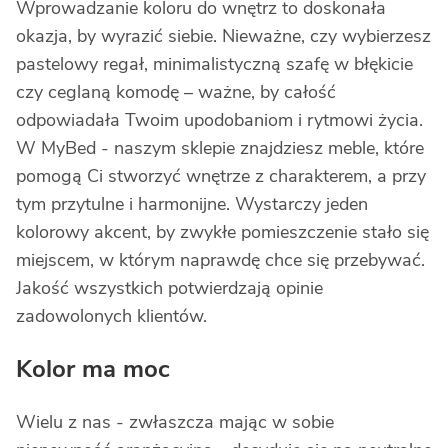
Wprowadzanie koloru do wnętrz to doskonała
okazja, by wyrazić siebie. Nieważne, czy wybierzesz
pastelowy regał, minimalistyczną szafę w błękicie
czy ceglaną komodę – ważne, by całość
odpowiadała Twoim upodobaniom i rytmowi życia.
W MyBed - naszym sklepie znajdziesz meble, które
pomogą Ci stworzyć wnętrze z charakterem, a przy
tym przytulne i harmonijne. Wystarczy jeden
kolorowy akcent, by zwykłe pomieszczenie stało się
miejscem, w którym naprawdę chce się przebywać.
Jakość wszystkich potwierdzają opinie
zadowolonych klientów.
Kolor ma moc
Wielu z nas - zwłaszcza mając w sobie