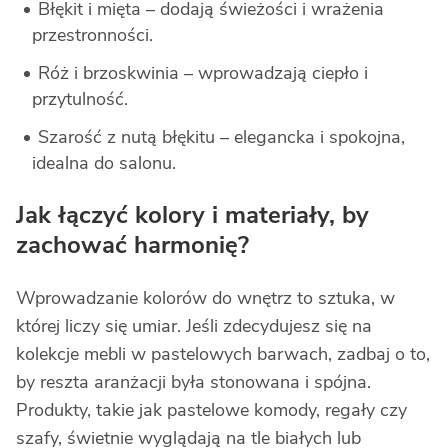
Błękit i mięta – dodają świeżości i wrażenia
przestronności.
Róż i brzoskwinia – wprowadzają ciepło i
przytulność.
Szarość z nutą błękitu – elegancka i spokojna,
idealna do salonu.
Jak łączyć kolory i materiały, by
zachować harmonię?
Wprowadzanie kolorów do wnętrz to sztuka, w
której liczy się umiar. Jeśli zdecydujesz się na
kolekcje mebli w pastelowych barwach, zadbaj o to,
by reszta aranżacji była stonowana i spójna.
Produkty, takie jak pastelowe komody, regały czy
szafy, świetnie wyglądają na tle białych lub