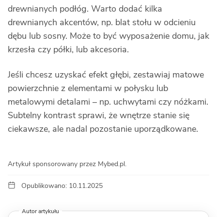
drewnianych podłóg. Warto dodać kilka
drewnianych akcentów, np. blat stołu w odcieniu
dębu lub sosny. Może to być wyposażenie domu, jak
krzesła czy półki, lub akcesoria.
Jeśli chcesz uzyskać efekt głębi, zestawiaj matowe
powierzchnie z elementami w połysku lub
metalowymi detalami – np. uchwytami czy nóżkami.
Subtelny kontrast sprawi, że wnętrze stanie się
ciekawsze, ale nadal pozostanie uporządkowane.
Artykuł sponsorowany przez Mybed.pl.
Opublikowano: 10.11.2025
Autor artykułu