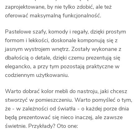
zaprojektowane, by nie tylko zdobić, ale też
oferować maksymalną funkcjonalność.
Pastelowe szafy, komody i regały, dzięki prostym
formom i lekkości, doskonale komponują się z
jasnym wystrojem wnętrz. Zostały wykonane z
dbałością o detale, dzięki czemu prezentują się
elegancko, a przy tym pozostają praktyczne w
codziennym użytkowaniu.
Warto dobrać kolor mebli do nastroju, jaki chcesz
stworzyć w pomieszczeniu. Warto pomyśleć o tym,
że - w zależności od światła - o każdej porze dnia
będą prezentować się nieco inaczej, ale zawsze
świetnie. Przykłady? Oto one: