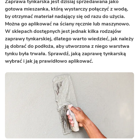
Zaprawa tynkarska jest dzisiaj sprzedawana jako
gotowa mieszanka, którą wystarczy połączyć z wodą,
by otrzymać materiał nadający się od razu do użycia.
Można go aplikować na ściany ręcznie lub maszynowo.
W sklepach dostępnych jest jednak kilka rodzajów
zaprawy tynkarskiej, dlatego warto wiedzieć, jak należy
ją dobrać do podłoża, aby utworzona z niego warstwa
tynku była trwała. Sprawdź, jaką zaprawę tynkarską
wybrać i jak ją prawidłowo aplikować.