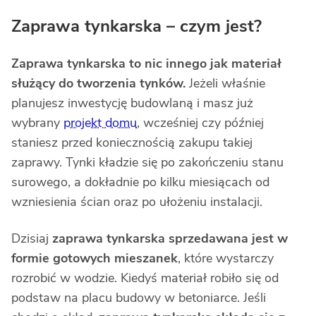
Zaprawa tynkarska – czym jest?
Zaprawa tynkarska
to nic innego jak materiał
służący do tworzenia tynków.
Jeżeli właśnie
planujesz inwestycję budowlaną i masz już
wybrany
projekt domu
, wcześniej czy później
staniesz przed koniecznością zakupu takiej
zaprawy. Tynki kładzie się po zakończeniu stanu
surowego, a dokładnie po kilku miesiącach od
wzniesienia ścian oraz po ułożeniu instalacji.
Dzisiaj
zaprawa tynkarska
sprzedawana jest w
formie gotowych mieszanek
, które wystarczy
rozrobić w wodzie. Kiedyś materiał robiło się od
podstaw na placu budowy w betoniarce. Jeśli