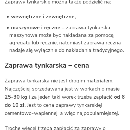
Zaprawy tynkarskie można także podzielić na:
wewnętrzne i zewnętrzne,
maszynowe i ręczne
– zaprawa tynkarska
maszynowa może być nakładana za pomocą
agregatu lub ręcznie, natomiast zaprawa ręczna
nadaje się wyłącznie do nakładania tradycyjnego.
Zaprawa tynkarska – cena
Zaprawa tynkarska nie jest drogim materiałem.
Najczęściej sprzedawana jest w workach o masie
25-30 kg
i za jeden taki worek trzeba zapłacić
od 6
do 10 zł.
Jest to cena zaprawy tynkarskiej
cementowo-wapiennej, a więc najpopularniejszej.
Trochę więcej trzeba zapłacić za zaprawy o