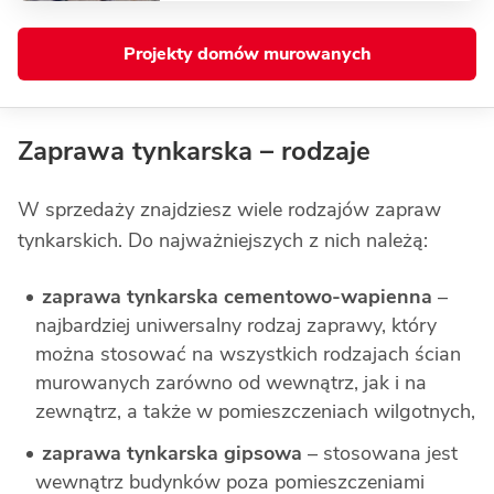
Projekty domów murowanych
Zaprawa tynkarska – rodzaje
W sprzedaży znajdziesz wiele rodzajów zapraw
tynkarskich. Do najważniejszych z nich należą:
zaprawa tynkarska cementowo-wapienna
–
najbardziej uniwersalny rodzaj zaprawy, który
można stosować na wszystkich rodzajach ścian
murowanych zarówno od wewnątrz, jak i na
zewnątrz, a także w pomieszczeniach wilgotnych,
zaprawa tynkarska gipsowa
– stosowana jest
wewnątrz budynków poza pomieszczeniami