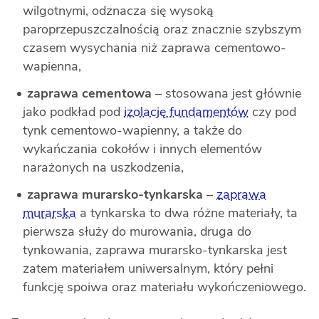
wilgotnymi, odznacza się wysoką
paroprzepuszczalnością oraz znacznie szybszym
czasem wysychania niż zaprawa cementowo-
wapienna,
zaprawa cementowa
– stosowana jest głównie
jako podkład pod
izolację fundamentów
czy pod
tynk cementowo-wapienny, a także do
wykańczania cokołów i innych elementów
narażonych na uszkodzenia,
zaprawa murarsko-tynkarska
–
zaprawa
murarska
a tynkarska to dwa różne materiały, ta
pierwsza służy do murowania, druga do
tynkowania, zaprawa murarsko-tynkarska jest
zatem materiałem uniwersalnym, który pełni
funkcję spoiwa oraz materiału wykończeniowego.