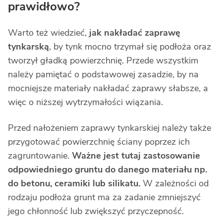
prawidłowo?
Warto też wiedzieć,
jak nakładać zaprawę
tynkarską
, by tynk mocno trzymał się podłoża oraz
tworzył gładką powierzchnię. Przede wszystkim
należy pamiętać o podstawowej zasadzie, by na
mocniejsze materiały nakładać zaprawy słabsze, a
więc o niższej wytrzymałości wiązania.
Przed nałożeniem zaprawy tynkarskiej należy także
przygotować powierzchnię ściany poprzez ich
zagruntowanie.
Ważne jest tutaj zastosowanie
odpowiedniego gruntu do danego materiału np.
do betonu, ceramiki lub silikatu.
W zależności od
rodzaju podłoża grunt ma za zadanie zmniejszyć
jego chłonność lub zwiększyć przyczepność.