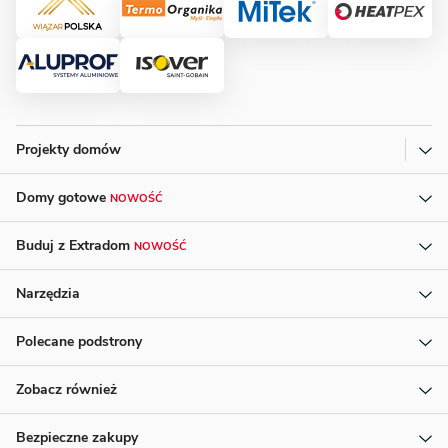
Projekty domów
Domy gotowe
NOWOŚĆ
Buduj z Extradom
NOWOŚĆ
Narzędzia
Polecane podstrony
Zobacz również
Bezpieczne zakupy