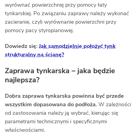
wyrównać powierzchnię przy pomocy łaty
tynkarskiej. Po związaniu zaprawy należy wykonać
zacieranie, czyli wyrównanie powierzchni przy
pomocy pacy styropianowej.
Dowiedz się:
Jak samodzielnie położyć tynk
strukturalny na ścianę?
Zaprawa tynkarska – jaka będzie
najlepsza?
Dobra zaprawa tynkarska powinna być przede
wszystkim dopasowana do podłoża.
W zależności
od zastosowania należy ją wybrać, kierując się
parametrami technicznymi i specyficznymi
właściwościami.