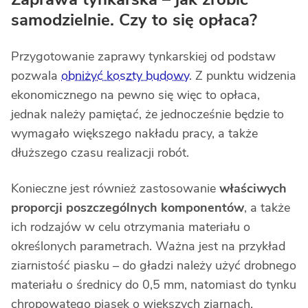
samodzielnie. Czy to się opłaca?
Przygotowanie zaprawy tynkarskiej od podstaw
pozwala
obniżyć koszty budowy
. Z punktu widzenia
ekonomicznego na pewno się więc to opłaca,
jednak należy pamiętać, że jednocześnie będzie to
wymagało większego nakładu pracy, a także
dłuższego czasu realizacji robót.
Konieczne jest również zastosowanie
właściwych
proporcji poszczególnych komponentów
, a także
ich rodzajów w celu otrzymania materiału o
określonych parametrach. Ważna jest na przykład
ziarnistość piasku – do gładzi należy użyć drobnego
materiału o średnicy do 0,5 mm, natomiast do tynku
chropowatego piasek o większych ziarnach.