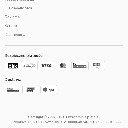
Dla dewelopera
Reklama
Kariera
Dla mediów
Bezpieczne płatności
Dostawa
Copyright © 2002-2026 Extradom.pl Sp. z o.o.,
ul. Jaworska 13, 53-612 Wrocław, KRS 0000648746, NIP 895-17-18-333