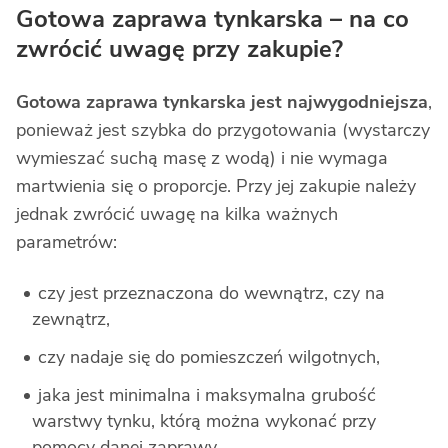
Gotowa zaprawa tynkarska – na co
zwrócić uwagę przy zakupie?
Gotowa zaprawa tynkarska
jest najwygodniejsza
,
ponieważ jest szybka do przygotowania (wystarczy
wymieszać suchą masę z wodą) i nie wymaga
martwienia się o proporcje. Przy jej zakupie należy
jednak zwrócić uwagę na kilka ważnych
parametrów:
czy jest przeznaczona do wewnątrz, czy na
zewnątrz,
czy nadaje się do pomieszczeń wilgotnych,
jaka jest minimalna i maksymalna grubość
warstwy tynku, którą można wykonać przy
pomocy danej zaprawy,