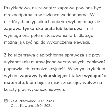
Przykładowo, na zewnątrz zaprawa powinna być
mrozoodporna, a w łazience wodoodporna. W
niektórych przypadkach dobrym wyborem będzie
zaprawa tynkarska biała
lub kolorowa
- nie
wymaga ona potem stosowania farb, dlatego
można ją użyć np. do wykończenia elewacji.
Z kolei zaprawa ciepłochłonna sprawdza się przy
wykańczaniu murów jednowarstwowych, ponieważ
poprawia ich termoizolacyjność. Ważnym kryterium
wyboru
zaprawy tynkarskiej jest także
wydajność
materiału
, która będzie miała znaczący wpływ na
koszty prac wykończeniowych.
Zaktualizowano: 31.05.2023
Opublikowano: 19.04.2021