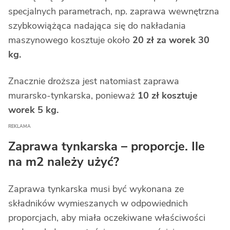
specjalnych parametrach, np. zaprawa wewnętrzna
szybkowiążąca nadająca się do nakładania
maszynowego kosztuje około
20 zł za worek 30
kg.
Znacznie droższa jest natomiast zaprawa
murarsko-tynkarska, ponieważ
10 zł kosztuje
worek 5 kg.
Zaprawa tynkarska – proporcje. Ile
na m2 należy użyć?
Zaprawa tynkarska musi być wykonana ze
składników wymieszanych w odpowiednich
proporcjach, aby miała oczekiwane właściwości