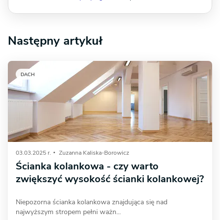
Następny artykuł
DACH
03.03.2025 r.
Zuzanna Kaliska-Borowicz
Ścianka kolankowa - czy warto
zwiększyć wysokość ścianki kolankowej?
Niepozorna ścianka kolankowa znajdująca się nad
najwyższym stropem pełni ważn...