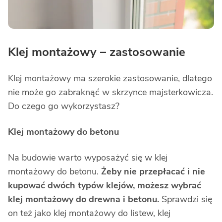
Klej montażowy – zastosowanie
Klej montażowy ma szerokie zastosowanie, dlatego
nie może go zabraknąć w skrzynce majsterkowicza.
Do czego go wykorzystasz?
Klej montażowy do betonu
Na budowie warto wyposażyć się w klej
montażowy do betonu.
Żeby nie przepłacać i nie
kupować dwóch typów klejów, możesz wybrać
klej montażowy do drewna i betonu.
Sprawdzi się
on też jako klej montażowy do listew, klej