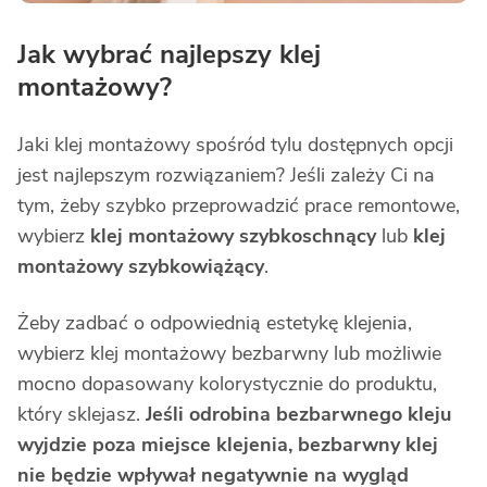
Jak wybrać najlepszy klej
montażowy?
Jaki klej montażowy spośród tylu dostępnych opcji
jest najlepszym rozwiązaniem? Jeśli zależy Ci na
tym, żeby szybko przeprowadzić prace remontowe,
wybierz
klej montażowy szybkoschnący
lub
klej
montażowy szybkowiążący
.
Żeby zadbać o odpowiednią estetykę klejenia,
wybierz klej montażowy bezbarwny lub możliwie
mocno dopasowany kolorystycznie do produktu,
który sklejasz.
Jeśli odrobina bezbarwnego kleju
wyjdzie poza miejsce klejenia, bezbarwny klej
nie będzie wpływał negatywnie na wygląd