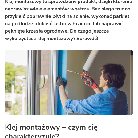
Klej montażowy to sprawdzony produkt, dzięki któremu
naprawisz wiele elementów wnętrza. Bez niego trudno
przykleić poprawnie płytki na ścianie, wykonać parkiet
na podłodze, dokleić lustro w łazience lub naprawić
pęknięte krzesła ogrodowe. Do czego jeszcze
wykorzystasz klej montażowy? Sprawdź!
Klej montażowy – czym się
charakteryzuje?