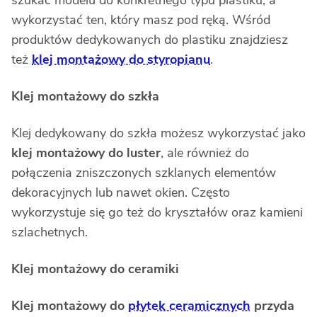
wykorzystać ten, który masz pod ręką. Wśród
produktów dedykowanych do plastiku znajdziesz
też
klej montażowy do styropianu
.
Klej montażowy do szkła
Klej dedykowany do szkła możesz wykorzystać jako
klej montażowy do luster
, ale również do
połączenia zniszczonych szklanych elementów
dekoracyjnych lub nawet okien. Często
wykorzystuje się go też do kryształów oraz kamieni
szlachetnych.
Klej montażowy do ceramiki
Klej montażowy do
płytek ceramicznych
przyda