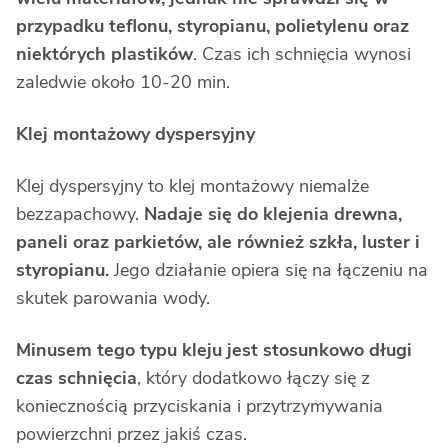
przypadku teflonu, styropianu, polietylenu oraz
niektórych plastików
. Czas ich schnięcia wynosi
zaledwie około 10-20 min.
Klej montażowy dyspersyjny
Klej dyspersyjny to klej montażowy niemalże
bezzapachowy.
Nadaje się do klejenia drewna,
paneli oraz parkietów, ale również szkła, luster i
styropianu.
Jego działanie opiera się na łączeniu na
skutek parowania wody.
Minusem tego typu kleju jest stosunkowo długi
czas schnięcia
, który dodatkowo łączy się z
koniecznością przyciskania i przytrzymywania
powierzchni przez jakiś czas.