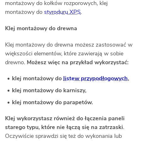
montażowy do kołków rozporowych, klej
montażowy do
styroduru XPS
.
Klej montażowy do drewna
Klej montażowy do drewna możesz zastosować w
większości elementów, które zawierają w sobie
drewno.
Możesz więc na przykład wykorzystać:
klej montażowy do
listew przypodłogowych
,
klej montażowy do karniszy,
klej montażowy do parapetów.
Klej wykorzystasz również do łączenia paneli
starego typu, które nie łączą się na zatrzaski
.
Oczywiście sprawdzi się też do wykonania lub