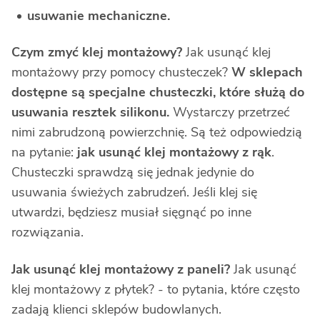
usuwanie mechaniczne.
Czym zmyć klej montażowy?
Jak usunąć klej
montażowy przy pomocy chusteczek?
W sklepach
dostępne są specjalne chusteczki, które służą do
usuwania resztek silikonu.
Wystarczy przetrzeć
nimi zabrudzoną powierzchnię. Są też odpowiedzią
na pytanie:
jak usunąć klej montażowy z rąk
.
Chusteczki sprawdzą się jednak jedynie do
usuwania świeżych zabrudzeń. Jeśli klej się
utwardzi, będziesz musiał sięgnąć po inne
rozwiązania.
Jak usunąć klej montażowy z paneli?
Jak usunąć
klej montażowy z płytek? - to pytania, które często
zadają klienci sklepów budowlanych.