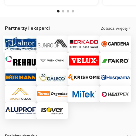
Partnerzy i eksperci
Zobacz więcej