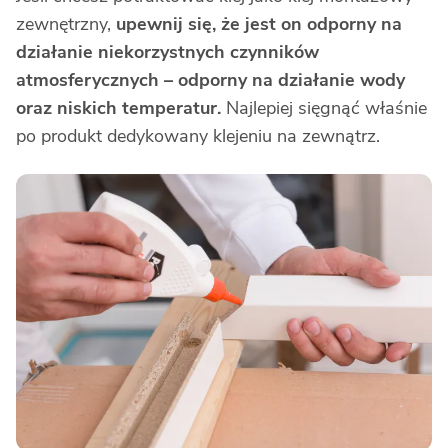
zewnętrzny,
upewnij się, że jest on odporny na
działanie niekorzystnych czynników
atmosferycznych – odporny na działanie wody
oraz niskich temperatur.
Najlepiej sięgnąć właśnie
po produkt dedykowany klejeniu na zewnątrz.