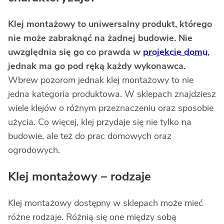
Klej montażowy to uniwersalny produkt, którego
nie może zabraknąć na żadnej budowie. Nie
uwzględnia się go co prawda w
projekcie domu
,
jednak ma go pod ręką każdy wykonawca.
Wbrew pozorom jednak klej montażowy to nie
jedna kategoria produktowa. W sklepach znajdziesz
wiele klejów o różnym przeznaczeniu oraz sposobie
użycia. Co więcej, klej przydaje się nie tylko na
budowie, ale też do prac domowych oraz
ogrodowych.
Klej montażowy – rodzaje
Klej montażowy dostępny w sklepach może mieć
różne rodzaje. Różnią się one między sobą