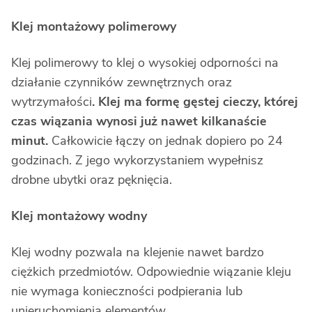
Klej montażowy polimerowy
Klej polimerowy to klej o wysokiej odporności na
działanie czynników zewnętrznych oraz
wytrzymałości
. Klej ma formę gęstej cieczy, której
czas wiązania wynosi już nawet kilkanaście
minut.
Całkowicie łączy on jednak dopiero po 24
godzinach. Z jego wykorzystaniem wypełnisz
drobne ubytki oraz pęknięcia.
Klej montażowy wodny
Klej wodny pozwala na klejenie nawet bardzo
ciężkich przedmiotów. Odpowiednie wiązanie kleju
nie wymaga konieczności podpierania lub
unieruchomienia elementów
.