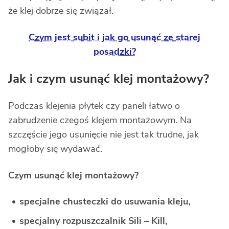
że klej dobrze się związał.
Czym jest subit i jak go usunąć ze starej
posadzki?
Jak i czym usunąć klej montażowy?
Podczas klejenia płytek czy paneli łatwo o
zabrudzenie czegoś klejem montażowym. Na
szczęście jego usunięcie nie jest tak trudne, jak
mogłoby się wydawać.
Czym usunąć klej montażowy?
specjalne chusteczki do usuwania kleju,
specjalny rozpuszczalnik Sili – Kill,