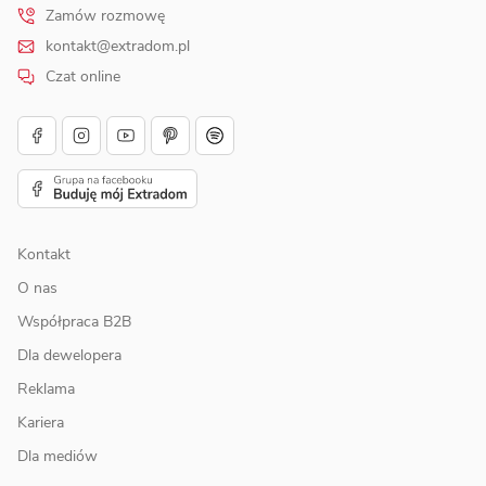
Zamów rozmowę
kontakt@extradom.pl
Czat online
Kontakt
O nas
Współpraca B2B
Dla dewelopera
Reklama
Kariera
Dla mediów