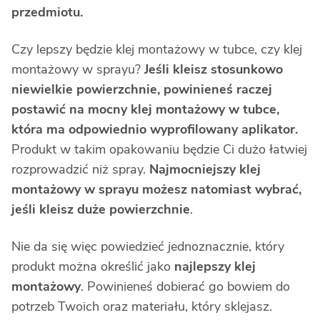
przedmiotu.
Czy lepszy będzie klej montażowy w tubce, czy klej
montażowy w sprayu?
Jeśli kleisz stosunkowo
niewielkie powierzchnie, powinieneś raczej
postawić na mocny klej montażowy w tubce,
która ma odpowiednio wyprofilowany aplikator.
Produkt w takim opakowaniu będzie Ci dużo łatwiej
rozprowadzić niż spray.
Najmocniejszy klej
montażowy w sprayu możesz natomiast wybrać,
jeśli kleisz duże powierzchnie
.
Nie da się więc powiedzieć jednoznacznie, który
produkt można określić jako
najlepszy klej
montażowy
. Powinieneś dobierać go bowiem do
potrzeb Twoich oraz materiału, który sklejasz.