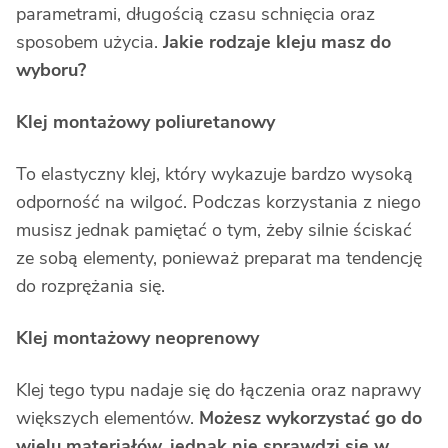
parametrami, długością czasu schnięcia oraz
sposobem użycia.
Jakie rodzaje kleju masz do
wyboru?
Klej montażowy poliuretanowy
To elastyczny klej, który wykazuje bardzo wysoką
odporność na wilgoć. Podczas korzystania z niego
musisz jednak pamiętać o tym, żeby silnie ściskać
ze sobą elementy, ponieważ preparat ma tendencję
do rozprężania się.
Klej montażowy neoprenowy
Klej tego typu nadaje się do łączenia oraz naprawy
większych elementów.
Możesz wykorzystać go do
wielu materiałów, jednak nie sprawdzi się w