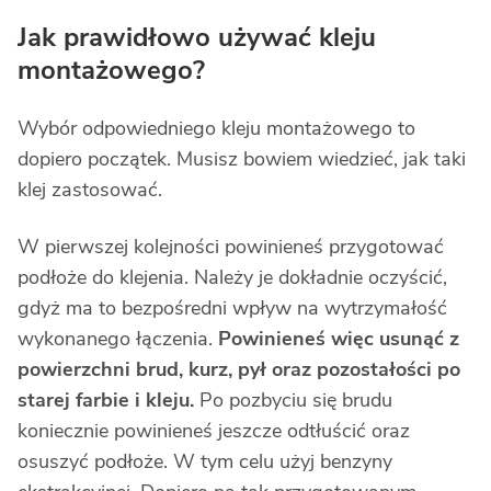
Jak prawidłowo używać kleju
montażowego?
Wybór odpowiedniego kleju montażowego to
dopiero początek. Musisz bowiem wiedzieć, jak taki
klej zastosować.
W pierwszej kolejności powinieneś przygotować
podłoże do klejenia. Należy je dokładnie oczyścić,
gdyż ma to bezpośredni wpływ na wytrzymałość
wykonanego łączenia.
Powinieneś więc usunąć z
powierzchni brud, kurz, pył oraz pozostałości po
starej farbie i kleju.
Po pozbyciu się brudu
koniecznie powinieneś jeszcze odtłuścić oraz
osuszyć podłoże. W tym celu użyj benzyny