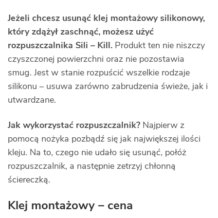
Jeżeli chcesz usunąć klej montażowy silikonowy,
który zdążył zaschnąć, możesz użyć
rozpuszczalnika Sili – Kill.
Produkt ten nie niszczy
czyszczonej powierzchni oraz nie pozostawia
smug. Jest w stanie rozpuścić wszelkie rodzaje
silikonu – usuwa zarówno zabrudzenia świeże, jak i
utwardzane.
Jak wykorzystać rozpuszczalnik?
Najpierw z
pomocą nożyka pozbądź się jak największej ilości
kleju. Na to, czego nie udało się usunąć, połóż
rozpuszczalnik, a następnie zetrzyj chłonną
ściereczką.
Klej montażowy – cena