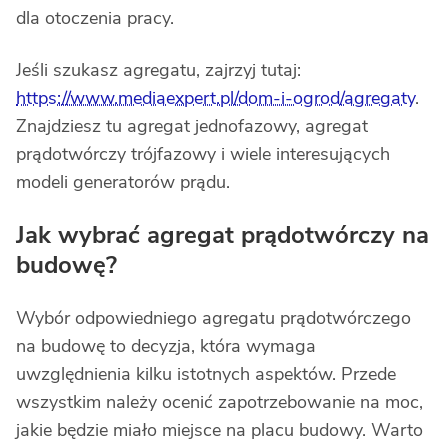
dla otoczenia pracy.
Jeśli szukasz agregatu, zajrzyj tutaj:
https://www.mediaexpert.pl/dom-i-ogrod/agregaty
.
Znajdziesz tu agregat jednofazowy, agregat
prądotwórczy trójfazowy i wiele interesujących
modeli generatorów prądu.
Jak wybrać agregat prądotwórczy na
budowę?
Wybór odpowiedniego agregatu prądotwórczego
na budowę to decyzja, która wymaga
uwzględnienia kilku istotnych aspektów. Przede
wszystkim należy ocenić zapotrzebowanie na moc,
jakie będzie miało miejsce na placu budowy. Warto