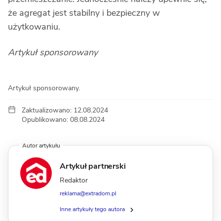
że agregat jest stabilny i bezpieczny w
użytkowaniu.
Artykuł sponsorowany
Artykuł sponsorowany.
Zaktualizowano: 12.08.2024
Opublikowano: 08.08.2024
Autor artykułu
Artykuł partnerski
Redaktor
reklama@extradom.pl
Inne artykuły tego autora