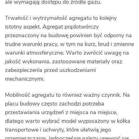
ale wymagają dostępu do źródła gazu.
Trwałość i wytrzymałość agregatu to kolejny
istotny aspekt. Agregat prądotwórczy
przeznaczony na budowę powinien być odporny na
trudne warunki pracy, w tym na kurz, brud i zmienne
warunki atmosferyczne. Warto zwrócić uwagę na
jakość wykonania, zastosowane materiały oraz
zabezpieczenia przed uszkodzeniami
mechanicznymi.
Mobilność agregatu to również ważny czynnik. Na
placu budowy często zachodzi potrzeba
przestawiania urządzeń z miejsca na miejsce,
dlatego warto wybrać model wyposażony w kółka
transportowe i uchwyty, które ułatwią jego
przemieszczanie. Jednocześnie należy upewnić się,