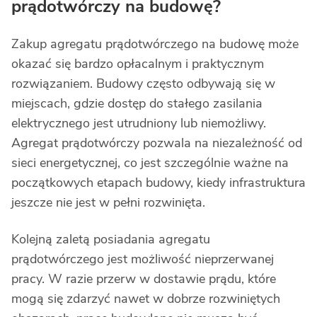
prądotwórczy na budowę?
Zakup agregatu prądotwórczego na budowę może
okazać się bardzo opłacalnym i praktycznym
rozwiązaniem. Budowy często odbywają się w
miejscach, gdzie dostęp do stałego zasilania
elektrycznego jest utrudniony lub niemożliwy.
Agregat prądotwórczy pozwala na niezależność od
sieci energetycznej, co jest szczególnie ważne na
początkowych etapach budowy, kiedy infrastruktura
jeszcze nie jest w pełni rozwinięta.
Kolejną zaletą posiadania agregatu
prądotwórczego jest możliwość nieprzerwanej
pracy. W razie przerw w dostawie prądu, które
mogą się zdarzyć nawet w dobrze rozwiniętych