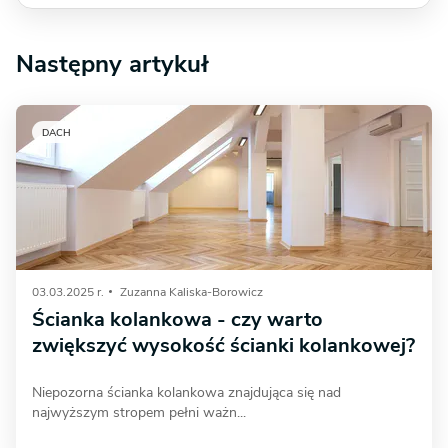
Następny artykuł
DACH
03.03.2025 r.
Zuzanna Kaliska-Borowicz
Ścianka kolankowa - czy warto
zwiększyć wysokość ścianki kolankowej?
Niepozorna ścianka kolankowa znajdująca się nad
najwyższym stropem pełni ważn...