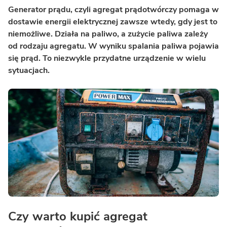
Generator prądu, czyli agregat prądotwórczy pomaga w
dostawie energii elektrycznej zawsze wtedy, gdy jest to
niemożliwe. Działa na paliwo, a zużycie paliwa zależy
od rodzaju agregatu. W wyniku spalania paliwa pojawia
się prąd. To niezwykle przydatne urządzenie w wielu
sytuacjach.
Czy warto kupić agregat