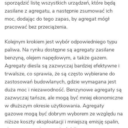
sporządzić listę wszystkich urządzeń, które będą
zasilane z agregatu, a następnie zsumować ich
moc, dodając do tego zapas, by agregat mógł
pracować bez przeciążenia.
Kolejnym krokiem jest wybór odpowiedniego typu
paliwa. Na rynku dostępne są agregaty zasilane
benzyną, olejem napędowym, a także gazem.
Agregaty diesla są zazwyczaj bardziej efektywne i
trwalsze, co sprawia, że są często wybierane do
zastosowań budowlanych, gdzie wymagana jest
duża moc i niezawodność. Benzynowe agregaty są
zazwyczaj tańsze, ale mogą być mniej ekonomiczne
w dłuższym okresie użytkowania. Agregaty
gazowe mogą być dobrym wyborem ze względu na
niższe koszty eksploatacji i mniejszą emisję spalin,