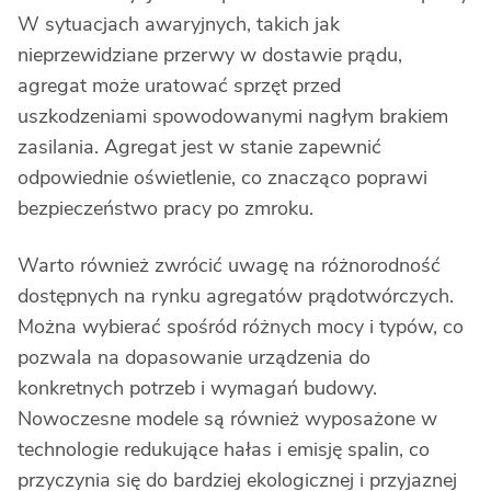
W sytuacjach awaryjnych, takich jak
nieprzewidziane przerwy w dostawie prądu,
agregat może uratować sprzęt przed
uszkodzeniami spowodowanymi nagłym brakiem
zasilania. Agregat jest w stanie zapewnić
odpowiednie oświetlenie, co znacząco poprawi
bezpieczeństwo pracy po zmroku.
Warto również zwrócić uwagę na różnorodność
dostępnych na rynku agregatów prądotwórczych.
Można wybierać spośród różnych mocy i typów, co
pozwala na dopasowanie urządzenia do
konkretnych potrzeb i wymagań budowy.
Nowoczesne modele są również wyposażone w
technologie redukujące hałas i emisję spalin, co
przyczynia się do bardziej ekologicznej i przyjaznej