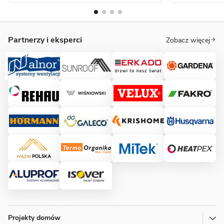
Partnerzy i eksperci
Zobacz więcej
Projekty domów