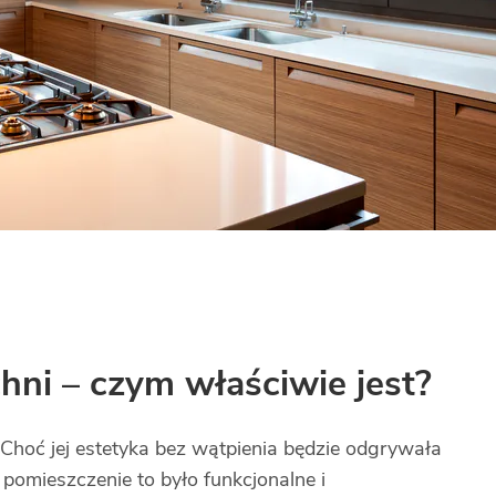
hni – czym właściwie jest?
 Choć jej estetyka bez wątpienia będzie odgrywała
 pomieszczenie to było funkcjonalne i