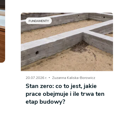
FUNDAMENTY
20.07.2026 r.
Zuzanna Kaliska-Borowicz
Stan zero: co to jest, jakie
prace obejmuje i ile trwa ten
etap budowy?