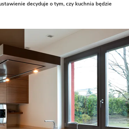
ustawienie decyduje o tym, czy kuchnia będzie