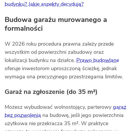
budynku? Jakie aspekty decydują?
Budowa garażu murowanego a
formalności
W 2026 roku procedura prawna zależy przede
wszystkim od powierzchni zabudowy oraz
lokalizacji budynku na działce.
Prawo budowlane
oferuje inwestorom uproszczoną ścieżkę, jednak
wymaga ona precyzyjnego przestrzegania limitów.
Garaż na zgłoszenie (do 35 m²)
Możesz wybudować wolnostojący, parterowy
garaż
bez pozwolenia
na budowę, jeśli jego powierzchnia
użytkowa nie przekracza 35 m². W praktyce