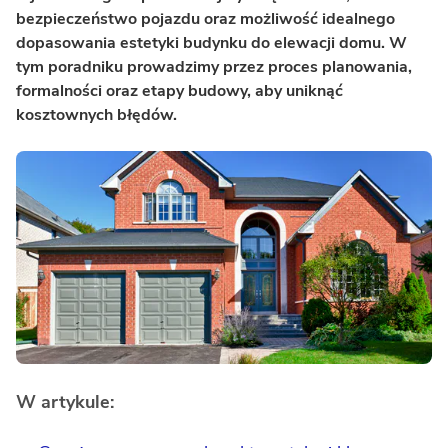
bezpieczeństwo pojazdu oraz możliwość idealnego
dopasowania estetyki budynku do elewacji domu. W
tym poradniku prowadzimy przez proces planowania,
formalności oraz etapy budowy, aby uniknąć
kosztownych błędów.
W artykule: