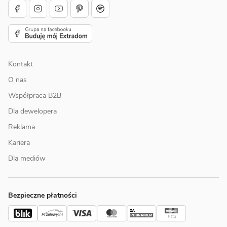
Kontakt
O nas
Współpraca B2B
Dla dewelopera
Reklama
Kariera
Dla mediów
Bezpieczne płatności