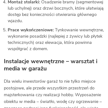
Montaż stolarki:
Osadzenie bramy (segmentowej
lub uchylnej) oraz drzwi bocznych, które ułatwiają
dostęp bez konieczności otwierania głównego
wjazdu.
Prace wykończeniowe:
Tynkowanie wewnętrzne,
wykonanie posadzki (najlepiej z żywicy lub płytek
technicznych) oraz elewacja, która powinna
współgrać z domem.
Instalacje wewnętrzne – warsztat i
media w garażu
Dla wielu inwestorów garaż to nie tylko miejsce
postojowe, ale przede wszystkim przestrzeń do
majsterkowania czy realizacji hobby. Wyposażenie
obiektu w media – światło, wodę czy ogrzewanie –