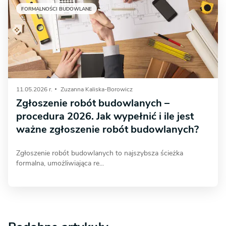
FORMALNOŚCI BUDOWLANE
11.05.2026 r.
Zuzanna Kaliska-Borowicz
Zgłoszenie robót budowlanych –
procedura 2026. Jak wypełnić i ile jest
ważne zgłoszenie robót budowlanych?
Zgłoszenie robót budowlanych to najszybsza ścieżka
formalna, umożliwiająca re...