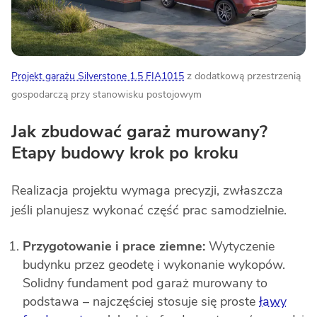
Projekt garażu Silverstone 1.5 FIA1015
z dodatkową przestrzenią
gospodarczą przy stanowisku postojowym
Jak zbudować garaż murowany?
Etapy budowy krok po kroku
Realizacja projektu wymaga precyzji, zwłaszcza
jeśli planujesz wykonać część prac samodzielnie.
Przygotowanie i prace ziemne:
Wytyczenie
budynku przez geodetę i wykonanie wykopów.
Solidny fundament pod garaż murowany to
podstawa – najczęściej stosuje się proste
ławy