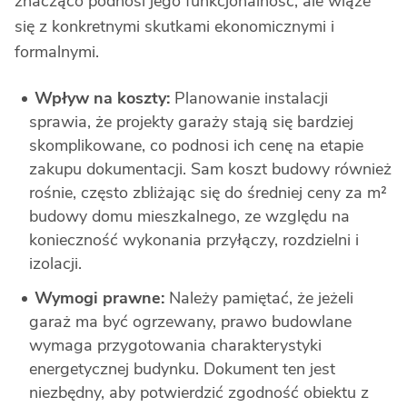
znacząco podnosi jego funkcjonalność, ale wiąże
się z konkretnymi skutkami ekonomicznymi i
formalnymi.
Wpływ na koszty:
Planowanie instalacji
sprawia, że projekty garaży stają się bardziej
skomplikowane, co podnosi ich cenę na etapie
zakupu dokumentacji. Sam koszt budowy również
rośnie, często zbliżając się do średniej ceny za m²
budowy domu mieszkalnego, ze względu na
konieczność wykonania przyłączy, rozdzielni i
izolacji.
Wymogi prawne:
Należy pamiętać, że jeżeli
garaż ma być ogrzewany, prawo budowlane
wymaga przygotowania charakterystyki
energetycznej budynku. Dokument ten jest
niezbędny, aby potwierdzić zgodność obiektu z