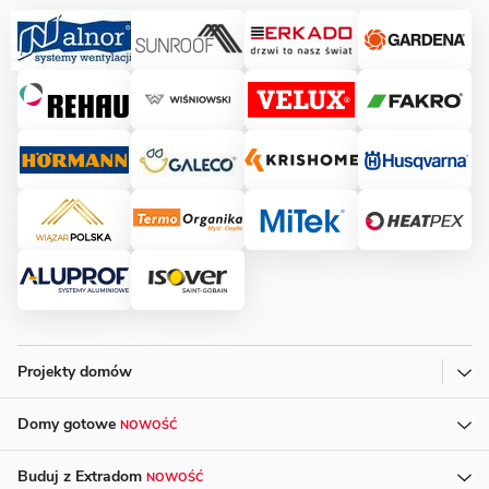
Projekty domów
Domy gotowe
NOWOŚĆ
Buduj z Extradom
NOWOŚĆ