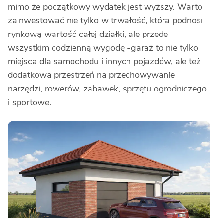
mimo że początkowy wydatek jest wyższy. Warto
zainwestować nie tylko w trwałość, która podnosi
rynkową wartość całej działki, ale przede
wszystkim codzienną wygodę -garaż to nie tylko
miejsca dla samochodu i innych pojazdów, ale też
dodatkowa przestrzeń na przechowywanie
narzędzi, rowerów, zabawek, sprzętu ogrodniczego
i sportowe.