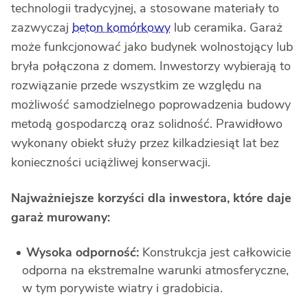
technologii tradycyjnej, a stosowane materiały to
zazwyczaj
beton komórkowy
lub ceramika. Garaż
może funkcjonować jako budynek wolnostojący lub
bryła połączona z domem. Inwestorzy wybierają to
rozwiązanie przede wszystkim ze względu na
możliwość samodzielnego poprowadzenia budowy
metodą gospodarczą oraz solidność. Prawidłowo
wykonany obiekt służy przez kilkadziesiąt lat bez
konieczności uciążliwej konserwacji.
Najważniejsze korzyści dla inwestora, które daje
garaż murowany:
Wysoka odporność:
Konstrukcja jest całkowicie
odporna na ekstremalne warunki atmosferyczne,
w tym porywiste wiatry i gradobicia.