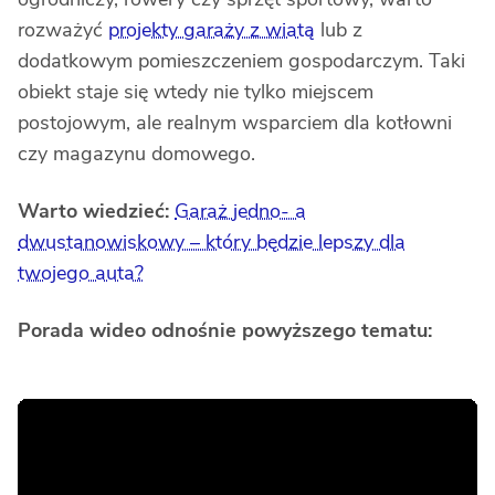
rozważyć
projekty garaży z wiatą
lub z
dodatkowym pomieszczeniem gospodarczym. Taki
obiekt staje się wtedy nie tylko miejscem
postojowym, ale realnym wsparciem dla kotłowni
czy magazynu domowego.
Warto wiedzieć:
Garaż jedno- a
dwustanowiskowy – który będzie lepszy dla
twojego auta?
Porada wideo odnośnie powyższego tematu: