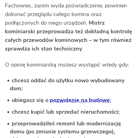
Fachowiec, zanim wyda poświadczenie, powinien
dokonać przeglądu całego komina oraz
podłączonych do niego urządzeń.
Mistrz
kominiarski przeprowadza też dokładną kontrolę
całych przewodów kominowych – w tym również
sprawdza ich stan techniczny
.
O opinię kominiarską możesz wystąpić wtedy gdy:
chcesz oddać do użytku nowo wybudowany
dom;
ubiegasz się o
pozwolenie na budowę
;
chcesz kupić lub sprzedać nieruchomości;
przeprowadziłeś remont lub modernizację
domu (po zmianie systemu grzewczego),