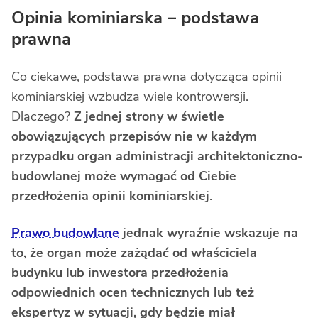
Opinia kominiarska – podstawa
prawna
Co ciekawe, podstawa prawna dotycząca opinii
kominiarskiej wzbudza wiele kontrowersji.
Dlaczego?
Z jednej strony w świetle
obowiązujących przepisów nie w każdym
przypadku organ administracji architektoniczno-
budowlanej może wymagać od Ciebie
przedłożenia opinii kominiarskiej
.
Prawo budowlane
jednak wyraźnie wskazuje na
to, że organ może zażądać od właściciela
budynku lub inwestora przedłożenia
odpowiednich ocen technicznych lub też
ekspertyz w sytuacji, gdy będzie miał