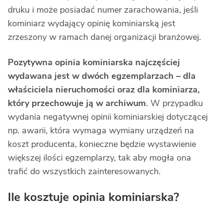
druku i może posiadać numer zarachowania, jeśli
kominiarz wydający opinię kominiarską jest
zrzeszony w ramach danej organizacji branżowej.
Pozytywna opinia kominiarska najczęściej
wydawana jest w dwóch egzemplarzach –
dla
właściciela nieruchomości oraz dla kominiarza,
który przechowuje ją w archiwum
. W przypadku
wydania negatywnej opinii kominiarskiej dotyczącej
np. awarii, która wymaga wymiany urządzeń na
koszt producenta, konieczne będzie wystawienie
większej ilości egzemplarzy, tak aby mogła ona
trafić do wszystkich zainteresowanych.
Ile kosztuje opinia kominiarska?