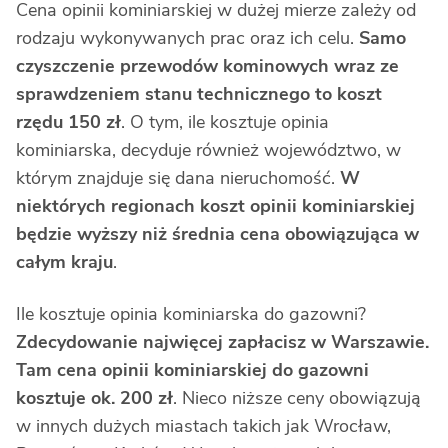
Cena opinii kominiarskiej w dużej mierze zależy od
rodzaju wykonywanych prac oraz ich celu.
Samo
czyszczenie przewodów kominowych wraz ze
sprawdzeniem stanu technicznego to koszt
rzędu 150 zł
. O tym, ile kosztuje opinia
kominiarska, decyduje również województwo, w
którym znajduje się dana nieruchomość.
W
niektórych regionach koszt opinii kominiarskiej
będzie wyższy niż średnia cena obowiązująca w
całym kraju
.
Ile kosztuje opinia kominiarska do gazowni?
Zdecydowanie najwięcej zapłacisz w Warszawie.
Tam cena opinii kominiarskiej do gazowni
kosztuje ok. 200 zł
. Nieco niższe ceny obowiązują
w innych dużych miastach takich jak Wrocław,