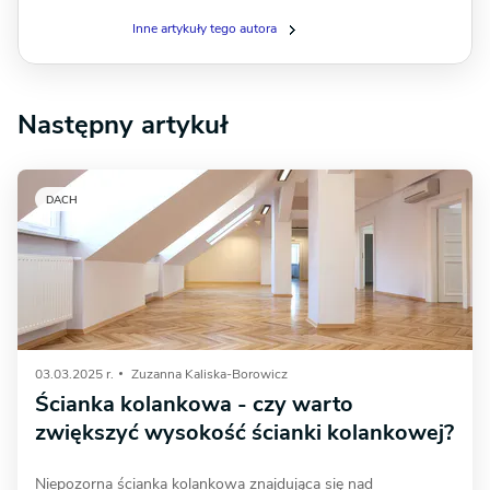
Inne artykuły tego autora
Następny artykuł
DACH
03.03.2025 r.
Zuzanna Kaliska-Borowicz
Ścianka kolankowa - czy warto
zwiększyć wysokość ścianki kolankowej?
Niepozorna ścianka kolankowa znajdująca się nad