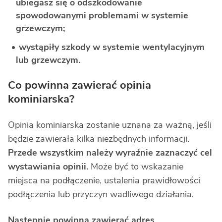
ubiegasz się o odszkodowanie
spowodowanymi problemami w systemie
grzewczym;
wystąpiły szkody w systemie wentylacyjnym
lub grzewczym.
Co powinna zawierać opinia
kominiarska?
Opinia kominiarska zostanie uznana za ważną, jeśli
będzie zawierała kilka niezbędnych informacji.
Przede wszystkim należy wyraźnie zaznaczyć cel
wystawiania opinii.
Może być to wskazanie
miejsca na podłączenie, ustalenia prawidłowości
podłączenia lub przyczyn wadliwego działania.
Następnie powinna zawierać adres