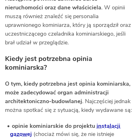
nieruchomości oraz dane właściciela
. W opinii
muszą również znaleźć się personalia
uprawnionego kominiarza, który ją sporządził oraz
uczestniczącego czeladnika kominiarskiego, jeśli
brał udział w przeglądzie.
Kiedy jest potrzebna opinia
kominiarska?
O tym, kiedy potrzebna jest opinia kominiarska,
może zadecydować organ administracji
architektoniczno-budowlanej
. Najczęściej jednak
można spotkać się z sytuacją, kiedy wydawane są:
opinie kominiarskie do projektu
instalacji
gazowej
(chociaż mówi się, że nie istnieje