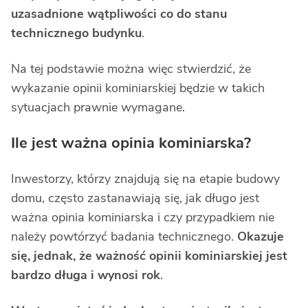
uzasadnione wątpliwości co do stanu
technicznego budynku
.
Na tej podstawie można więc stwierdzić, że
wykazanie opinii kominiarskiej będzie w takich
sytuacjach prawnie wymagane.
Ile jest ważna opinia kominiarska?
Inwestorzy, którzy znajdują się na etapie budowy
domu, często zastanawiają się, jak długo jest
ważna opinia kominiarska i czy przypadkiem nie
należy powtórzyć badania technicznego.
Okazuje
się, jednak, że ważność opinii kominiarskiej jest
bardzo długa i wynosi rok
.