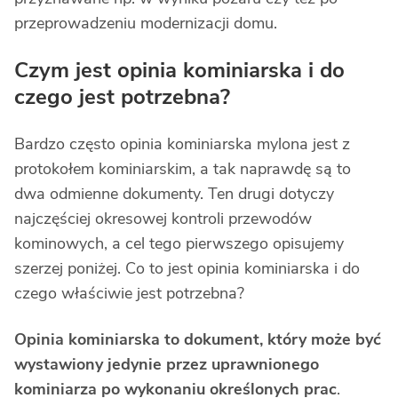
przeprowadzeniu modernizacji domu.
Czym jest opinia kominiarska i do
czego jest potrzebna?
Bardzo często opinia kominiarska mylona jest z
protokołem kominiarskim, a tak naprawdę są to
dwa odmienne dokumenty. Ten drugi dotyczy
najczęściej okresowej kontroli przewodów
kominowych, a cel tego pierwszego opisujemy
szerzej poniżej. Co to jest opinia kominiarska i do
czego właściwie jest potrzebna?
Opinia kominiarska to dokument, który może być
wystawiony jedynie przez uprawnionego
kominiarza po wykonaniu określonych prac
.