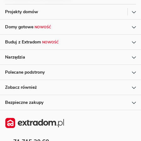
Projekty domów
Domy gotowe
NOWOŚĆ
Buduj z Extradom
NOWOŚĆ
Narzędzia
Polecane podstrony
Zobacz również
Bezpieczne zakupy