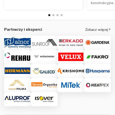
konstrukcyjne...
Partnerzy i eksperci
Zobacz więcej