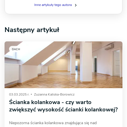
Inne artykuły tego autora
Następny artykuł
DACH
03.03.2025 r.
Zuzanna Kaliska-Borowicz
Ścianka kolankowa - czy warto
zwiększyć wysokość ścianki kolankowej?
Niepozorna ścianka kolankowa znajdująca się nad