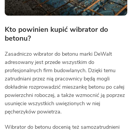
Kto powinien kupić wibrator do
betonu?
Zasadniczo wibrator do betonu marki DeWalt
adresowany jest przede wszystkim do
profesjonalnych firm budowlanych. Dzięki temu
zatrudniani przez nią pracownicy będą mogli
dokładnie rozprowadzić mieszankę betonu po całej
powierzchni roboczej, a także wzmocnić ją poprzez
usunięcie wszystkich uwięzionych w niej
pęcherzyków powietrza.
Wibrator do betonu docenią też samozatrudnieni