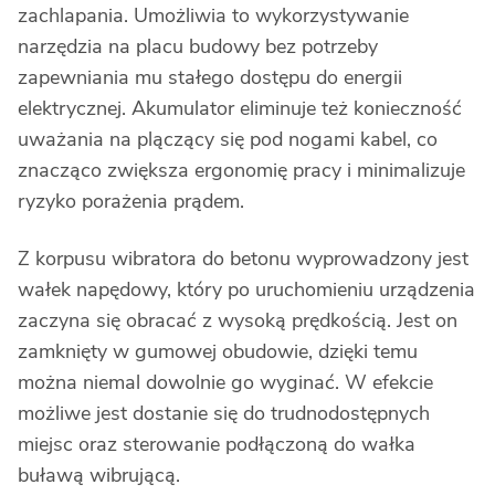
zachlapania. Umożliwia to wykorzystywanie
narzędzia na placu budowy bez potrzeby
zapewniania mu stałego dostępu do energii
elektrycznej. Akumulator eliminuje też konieczność
uważania na plączący się pod nogami kabel, co
znacząco zwiększa ergonomię pracy i minimalizuje
ryzyko porażenia prądem.
Z korpusu wibratora do betonu wyprowadzony jest
wałek napędowy, który po uruchomieniu urządzenia
zaczyna się obracać z wysoką prędkością. Jest on
zamknięty w gumowej obudowie, dzięki temu
można niemal dowolnie go wyginać. W efekcie
możliwe jest dostanie się do trudnodostępnych
miejsc oraz sterowanie podłączoną do wałka
buławą wibrującą.