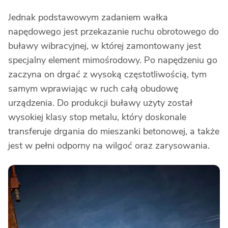
Jednak podstawowym zadaniem wałka
napędowego jest przekazanie ruchu obrotowego do
buławy wibracyjnej, w której zamontowany jest
specjalny element mimośrodowy. Po napędzeniu go
zaczyna on drgać z wysoką częstotliwością, tym
samym wprawiając w ruch całą obudowę
urządzenia. Do produkcji buławy użyty został
wysokiej klasy stop metalu, który doskonale
transferuje drgania do mieszanki betonowej, a także
jest w pełni odporny na wilgoć oraz zarysowania.