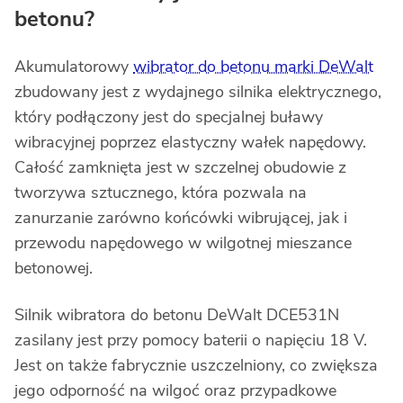
betonu?
Akumulatorowy
wibrator do betonu marki DeWalt
zbudowany jest z wydajnego silnika elektrycznego,
który podłączony jest do specjalnej buławy
wibracyjnej poprzez elastyczny wałek napędowy.
Całość zamknięta jest w szczelnej obudowie z
tworzywa sztucznego, która pozwala na
zanurzanie zarówno końcówki wibrującej, jak i
przewodu napędowego w wilgotnej mieszance
betonowej.
Silnik wibratora do betonu DeWalt DCE531N
zasilany jest przy pomocy baterii o napięciu 18 V.
Jest on także fabrycznie uszczelniony, co zwiększa
jego odporność na wilgoć oraz przypadkowe