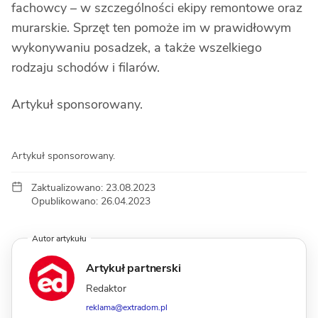
fachowcy – w szczególności ekipy remontowe oraz
murarskie. Sprzęt ten pomoże im w prawidłowym
wykonywaniu posadzek, a także wszelkiego
rodzaju schodów i filarów.
Artykuł sponsorowany.
Artykuł sponsorowany.
Zaktualizowano: 23.08.2023
Opublikowano: 26.04.2023
Autor artykułu
Artykuł partnerski
Redaktor
reklama@extradom.pl