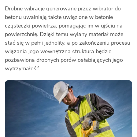
Drobne wibracje generowane przez wibrator do
betonu uwalniają także uwięzione w betonie
cząsteczki powietrza, pomagając im w ujściu na
powierzchnię. Dzięki temu wylany materiał może
stać się w pełni jednolity, a po zakończeniu procesu
wiązania jego wewnętrzna struktura będzie
pozbawiona drobnych porów osłabiających jego
wytrzymałość.