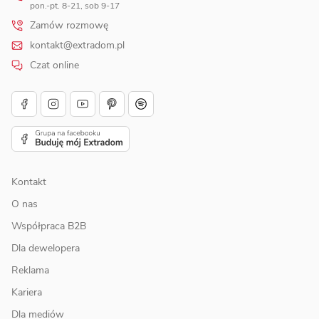
pon.-pt. 8-21, sob 9-17
Zamów rozmowę
kontakt@extradom.pl
Czat online
Kontakt
O nas
Współpraca B2B
Dla dewelopera
Reklama
Kariera
Dla mediów