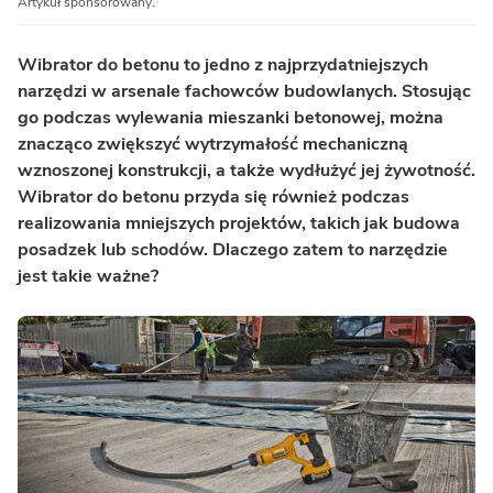
Artykuł sponsorowany.
Wibrator do betonu to jedno z najprzydatniejszych
narzędzi w arsenale fachowców budowlanych. Stosując
go podczas wylewania mieszanki betonowej, można
znacząco zwiększyć wytrzymałość mechaniczną
wznoszonej konstrukcji, a także wydłużyć jej żywotność.
Wibrator do betonu przyda się również podczas
realizowania mniejszych projektów, takich jak budowa
posadzek lub schodów. Dlaczego zatem to narzędzie
jest takie ważne?