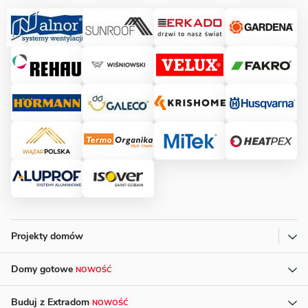
Projekty domów
Domy gotowe
NOWOŚĆ
Buduj z Extradom
NOWOŚĆ