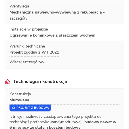
Wentylacja
Mechaniczna nawiewno-wywiewna z rekuperacją
-
szczegóły
Instalacje w projekcie
Ogrzewanie kominkowe z płaszczem wodnym
Warunki techniczne
Projekt zgodny z WT 2021
Więcej szczegółów
Technologia i konstrukcja
Konstrukcja
Murowana
PROJEKT Z BUDOWĄ
Istnieje możliwość zaadaptowania tego projektu do
technologii prefabrykowanej/modułowej i
budowy nawet w
6 miesięcy ze stałym kosztem budowy