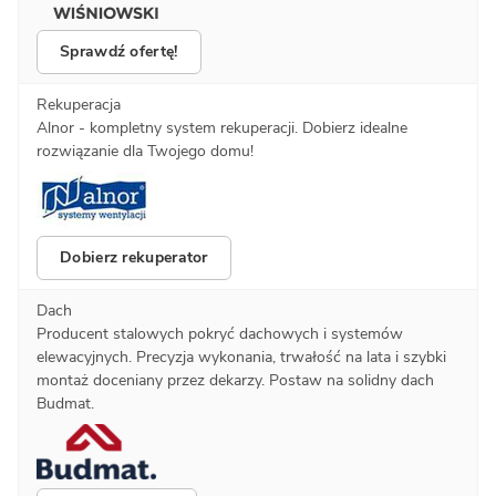
Sprawdź ofertę!
Rekuperacja
Alnor - kompletny system rekuperacji. Dobierz idealne
rozwiązanie dla Twojego domu!
Dobierz rekuperator
Dach
Producent stalowych pokryć dachowych i systemów
elewacyjnych. Precyzja wykonania, trwałość na lata i szybki
montaż doceniany przez dekarzy. Postaw na solidny dach
Budmat.