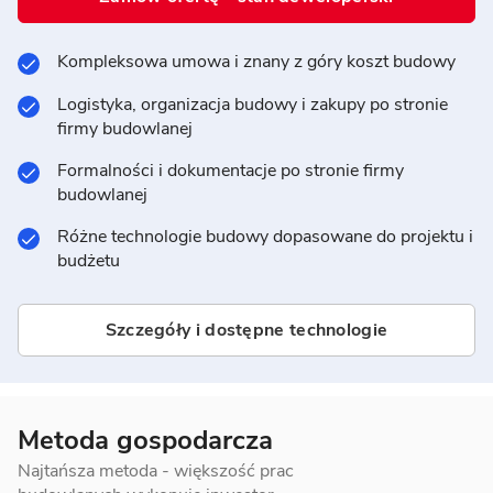
Kompleksowa umowa i znany z góry koszt budowy
Logistyka, organizacja budowy i zakupy po stronie
firmy budowlanej
Formalności i dokumentacje po stronie firmy
budowlanej
Różne technologie budowy dopasowane do projektu i
budżetu
Szczegóły i dostępne technologie
Metoda gospodarcza
Najtańsza metoda - większość prac