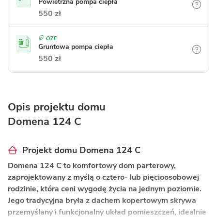
Powietrzna pompa ciepła
550 zł
OZE
Gruntowa pompa ciepła
550 zł
Opis projektu domu
Domena 124 C
Projekt domu Domena 124 C
Domena 124 C to komfortowy dom parterowy,
zaprojektowany z myślą o cztero- lub pięcioosobowej
rodzinie, która ceni wygodę życia na jednym poziomie.
Jego tradycyjna bryła z dachem kopertowym skrywa
przemyślany i funkcjonalny układ pomieszczeń, idealnie