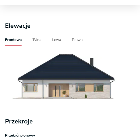
Elewacje
Frontowa
Tylna
Lewa
Prawa
Przekroje
Przekrój pionowy