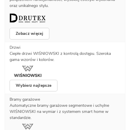
oraz unikalnego stylu.
Zobacz więcej
Drzwi
Ciepłe drzwi WIŚNIOWSKI z kontrolą dostępu. Szeroka
gama wzorów i kolorów.
Wybierz najlepsze
Bramy garażowe
Automatyczne bramy garażowe segmentowe i uchylne
WIŚNIOWSKI na wymiar i z systemem smart home w
standardzie.