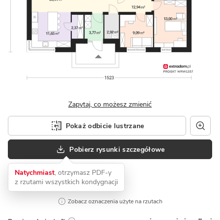
Zapytaj, co możesz zmienić
Pokaż odbicie lustrzane
Pobierz rysunki szczegółowe
Natychmiast
, otrzymasz PDF-y
z rzutami wszystkich kondygnacji
Zobacz oznaczenia użyte na rzutach