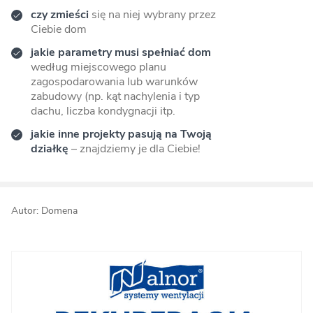
czy zmieści
się na niej wybrany przez
Ciebie dom
jakie parametry musi spełniać dom
według miejscowego planu
zagospodarowania lub warunków
zabudowy (np. kąt nachylenia i typ
dachu, liczba kondygnacji itp.
jakie inne projekty pasują na Twoją
działkę
– znajdziemy je dla Ciebie!
Autor: Domena