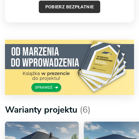
POBIERZ BEZPŁATNIE
Warianty projektu
(6)