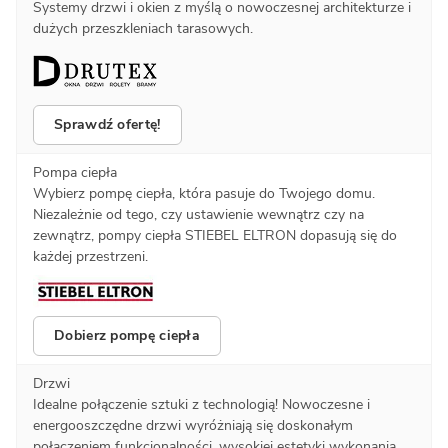
Systemy drzwi i okien z myślą o nowoczesnej architekturze i
dużych przeszkleniach tarasowych.
Sprawdź ofertę!
Pompa ciepła
Wybierz pompę ciepła, która pasuje do Twojego domu.
Niezależnie od tego, czy ustawienie wewnątrz czy na
zewnątrz, pompy ciepła STIEBEL ELTRON dopasują się do
każdej przestrzeni.
Dobierz pompę ciepła
Drzwi
Idealne połączenie sztuki z technologią! Nowoczesne i
energooszczędne drzwi wyróżniają się doskonałym
połączeniem funkcjonalności, wysokiej estetyki wykonania