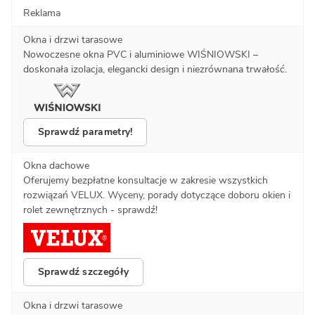
Reklama
Okna i drzwi tarasowe
Nowoczesne okna PVC i aluminiowe WIŚNIOWSKI –
doskonała izolacja, elegancki design i niezrównana trwałość.
Sprawdź parametry!
Okna dachowe
Oferujemy bezpłatne konsultacje w zakresie wszystkich
rozwiązań VELUX. Wyceny, porady dotyczące doboru okien i
rolet zewnętrznych - sprawdź!
Sprawdź szczegóły
Okna i drzwi tarasowe