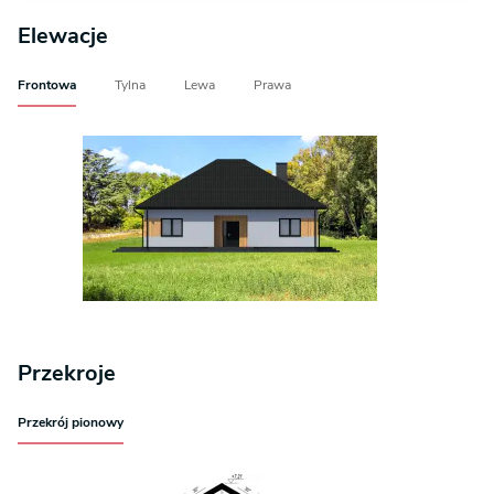
Elewacje
Frontowa
Tylna
Lewa
Prawa
Przekroje
Przekrój pionowy