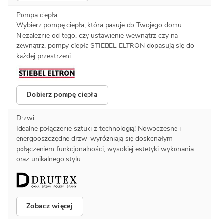
Pompa ciepła
Wybierz pompę ciepła, która pasuje do Twojego domu.
Niezależnie od tego, czy ustawienie wewnątrz czy na
zewnątrz, pompy ciepła STIEBEL ELTRON dopasują się do
każdej przestrzeni.
Dobierz pompę ciepła
Drzwi
Idealne połączenie sztuki z technologią! Nowoczesne i
energooszczędne drzwi wyróżniają się doskonałym
połączeniem funkcjonalności, wysokiej estetyki wykonania
oraz unikalnego stylu.
Zobacz więcej