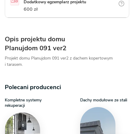
Dodatkowy egzemplarz projektu
600 zł
Opis projektu domu
Planujdom 091 ver2
Projekt domu Planujdom 091 ver2 z dachem kopertowym
i tarasem.
Polecani producenci
Kompletne systemy
Dachy modułowe ze stali
rekuperacji