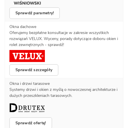
Sprawdź parametry!
Okna dachowe
Oferujemy bezpłatne konsultacje w zakresie wszystkich
rozwiązań VELUX. Wyceny, porady dotyczące doboru okien i
rolet zewnętrznych - sprawdź!
Sprawdź szczegóły
Okna i drzwi tarasowe
Systemy drzwi i okien z myślą o nowoczesnej architekturze i
dużych przeszkleniach tarasowych.
Sprawdź ofertę!