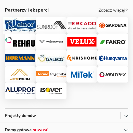
Partnerzy i eksperci
Zobacz więcej
Projekty domów
Domy gotowe
NOWOŚĆ