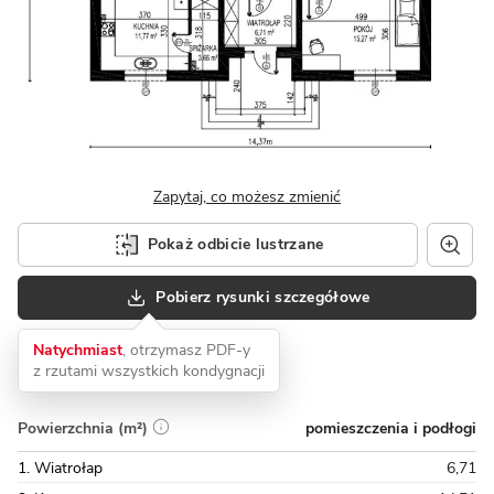
Zapytaj, co możesz zmienić
Pokaż odbicie lustrzane
Pobierz rysunki szczegółowe
Natychmiast
, otrzymasz PDF-y
z rzutami wszystkich kondygnacji
pomieszczenia i podłogi
Powierzchnia (m²)
1. Wiatrołap
6,71