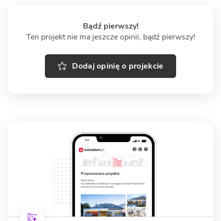
Bądź pierwszy!
Ten projekt nie ma jeszcze opinii, bądź pierwszy!
Dodaj opinię o projekcie