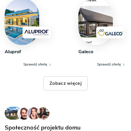
Aluprof
Galeco
Sprawdź ofertę
Sprawdź ofertę
Zobacz więcej
Społeczność projektu domu