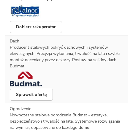
Dobierz rekuperator
Dach
Producent stalowych pokryć dachowych i systemów
elewacyjnych. Precyzja wykonania, trwałość na lata i szybki
montaż doceniany przez dekarzy. Postaw na solidny dach
Budmat.
Sprawdź ofertę
Ogrodzenie
Nowoczesne stalowe ogrodzenia Budmat - estetyka,
bezpieczeństwo i trwałość na lata. Systemowe rozwiązania
na wymiar, dopasowane do każdego domu.