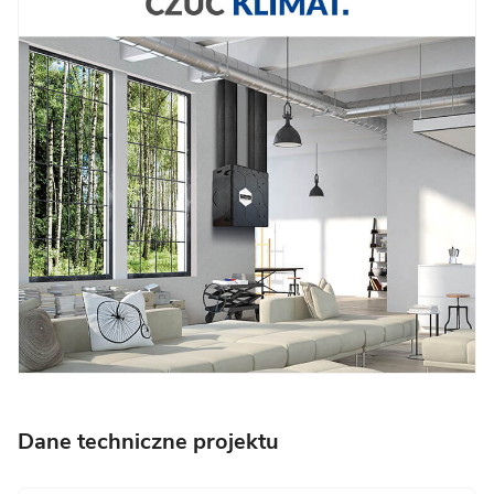
Dane techniczne projektu