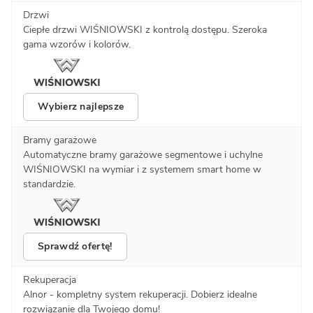
Drzwi
Ciepłe drzwi WIŚNIOWSKI z kontrolą dostępu. Szeroka
gama wzorów i kolorów.
Wybierz najlepsze
Bramy garażowe
Automatyczne bramy garażowe segmentowe i uchylne
WIŚNIOWSKI na wymiar i z systemem smart home w
standardzie.
Sprawdź ofertę!
Rekuperacja
Alnor - kompletny system rekuperacji. Dobierz idealne
rozwiązanie dla Twojego domu!