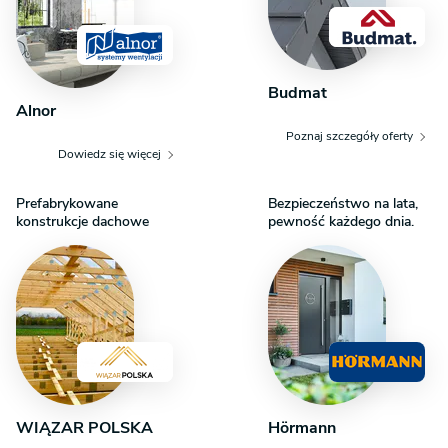
Budmat
Alnor
Poznaj szczegóły oferty
Dowiedz się więcej
Prefabrykowane
Bezpieczeństwo na lata,
konstrukcje dachowe
pewność każdego dnia.
WIĄZAR POLSKA
Hörmann