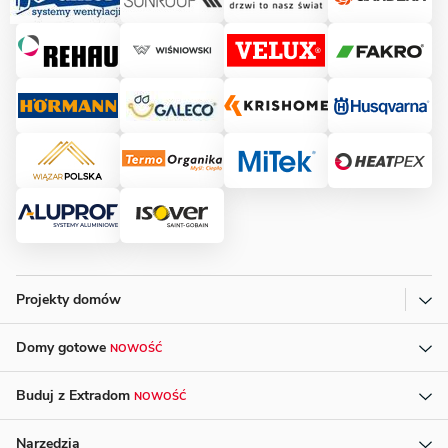
Projekty domów
Domy gotowe
NOWOŚĆ
Buduj z Extradom
NOWOŚĆ
Narzędzia