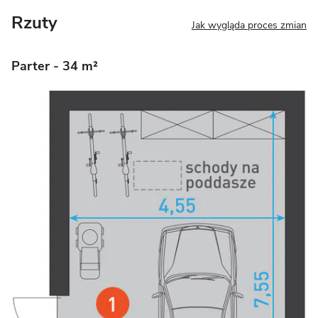
Rzuty
Jak wygląda proces zmian
Parter
- 34 m²