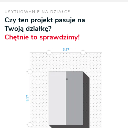
USYTUOWANIE NA DZIAŁCE
Czy ten projekt pasuje na
Twoją działkę?
Chętnie to sprawdzimy!