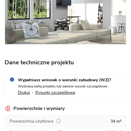
Dane techniczne projektu
Wypełniasz wniosek o warunki zabudowy (WZ)?
Wydrukuj kartę projektu lub zamów rysunki szczegółowe
Drukuj
Rysunki szczegółowe
•
Powierzchnie i wymiary
Powierzchnia użytkowa
34 m²