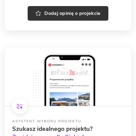
Dodaj opinię o projekcie
ASYSTENT WYBORU PROJEKTU
Szukasz idealnego projektu?