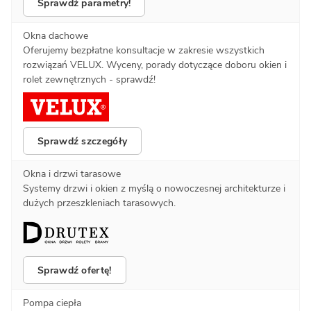
Sprawdź parametry!
Okna dachowe
Oferujemy bezpłatne konsultacje w zakresie wszystkich
rozwiązań VELUX. Wyceny, porady dotyczące doboru okien i
rolet zewnętrznych - sprawdź!
Sprawdź szczegóły
Okna i drzwi tarasowe
Systemy drzwi i okien z myślą o nowoczesnej architekturze i
dużych przeszkleniach tarasowych.
Sprawdź ofertę!
Pompa ciepła