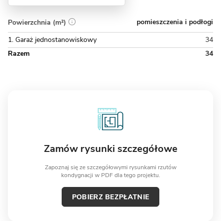
pomieszczenia i podłogi
Powierzchnia (m²)
1. Garaż jednostanowiskowy
34
Razem
34
Zamów rysunki szczegółowe
Zapoznaj się ze szczegółowymi rysunkami rzutów
kondygnacji w PDF dla tego projektu.
POBIERZ BEZPŁATNIE