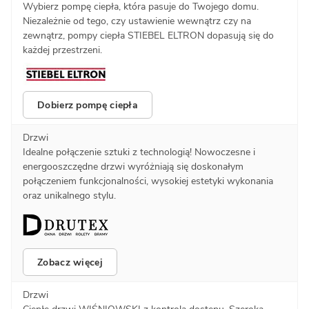
Wybierz pompę ciepła, która pasuje do Twojego domu.
Niezależnie od tego, czy ustawienie wewnątrz czy na
zewnątrz, pompy ciepła STIEBEL ELTRON dopasują się do
każdej przestrzeni.
Dobierz pompę ciepła
Drzwi
Idealne połączenie sztuki z technologią! Nowoczesne i
energooszczędne drzwi wyróżniają się doskonałym
połączeniem funkcjonalności, wysokiej estetyki wykonania
oraz unikalnego stylu.
Zobacz więcej
Drzwi