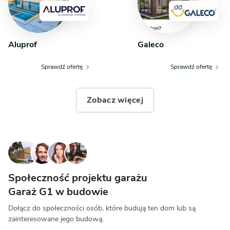
Aluprof
Galeco
Sprawdź ofertę
Sprawdź ofertę
Zobacz więcej
Społeczność projektu garażu
Garaż G1 w budowie
Dołącz do społeczności osób, które budują ten dom lub są
zainteresowane jego budową.