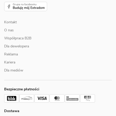
Kontakt
O nas
Współpraca B2B
Dla dewelopera
Reklama
Kariera
Dla mediów
Bezpieczne płatności
Dostawa