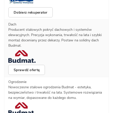
Dobierz rekuperator
Dach
Producent stalowych pokryć dachowych i systemów
elewacyjnych. Precyzja wykonania, trwałość na lata i szybki
montaż doceniany przez dekarzy. Postaw na solidny dach
Budmat.
Sprawdź ofertę
Ogrodzenie
Nowoczesne stalowe ogrodzenia Budmat - estetyka,
bezpieczeństwo i trwałość na lata. Systemowe rozwiązania
na wymiar, dopasowane do każdego domu.