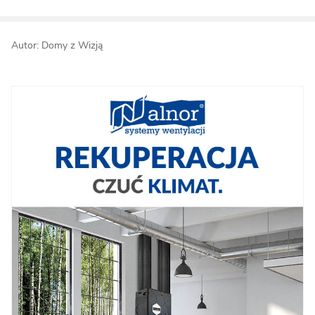
Autor: Domy z Wizją