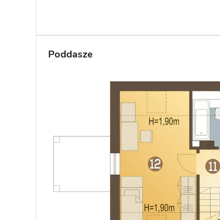
Poddasze