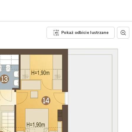
Pokaż odbicie lustrzane