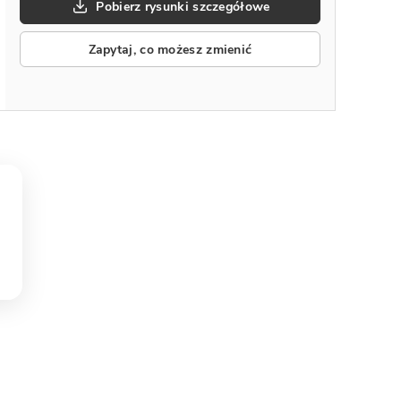
Pobierz rysunki szczegółowe
Zapytaj, co możesz zmienić