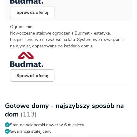
Sprawdź ofertę
Ogrodzenie
Nowoczesne stalowe ogrodzenia Budmat - estetyka,
bezpieczeństwo i trwałość na lata. Systemowe rozwiązania
na wymiar, dopasowane do każdego domu.
Sprawdź ofertę
Gotowe domy - najszybszy sposób na
dom
(113)
Stan deweloperski nawet w 6 miesięcy
Gwarancja stałej ceny