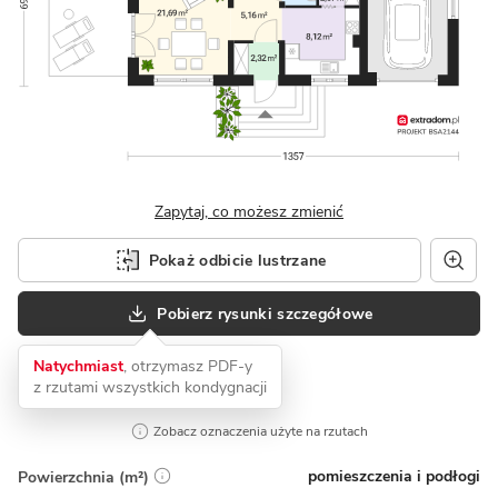
Zapytaj, co możesz zmienić
Pokaż odbicie lustrzane
Pobierz rysunki szczegółowe
Natychmiast
, otrzymasz PDF-y
z rzutami wszystkich kondygnacji
Zobacz oznaczenia użyte na rzutach
pomieszczenia i podłogi
Powierzchnia (m²)