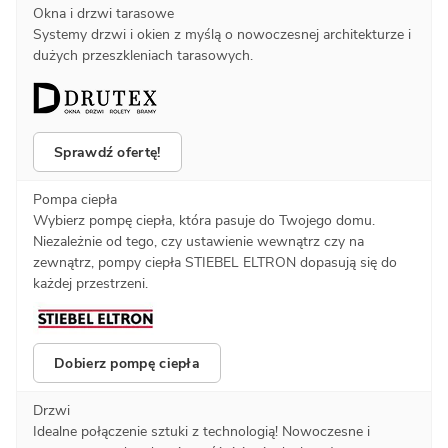
Okna i drzwi tarasowe
Systemy drzwi i okien z myślą o nowoczesnej architekturze i
dużych przeszkleniach tarasowych.
Sprawdź ofertę!
Pompa ciepła
Wybierz pompę ciepła, która pasuje do Twojego domu.
Niezależnie od tego, czy ustawienie wewnątrz czy na
zewnątrz, pompy ciepła STIEBEL ELTRON dopasują się do
każdej przestrzeni.
Dobierz pompę ciepła
Drzwi
Idealne połączenie sztuki z technologią! Nowoczesne i