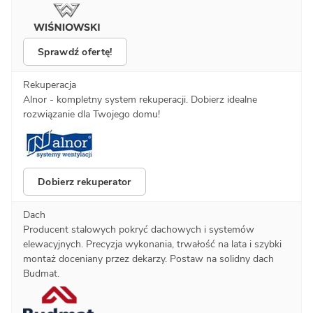
Sprawdź ofertę!
Rekuperacja
Alnor - kompletny system rekuperacji. Dobierz idealne
rozwiązanie dla Twojego domu!
Dobierz rekuperator
Dach
Producent stalowych pokryć dachowych i systemów
elewacyjnych. Precyzja wykonania, trwałość na lata i szybki
montaż doceniany przez dekarzy. Postaw na solidny dach
Budmat.