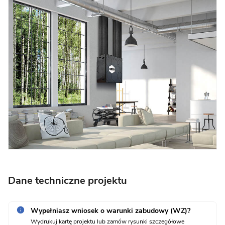
Dane techniczne projektu
Wypełniasz wniosek o warunki zabudowy (WZ)?
Wydrukuj kartę projektu lub zamów rysunki szczegółowe