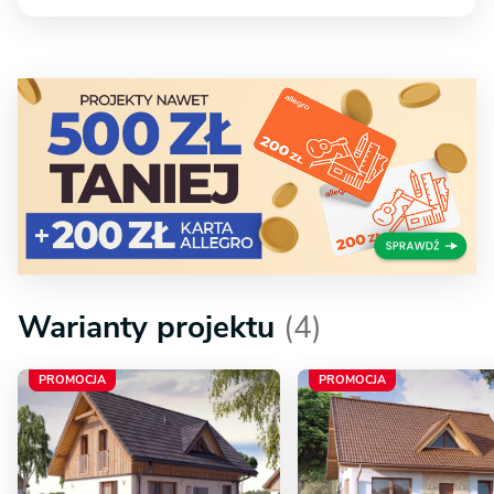
Warianty projektu
(4)
PROMOCJA
PROMOCJA