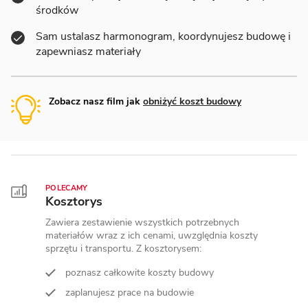
środków
Sam ustalasz harmonogram, koordynujesz budowę i
zapewniasz materiały
Zobacz nasz film jak
obniżyć koszt budowy
POLECAMY
Kosztorys
Zawiera zestawienie wszystkich potrzebnych
materiałów wraz z ich cenami, uwzględnia koszty
sprzętu i transportu. Z kosztorysem:
poznasz całkowite koszty budowy
zaplanujesz prace na budowie