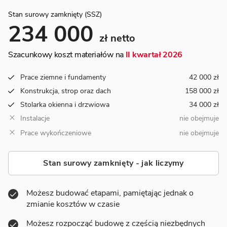
Stan surowy zamknięty (SSZ)
234 000
zł netto
Szacunkowy koszt materiałów na
II kwartał 2026
Prace ziemne i fundamenty
42 000 zł
Konstrukcja, strop oraz dach
158 000 zł
Stolarka okienna i drzwiowa
34 000 zł
Instalacje
nie obejmuje
Prace wykończeniowe
nie obejmuje
Stan surowy zamknięty - jak liczymy
Możesz budować etapami, pamiętając jednak o
zmianie kosztów w czasie
Możesz rozpocząć budowę z częścią niezbędnych