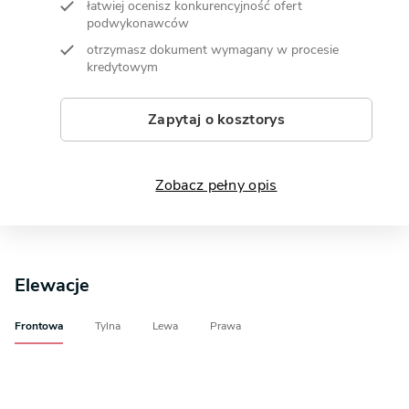
łatwiej ocenisz konkurencyjność ofert
podwykonawców
otrzymasz dokument wymagany w procesie
kredytowym
Zapytaj o kosztorys
Zobacz pełny opis
Elewacje
Frontowa
Tylna
Lewa
Prawa