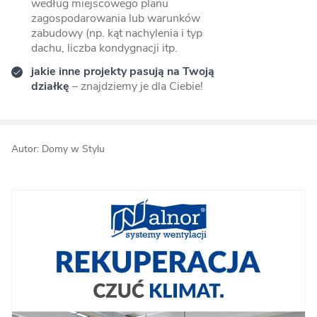
według miejscowego planu
zagospodarowania lub warunków
zabudowy (np. kąt nachylenia i typ
dachu, liczba kondygnacji itp.
jakie inne projekty pasują na Twoją
działkę
– znajdziemy je dla Ciebie!
Autor: Domy w Stylu