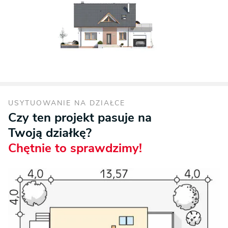
USYTUOWANIE NA DZIAŁCE
Czy ten projekt pasuje na
Twoją działkę?
Chętnie to sprawdzimy!