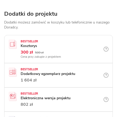
Dodatki do projektu
Dodatki możesz zamówić w koszyku lub telefonicznie
u naszego
Doradcy.
BESTSELLER
Kosztorys
300 zł
500 zł
Cena przy zakupie z projektem
BESTSELLER
Dodatkowy egzemplarz projektu
1 604 zł
BESTSELLER
Elektroniczna wersja projektu
802 zł