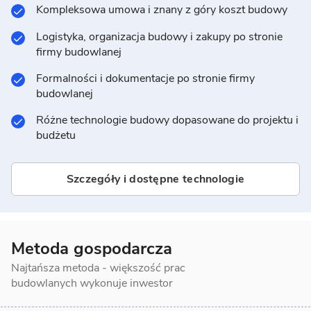
Kompleksowa umowa i znany z góry koszt budowy
Logistyka, organizacja budowy i zakupy po stronie
firmy budowlanej
Formalności i dokumentacje po stronie firmy
budowlanej
Różne technologie budowy dopasowane do projektu i
budżetu
Szczegóły i dostępne technologie
Metoda gospodarcza
Najtańsza metoda - większość prac
budowlanych wykonuje inwestor