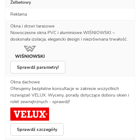
Żelbetowy
Reklama
Okna i drzwi tarasowe
Nowoczesne okna PVC i aluminiowe WIŚNIOWSKI –
doskonała izolacja, elegancki design i niezrównana trwałość.
Sprawdź parametry!
Okna dachowe
Oferujemy bezpłatne konsultacje w zakresie wszystkich
rozwiązań VELUX. Wyceny, porady dotyczące doboru okien i
rolet zewnętrznych - sprawdź!
Sprawdź szczegóły