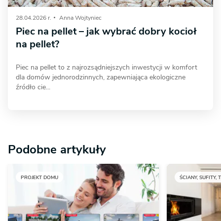
28.04.2026 r.
Anna Wojtyniec
Piec na pellet – jak wybrać dobry kocioł
na pellet?
Piec na pellet to z najrozsądniejszych inwestycji w komfort
dla domów jednorodzinnych, zapewniająca ekologiczne
źródło cie...
Podobne artykuły
PROJEKT DOMU
ŚCIANY, SUFITY, 