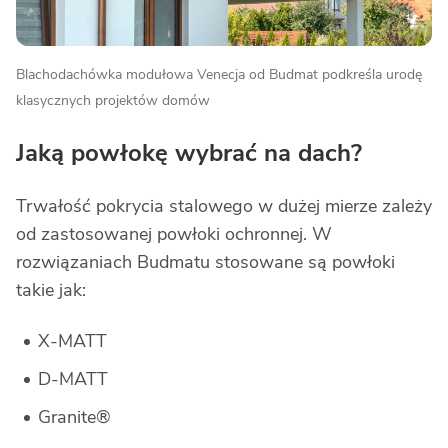
Blachodachówka modułowa Venecja od Budmat podkreśla urodę
klasycznych projektów domów
Jaką powłokę wybrać na dach?
Trwałość pokrycia stalowego w dużej mierze zależy
od zastosowanej powłoki ochronnej. W
rozwiązaniach Budmatu stosowane są powłoki
takie jak:
X-MATT
D-MATT
Granite®