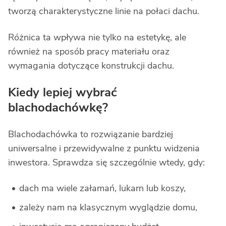
tworzą charakterystyczne linie na połaci dachu.
Różnica ta wpływa nie tylko na estetykę, ale
również na sposób pracy materiału oraz
wymagania dotyczące konstrukcji dachu.
Kiedy lepiej wybrać
blachodachówkę?
Blachodachówka to rozwiązanie bardziej
uniwersalne i przewidywalne z punktu widzenia
inwestora. Sprawdza się szczególnie wtedy, gdy:
dach ma wiele załamań, lukarn lub koszy,
zależy nam na klasycznym wyglądzie domu,