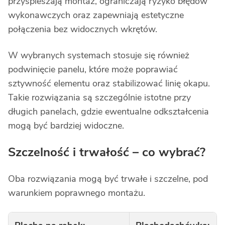
przyspieszają montaż, ograniczają ryzyko błędów
wykonawczych oraz zapewniają estetyczne
połączenia bez widocznych wkrętów.
W wybranych systemach stosuje się również
podwinięcie panelu, które może poprawiać
sztywność elementu oraz stabilizować linię okapu.
Takie rozwiązania są szczególnie istotne przy
długich panelach, gdzie ewentualne odkształcenia
mogą być bardziej widoczne.
Szczelność i trwałość – co wybrać?
Oba rozwiązania mogą być trwałe i szczelne, pod
warunkiem poprawnego montażu.