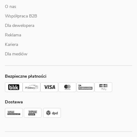
O nas
Współpraca B2B
Dla dewelopera
Reklama
Kariera
Dla mediów
Bezpieczne płatności
Dostawa