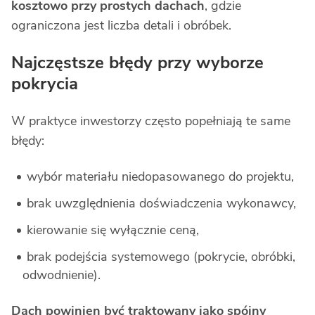
kosztowo przy prostych dachach
, gdzie
ograniczona jest liczba detali i obróbek.
Najczęstsze błędy przy wyborze
pokrycia
W praktyce inwestorzy często popełniają te same
błędy:
wybór materiału niedopasowanego do projektu,
brak uwzględnienia doświadczenia wykonawcy,
kierowanie się wyłącznie ceną,
brak podejścia systemowego (pokrycie, obróbki,
odwodnienie).
Dach powinien być traktowany jako spójny