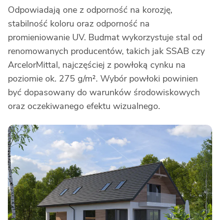
Odpowiadają one z odporność na korozję,
stabilność koloru oraz odporność na
promieniowanie UV. Budmat wykorzystuje stal od
renomowanych producentów, takich jak SSAB czy
ArcelorMittal, najczęściej z powłoką cynku na
poziomie ok. 275 g/m². Wybór powłoki powinien
być dopasowany do warunków środowiskowych
oraz oczekiwanego efektu wizualnego.