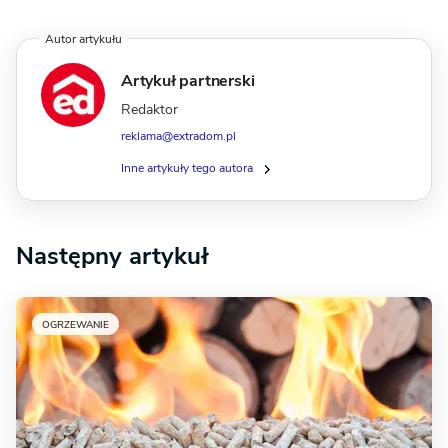
Autor artykułu
Artykuł partnerski
Redaktor
reklama@extradom.pl
Inne artykuły tego autora
Następny artykuł
OGRZEWANIE