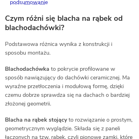
podsumowanie
Czym różni się blacha na rąbek od
blachodachówki?
Podstawowa różnica wynika z konstrukcji i
sposobu montażu.
Blachodachówka
to pokrycie profilowane w
sposób nawiązujący do dachówki ceramicznej. Ma
wyraźne przetłoczenia i modułową formę, dzięki
czemu dobrze sprawdza się na dachach o bardziej
złożonej geometrii.
Blacha na rąbek stojący
to rozwiązanie o prostym,
geometrycznym wyglądzie. Składa się z paneli
łączonych na tzw. rąbek, czyli pionowe zamki, które