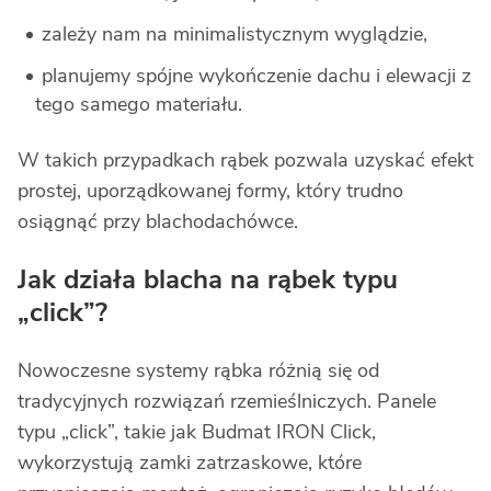
zależy nam na minimalistycznym wyglądzie,
planujemy spójne wykończenie dachu i elewacji z
tego samego materiału.
W takich przypadkach rąbek pozwala uzyskać efekt
prostej, uporządkowanej formy, który trudno
osiągnąć przy blachodachówce.
Jak działa blacha na rąbek typu
„click”?
Nowoczesne systemy rąbka różnią się od
tradycyjnych rozwiązań rzemieślniczych. Panele
typu „click”, takie jak Budmat IRON Click,
wykorzystują zamki zatrzaskowe, które