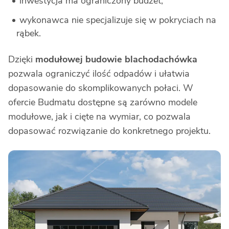
inwestycja ma ograniczony budżet,
wykonawca nie specjalizuje się w pokryciach na
rąbek.
Dzięki
modułowej budowie blachodachówka
pozwala ograniczyć ilość odpadów i ułatwia
dopasowanie do skomplikowanych połaci. W
ofercie Budmatu dostępne są zarówno modele
modułowe, jak i cięte na wymiar, co pozwala
dopasować rozwiązanie do konkretnego projektu.