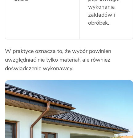
wykonania
zakładów i
obróbek.
W praktyce oznacza to, że wybór powinien
uwzględniać nie tylko materiał, ale również
doświadczenie wykonawcy.