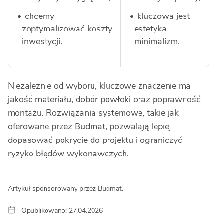
chcemy
kluczowa jest
zoptymalizować koszty
estetyka i
inwestycji.
minimalizm.
Niezależnie od wyboru, kluczowe znaczenie ma
jakość materiału, dobór powłoki oraz poprawność
montażu. Rozwiązania systemowe, takie jak
oferowane przez Budmat, pozwalają lepiej
dopasować pokrycie do projektu i ograniczyć
ryzyko błędów wykonawczych.
Artykuł sponsorowany przez Budmat.
Opublikowano: 27.04.2026