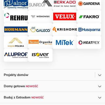
Projekty domów
Domy gotowe
NOWOŚĆ
Buduj z Extradom
NOWOŚĆ