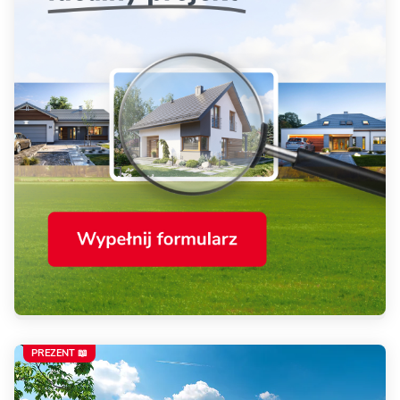
PREZENT 📖