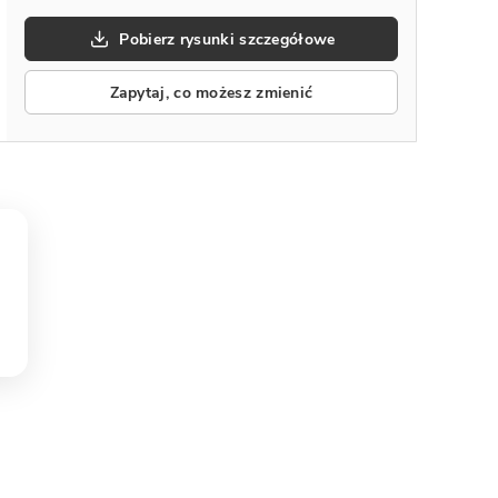
Pobierz rysunki szczegółowe
Zapytaj, co możesz zmienić