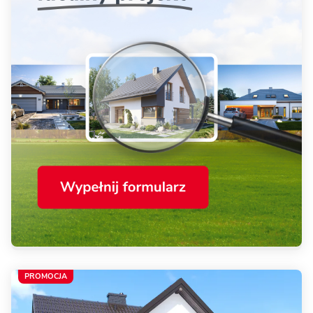
PROMOCJA