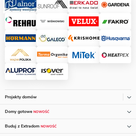
Projekty domów
Domy gotowe
NOWOŚĆ
Buduj z Extradom
NOWOŚĆ