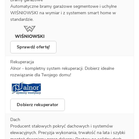
Automatyczne bramy garażowe segmentowe i uchylne
WIŚNIOWSKI na wymiar i z systemem smart home w
standardzie.
Sprawdź ofertę!
Rekuperacja
Alnor - kompletny system rekuperacji. Dobierz idealne
rozwiązanie dla Twojego domu!
Dobierz rekuperator
Dach
Producent stalowych pokryć dachowych i systemów
elewacyjnych. Precyzja wykonania, trwałość na lata i szybki