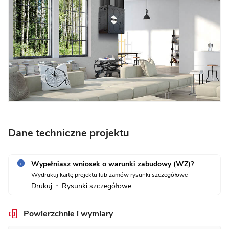
Dane techniczne projektu
Wypełniasz wniosek o warunki zabudowy (WZ)?
Wydrukuj kartę projektu lub zamów rysunki szczegółowe
Drukuj
Rysunki szczegółowe
•
Powierzchnie i wymiary