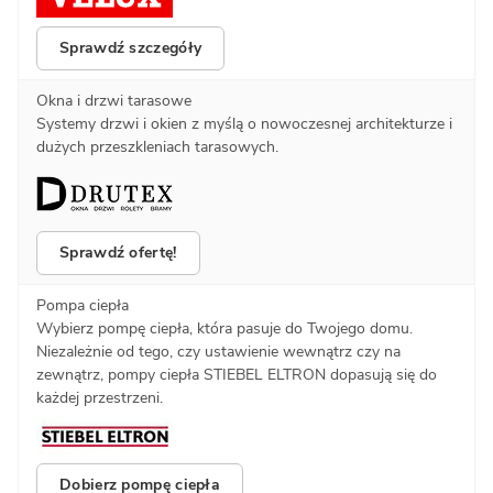
Sprawdź szczegóły
Okna i drzwi tarasowe
Systemy drzwi i okien z myślą o nowoczesnej architekturze i
dużych przeszkleniach tarasowych.
Sprawdź ofertę!
Pompa ciepła
Wybierz pompę ciepła, która pasuje do Twojego domu.
Niezależnie od tego, czy ustawienie wewnątrz czy na
zewnątrz, pompy ciepła STIEBEL ELTRON dopasują się do
każdej przestrzeni.
Dobierz pompę ciepła