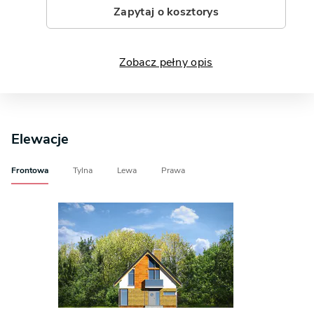
Zapytaj o kosztorys
Zobacz pełny opis
Elewacje
Frontowa
Tylna
Lewa
Prawa