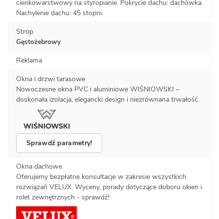
cienkowarstwowy na styropianie. Pokrycie dachu: dachówka.
Nachylenie dachu: 45 stopni.
Strop
Gęstożebrowy
Reklama
Okna i drzwi tarasowe
Nowoczesne okna PVC i aluminiowe WIŚNIOWSKI –
doskonała izolacja, elegancki design i niezrównana trwałość.
Sprawdź parametry!
Okna dachowe
Oferujemy bezpłatne konsultacje w zakresie wszystkich
rozwiązań VELUX. Wyceny, porady dotyczące doboru okien i
rolet zewnętrznych - sprawdź!