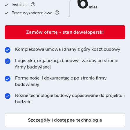
6
Instalacje
mies.
Prace wykończeniowe
Zamów ofertę - stan deweloperski
Kompleksowa umowa i znany z góry koszt budowy
Logistyka, organizacja budowy i zakupy po stronie
firmy budowlanej
Formalności i dokumentacje po stronie firmy
budowlanej
Różne technologie budowy dopasowane do projektu i
budżetu
Szczegóły i dostępne technologie