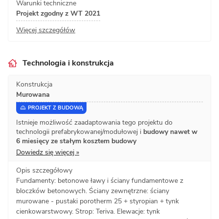
Warunki techniczne
Projekt zgodny z WT 2021
Więcej szczegółów
Technologia i konstrukcja
Konstrukcja
Murowana
PROJEKT Z BUDOWĄ
Istnieje możliwość zaadaptowania tego projektu do
technologii prefabrykowanej/modułowej i
budowy nawet w
6 miesięcy ze stałym kosztem budowy
Dowiedz się więcej »
Opis szczegółowy
Fundamenty: betonowe ławy i ściany fundamentowe z
bloczków betonowych. Ściany zewnętrzne: ściany
murowane - pustaki porotherm 25 + styropian + tynk
cienkowarstwowy. Strop: Teriva. Elewacje: tynk