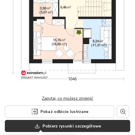
Zapytaj, co możesz zmienić
Pokaż odbicie lustrzane
Pobierz rysunki szczegółowe