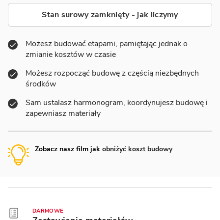
Stan surowy zamknięty - jak liczymy
Możesz budować etapami, pamiętając jednak o
zmianie kosztów w czasie
Możesz rozpocząć budowę z częścią niezbędnych
środków
Sam ustalasz harmonogram, koordynujesz budowę i
zapewniasz materiały
Zobacz nasz film jak
obniżyć koszt budowy
DARMOWE