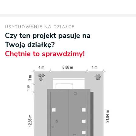
USYTUOWANIE NA DZIAŁCE
Czy ten projekt pasuje na
Twoją działkę?
Chętnie to sprawdzimy!