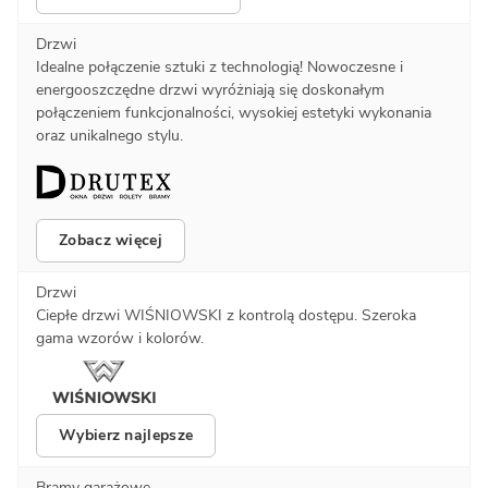
Drzwi
Idealne połączenie sztuki z technologią! Nowoczesne i
energooszczędne drzwi wyróżniają się doskonałym
połączeniem funkcjonalności, wysokiej estetyki wykonania
oraz unikalnego stylu.
Zobacz więcej
Drzwi
Ciepłe drzwi WIŚNIOWSKI z kontrolą dostępu. Szeroka
gama wzorów i kolorów.
Wybierz najlepsze
Bramy garażowe