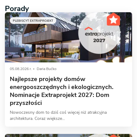
Porady
PLEBISCYT EXTRAPROJEKT
05.08.2026 r.
Daria Bućko
Najlepsze projekty domów
energooszczędnych i ekologicznych.
Nominacje Extraprojekt 2027: Dom
przyszłości
Nowoczesny dom to dziś coś więcej niż atrakcyjna
architektura. Coraz większe...