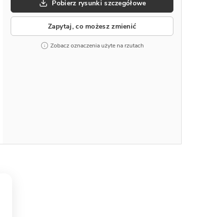
Pobierz rysunki szczegółowe
Zapytaj, co możesz zmienić
Zobacz oznaczenia użyte na rzutach