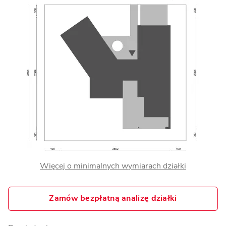
Więcej o minimalnych wymiarach działki
Zamów bezpłatną analizę działki