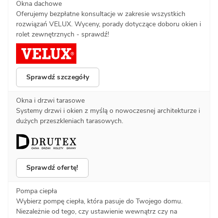
Okna dachowe
Oferujemy bezpłatne konsultacje w zakresie wszystkich
rozwiązań VELUX. Wyceny, porady dotyczące doboru okien i
rolet zewnętrznych - sprawdź!
Sprawdź szczegóły
Okna i drzwi tarasowe
Systemy drzwi i okien z myślą o nowoczesnej architekturze i
dużych przeszkleniach tarasowych.
Sprawdź ofertę!
Pompa ciepła
Wybierz pompę ciepła, która pasuje do Twojego domu.
Niezależnie od tego, czy ustawienie wewnątrz czy na