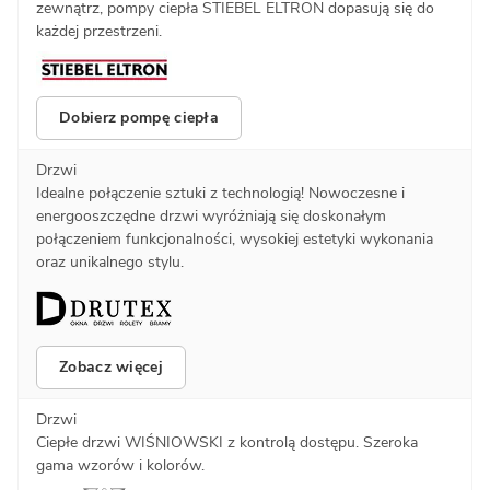
zewnątrz, pompy ciepła STIEBEL ELTRON dopasują się do
każdej przestrzeni.
Dobierz pompę ciepła
Drzwi
Idealne połączenie sztuki z technologią! Nowoczesne i
energooszczędne drzwi wyróżniają się doskonałym
połączeniem funkcjonalności, wysokiej estetyki wykonania
oraz unikalnego stylu.
Zobacz więcej
Drzwi
Ciepłe drzwi WIŚNIOWSKI z kontrolą dostępu. Szeroka
gama wzorów i kolorów.