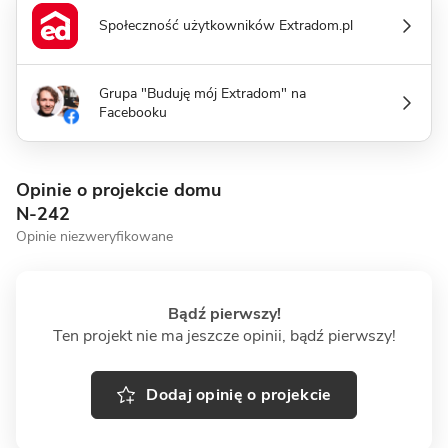
Społeczność użytkowników Extradom.pl
Grupa "Buduję mój Extradom" na
Facebooku
Opinie o projekcie domu
N-242
Opinie niezweryfikowane
Bądź pierwszy!
Ten projekt nie ma jeszcze opinii, bądź pierwszy!
Dodaj opinię o projekcie