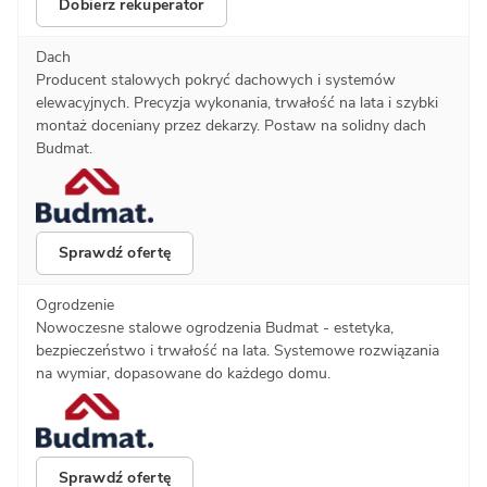
Dobierz rekuperator
Dach
Producent stalowych pokryć dachowych i systemów
elewacyjnych. Precyzja wykonania, trwałość na lata i szybki
montaż doceniany przez dekarzy. Postaw na solidny dach
Budmat.
Sprawdź ofertę
Ogrodzenie
Nowoczesne stalowe ogrodzenia Budmat - estetyka,
bezpieczeństwo i trwałość na lata. Systemowe rozwiązania
na wymiar, dopasowane do każdego domu.
Sprawdź ofertę