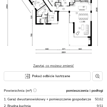
Zapytaj, co możesz zmienić
Pokaż odbicie lustrzane
pomieszczenia i podłogi
Powierzchnia (m²)
1. Garaż dwustanowiskowy + pomieszczenie gospodarcze
50,62
2. Brudna kuchnia
9,51