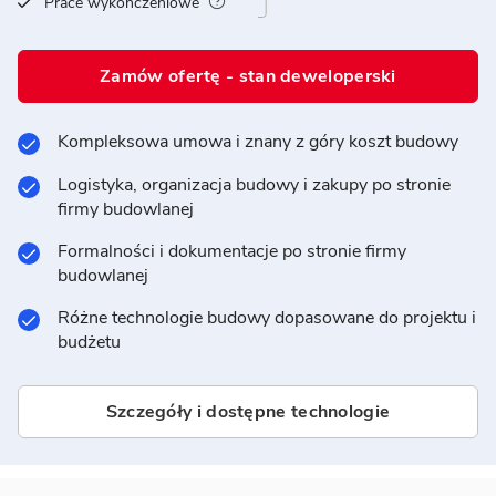
Prace wykończeniowe
Zamów ofertę - stan deweloperski
Kompleksowa umowa i znany z góry koszt budowy
Logistyka, organizacja budowy i zakupy po stronie
firmy budowlanej
Formalności i dokumentacje po stronie firmy
budowlanej
Różne technologie budowy dopasowane do projektu i
budżetu
Szczegóły i dostępne technologie