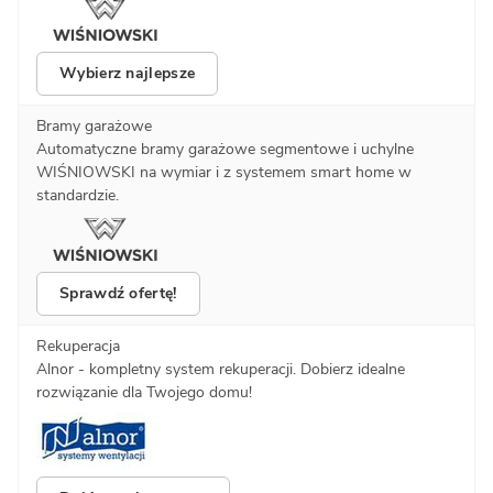
Wybierz najlepsze
Bramy garażowe
Automatyczne bramy garażowe segmentowe i uchylne
WIŚNIOWSKI na wymiar i z systemem smart home w
standardzie.
Sprawdź ofertę!
Rekuperacja
Alnor - kompletny system rekuperacji. Dobierz idealne
rozwiązanie dla Twojego domu!