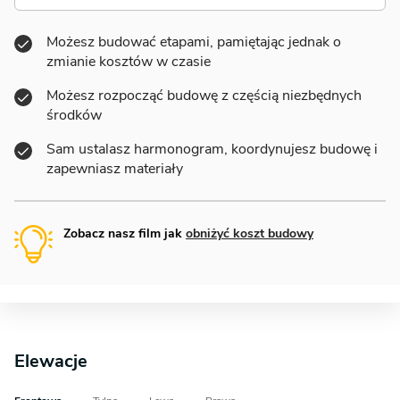
Możesz budować etapami, pamiętając jednak o
zmianie kosztów w czasie
Możesz rozpocząć budowę z częścią niezbędnych
środków
Sam ustalasz harmonogram, koordynujesz budowę i
zapewniasz materiały
Zobacz nasz film jak
obniżyć koszt budowy
Elewacje