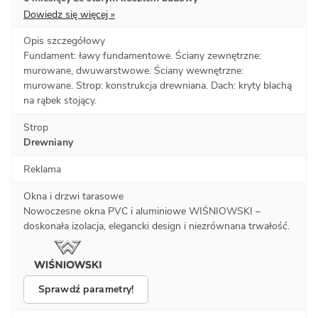
Dowiedz się więcej »
Opis szczegółowy
Fundament: ławy fundamentowe. Ściany zewnętrzne:
murowane, dwuwarstwowe. Ściany wewnętrzne:
murowane. Strop: konstrukcja drewniana. Dach: kryty blachą
na rąbek stojący.
Strop
Drewniany
Reklama
Okna i drzwi tarasowe
Nowoczesne okna PVC i aluminiowe WIŚNIOWSKI –
doskonała izolacja, elegancki design i niezrównana trwałość.
Sprawdź parametry!