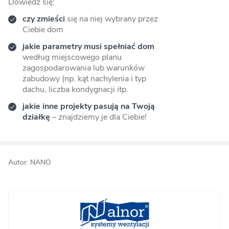
Dowiedz się:
czy zmieści
się na niej wybrany przez
Ciebie dom
jakie parametry musi spełniać dom
według miejscowego planu
zagospodarowania lub warunków
zabudowy (np. kąt nachylenia i typ
dachu, liczba kondygnacji itp.
jakie inne projekty pasują na Twoją
działkę
– znajdziemy je dla Ciebie!
Autor: NANO