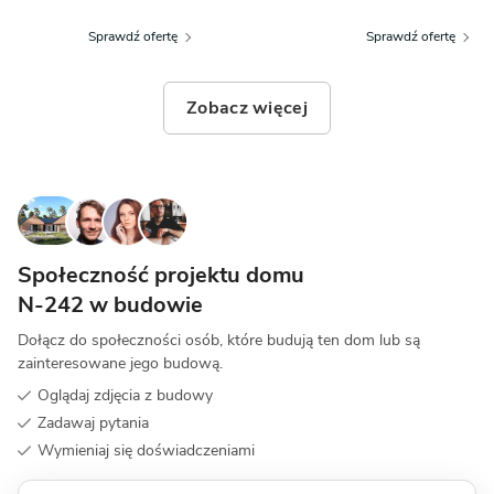
Sprawdź ofertę
Sprawdź ofertę
Zobacz więcej
Społeczność projektu domu
N-242 w budowie
Dołącz do społeczności osób, które budują ten dom lub są
zainteresowane jego budową.
Oglądaj zdjęcia z budowy
Zadawaj pytania
Wymieniaj się doświadczeniami