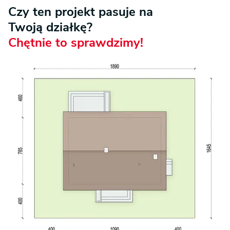
Czy ten projekt pasuje na
Twoją działkę?
Chętnie to sprawdzimy!