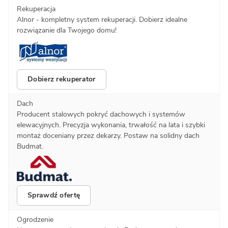
Rekuperacja
Alnor - kompletny system rekuperacji. Dobierz idealne
rozwiązanie dla Twojego domu!
Dobierz rekuperator
Dach
Producent stalowych pokryć dachowych i systemów
elewacyjnych. Precyzja wykonania, trwałość na lata i szybki
montaż doceniany przez dekarzy. Postaw na solidny dach
Budmat.
Sprawdź ofertę
Ogrodzenie