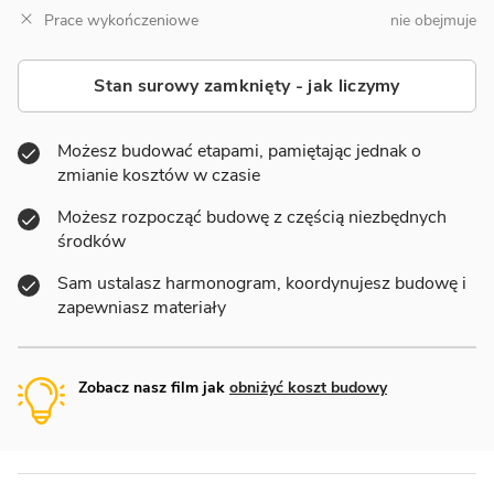
Prace wykończeniowe
nie obejmuje
Stan surowy zamknięty - jak liczymy
Możesz budować etapami, pamiętając jednak o
zmianie kosztów w czasie
Możesz rozpocząć budowę z częścią niezbędnych
środków
Sam ustalasz harmonogram, koordynujesz budowę i
zapewniasz materiały
Zobacz nasz film jak
obniżyć koszt budowy