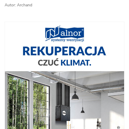
Autor: Archand