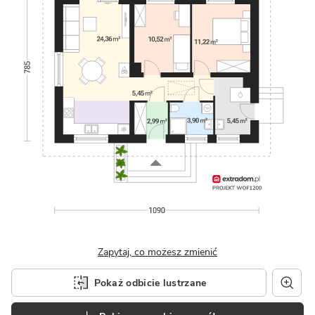
Zapytaj, co możesz zmienić
Pokaż odbicie lustrzane