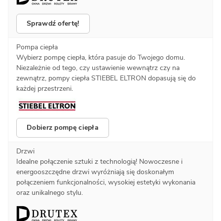
Sprawdź ofertę!
Pompa ciepła
Wybierz pompę ciepła, która pasuje do Twojego domu.
Niezależnie od tego, czy ustawienie wewnątrz czy na
zewnątrz, pompy ciepła STIEBEL ELTRON dopasują się do
każdej przestrzeni.
Dobierz pompę ciepła
Drzwi
Idealne połączenie sztuki z technologią! Nowoczesne i
energooszczędne drzwi wyróżniają się doskonałym
połączeniem funkcjonalności, wysokiej estetyki wykonania
oraz unikalnego stylu.