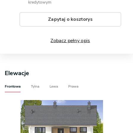
kredytowym
Zapytaj o kosztorys
Zobacz pełny opis
Elewacje
Frontowa
Tylna
Lewa
Prawa