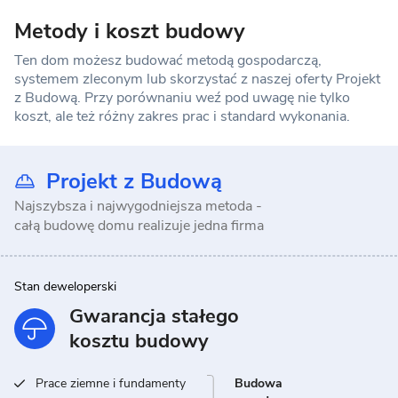
Metody i koszt budowy
Ten dom możesz budować metodą gospodarczą,
systemem zleconym lub skorzystać z naszej oferty Projekt
z Budową. Przy porównaniu weź pod uwagę nie tylko
koszt, ale też różny zakres prac i standard wykonania.
Projekt z Budową
Najszybsza i najwygodniejsza metoda -
całą budowę domu realizuje jedna firma
Stan deweloperski
Gwarancja stałego
kosztu budowy
Prace ziemne i fundamenty
Budowa