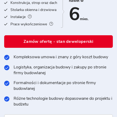
nawet w
Konstrukcja, strop oraz dach
6
Stolarka okienna i drzwiowa
Instalacje
mies.
Prace wykończeniowe
Zamów ofertę - stan deweloperski
Kompleksowa umowa i znany z góry koszt budowy
Logistyka, organizacja budowy i zakupy po stronie
firmy budowlanej
Formalności i dokumentacje po stronie firmy
budowlanej
Różne technologie budowy dopasowane do projektu i
budżetu