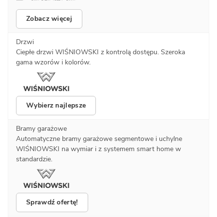
Zobacz więcej
Drzwi
Ciepłe drzwi WIŚNIOWSKI z kontrolą dostępu. Szeroka
gama wzorów i kolorów.
Wybierz najlepsze
Bramy garażowe
Automatyczne bramy garażowe segmentowe i uchylne
WIŚNIOWSKI na wymiar i z systemem smart home w
standardzie.
Sprawdź ofertę!