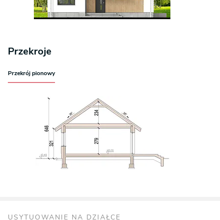
Przekroje
Przekrój pionowy
USYTUOWANIE NA DZIAŁCE