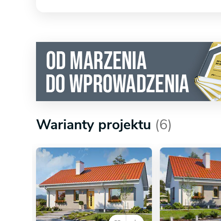
Warianty projektu
(6)