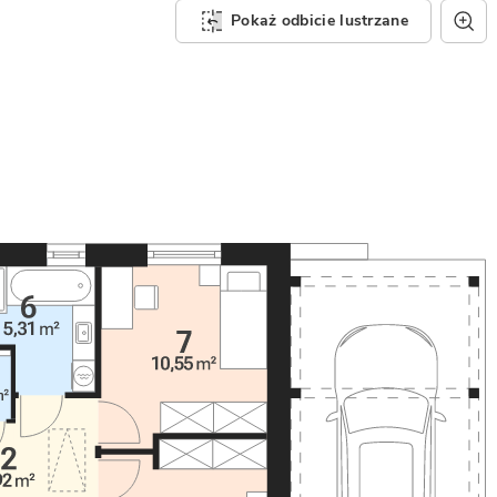
Pokaż odbicie lustrzane