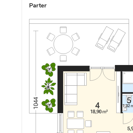
Parter