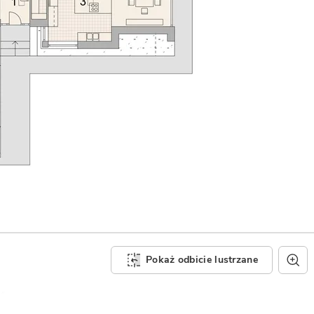
Pokaż odbicie lustrzane