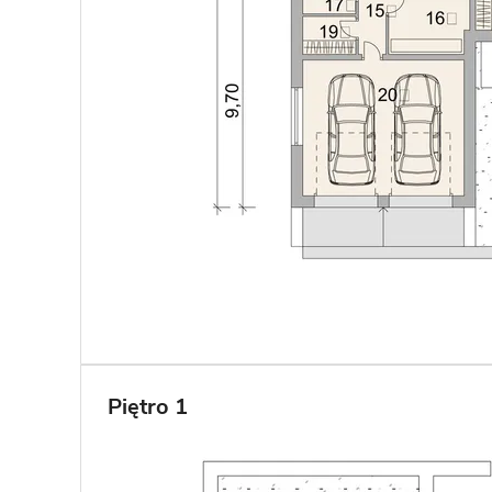
Piętro 1