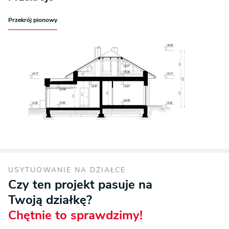
Przekrój pionowy
USYTUOWANIE NA DZIAŁCE
Czy ten projekt pasuje na
Twoją działkę?
Chętnie to sprawdzimy!