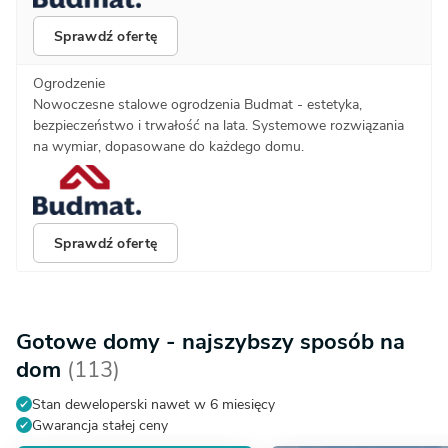
Sprawdź ofertę
Ogrodzenie
Nowoczesne stalowe ogrodzenia Budmat - estetyka,
bezpieczeństwo i trwałość na lata. Systemowe rozwiązania
na wymiar, dopasowane do każdego domu.
Sprawdź ofertę
Gotowe domy - najszybszy sposób na
dom
(113)
Stan deweloperski nawet w 6 miesięcy
Gwarancja stałej ceny