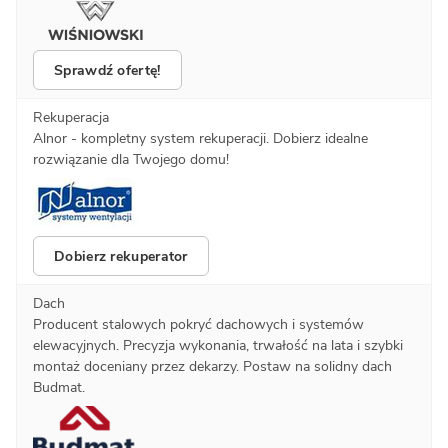
Sprawdź ofertę!
Rekuperacja
Alnor - kompletny system rekuperacji. Dobierz idealne
rozwiązanie dla Twojego domu!
Dobierz rekuperator
Dach
Producent stalowych pokryć dachowych i systemów
elewacyjnych. Precyzja wykonania, trwałość na lata i szybki
montaż doceniany przez dekarzy. Postaw na solidny dach
Budmat.