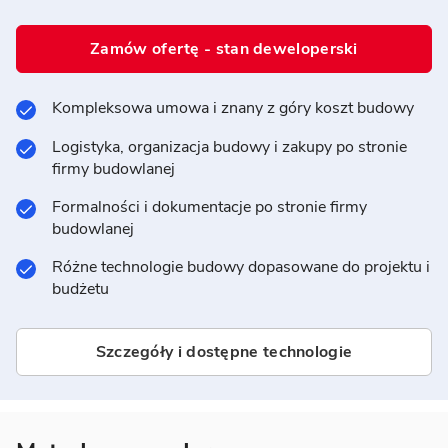
Zamów ofertę - stan deweloperski
Kompleksowa umowa i znany z góry koszt budowy
Logistyka, organizacja budowy i zakupy po stronie
firmy budowlanej
Formalności i dokumentacje po stronie firmy
budowlanej
Różne technologie budowy dopasowane do projektu i
budżetu
Szczegóły i dostępne technologie