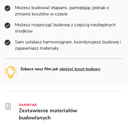
Możesz budować etapami, pamiętając jednak o
zmianie kosztów w czasie
Możesz rozpocząć budowę z częścią niezbędnych
środków
Sam ustalasz harmonogram, koordynujesz budowę i
zapewniasz materiały
Zobacz nasz film jak
obniżyć koszt budowy
DARMOWE
Zestawienie materiałów
budowlanych