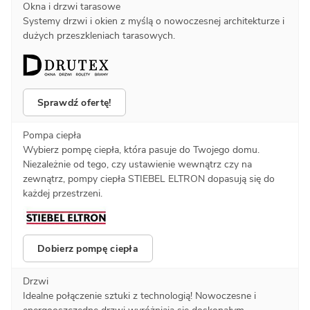
Okna i drzwi tarasowe
Systemy drzwi i okien z myślą o nowoczesnej architekturze i
dużych przeszkleniach tarasowych.
Sprawdź ofertę!
Pompa ciepła
Wybierz pompę ciepła, która pasuje do Twojego domu.
Niezależnie od tego, czy ustawienie wewnątrz czy na
zewnątrz, pompy ciepła STIEBEL ELTRON dopasują się do
każdej przestrzeni.
Dobierz pompę ciepła
Drzwi
Idealne połączenie sztuki z technologią! Nowoczesne i