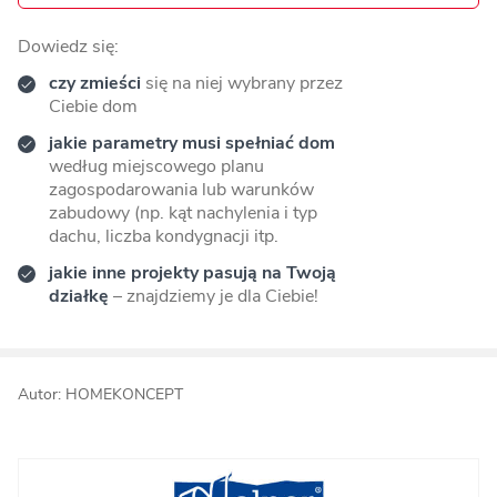
Dowiedz się:
czy zmieści
się na niej wybrany przez
Ciebie dom
jakie parametry musi spełniać dom
według miejscowego planu
zagospodarowania lub warunków
zabudowy (np. kąt nachylenia i typ
dachu, liczba kondygnacji itp.
jakie inne projekty pasują na Twoją
działkę
– znajdziemy je dla Ciebie!
Autor: HOMEKONCEPT