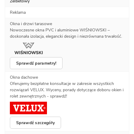
Żelbetowy
Reklama
Okna i drzwi tarasowe
Nowoczesne okna PVC i aluminiowe WIŚNIOWSKI –
doskonała izolacja, elegancki design i niezrównana trwałość.
Sprawdź parametry!
Okna dachowe
Oferujemy bezpłatne konsultacje w zakresie wszystkich
rozwiązań VELUX. Wyceny, porady dotyczące doboru okien i
rolet zewnętrznych - sprawdź!
Sprawdź szczegóły