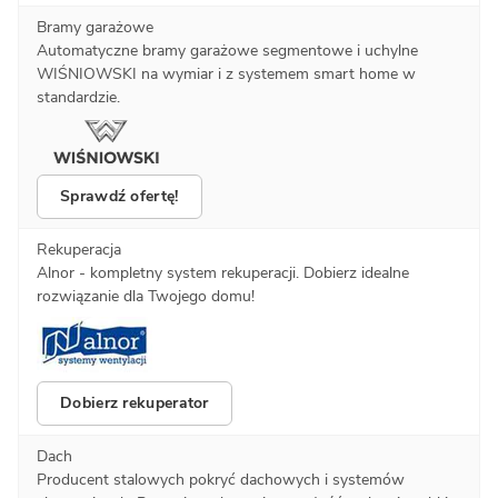
Bramy garażowe
Automatyczne bramy garażowe segmentowe i uchylne
WIŚNIOWSKI na wymiar i z systemem smart home w
standardzie.
Sprawdź ofertę!
Rekuperacja
Alnor - kompletny system rekuperacji. Dobierz idealne
rozwiązanie dla Twojego domu!
Dobierz rekuperator
Dach
Producent stalowych pokryć dachowych i systemów