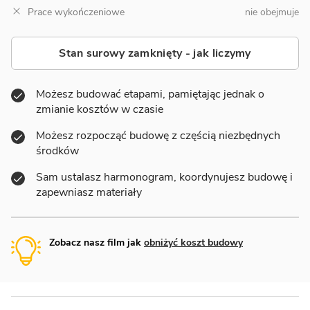
Prace wykończeniowe
nie obejmuje
Stan surowy zamknięty - jak liczymy
Możesz budować etapami, pamiętając jednak o
zmianie kosztów w czasie
Możesz rozpocząć budowę z częścią niezbędnych
środków
Sam ustalasz harmonogram, koordynujesz budowę i
zapewniasz materiały
Zobacz nasz film jak
obniżyć koszt budowy