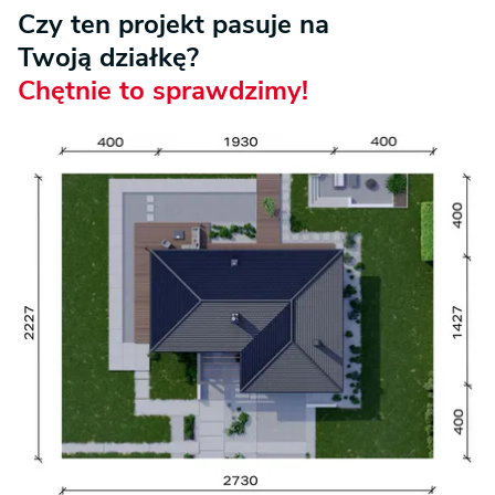
Czy ten projekt pasuje na
Twoją działkę?
Chętnie to sprawdzimy!