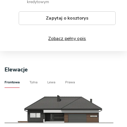
kredytowym
Zapytaj o kosztorys
Zobacz pełny opis
Elewacje
Frontowa
Tylna
Lewa
Prawa