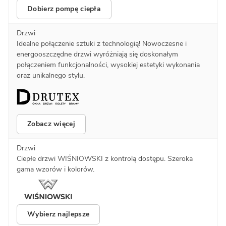
Dobierz pompę ciepła
Drzwi
Idealne połączenie sztuki z technologią! Nowoczesne i
energooszczędne drzwi wyróżniają się doskonałym
połączeniem funkcjonalności, wysokiej estetyki wykonania
oraz unikalnego stylu.
Zobacz więcej
Drzwi
Ciepłe drzwi WIŚNIOWSKI z kontrolą dostępu. Szeroka
gama wzorów i kolorów.
Wybierz najlepsze