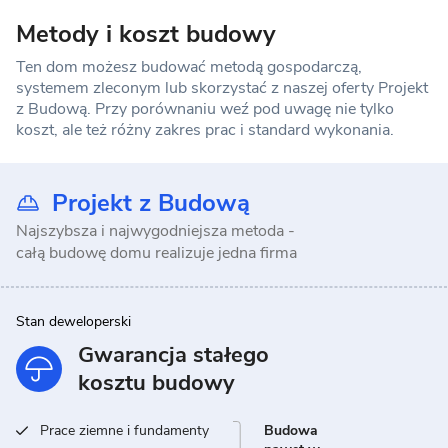
Metody i koszt budowy
Ten dom możesz budować metodą gospodarczą,
systemem zleconym lub skorzystać z naszej oferty Projekt
z Budową. Przy porównaniu weź pod uwagę nie tylko
koszt, ale też różny zakres prac i standard wykonania.
Projekt z Budową
Najszybsza i najwygodniejsza metoda -
całą budowę domu realizuje jedna firma
Stan deweloperski
Gwarancja stałego
kosztu budowy
Prace ziemne i fundamenty
Budowa