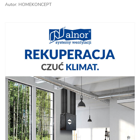
Autor: HOMEKONCEPT