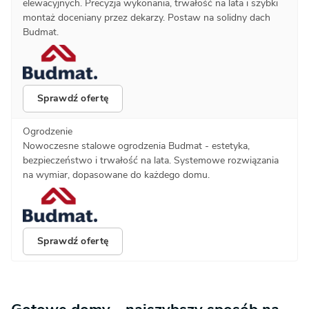
elewacyjnych. Precyzja wykonania, trwałość na lata i szybki
montaż doceniany przez dekarzy. Postaw na solidny dach
Budmat.
Sprawdź ofertę
Ogrodzenie
Nowoczesne stalowe ogrodzenia Budmat - estetyka,
bezpieczeństwo i trwałość na lata. Systemowe rozwiązania
na wymiar, dopasowane do każdego domu.
Sprawdź ofertę