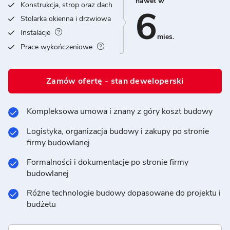
nawet w
Konstrukcja, strop oraz dach
6
Stolarka okienna i drzwiowa
Instalacje
mies.
Prace wykończeniowe
Zamów ofertę - stan deweloperski
Kompleksowa umowa i znany z góry koszt budowy
Logistyka, organizacja budowy i zakupy po stronie
firmy budowlanej
Formalności i dokumentacje po stronie firmy
budowlanej
Różne technologie budowy dopasowane do projektu i
budżetu