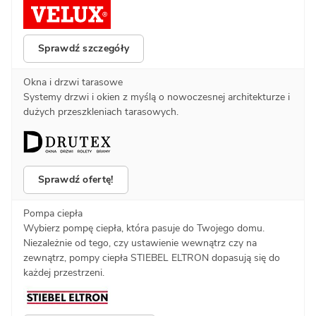
Sprawdź szczegóły
Okna i drzwi tarasowe
Systemy drzwi i okien z myślą o nowoczesnej architekturze i
dużych przeszkleniach tarasowych.
Sprawdź ofertę!
Pompa ciepła
Wybierz pompę ciepła, która pasuje do Twojego domu.
Niezależnie od tego, czy ustawienie wewnątrz czy na
zewnątrz, pompy ciepła STIEBEL ELTRON dopasują się do
każdej przestrzeni.