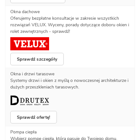
Okna dachowe
Oferujemy bezpłatne konsultacje w zakresie wszystkich
rozwiązań VELUX. Wyceny, porady dotyczące doboru okien i
rolet zewnętrznych - sprawdź!
Sprawdź szczegóły
Okna i drzwi tarasowe
Systemy drzwi i okien z myślą o nowoczesnej architekturze i
dużych przeszkleniach tarasowych.
Sprawdź ofertę!
Pompa ciepła
Wybierz pompę ciepła, która pasuje do Twojego domu.