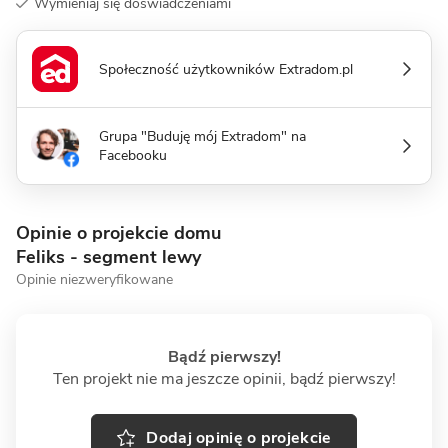
Wymieniaj się doświadczeniami
Społeczność użytkowników Extradom.pl
Grupa "Buduję mój Extradom" na
Facebooku
Opinie o projekcie domu
Feliks - segment lewy
Opinie niezweryfikowane
Bądź pierwszy!
Ten projekt nie ma jeszcze opinii, bądź pierwszy!
Dodaj opinię o projekcie