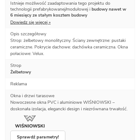
Istnieje możliwość zaadaptowania tego projektu do
technologii prefabrykowanej/modułowej i
budowy nawet w
6 miesięcy ze stałym kosztem budowy
Dowiedz się więcej »
Opis szczegółowy
Strop: żelbetowy monolityczny. Ściany zewnętrzne: pustaki
ceramiczne. Pokrycie dachowe: dachówka ceramiczna. Okna
połaciowe: Velux.
Strop
Żelbetowy
Reklama
Okna i drzwi tarasowe
Nowoczesne okna PVC i aluminiowe WIŚNIOWSKI –
doskonała izolacja, elegancki design i niezrównana trwałość.
Sprawdź parametry!