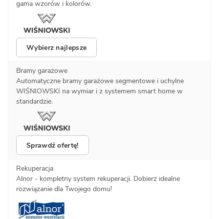
gama wzorów i kolorów.
Wybierz najlepsze
Bramy garażowe
Automatyczne bramy garażowe segmentowe i uchylne
WIŚNIOWSKI na wymiar i z systemem smart home w
standardzie.
Sprawdź ofertę!
Rekuperacja
Alnor - kompletny system rekuperacji. Dobierz idealne
rozwiązanie dla Twojego domu!