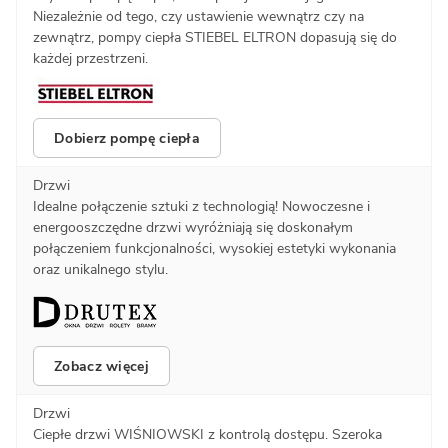
Niezależnie od tego, czy ustawienie wewnątrz czy na
zewnątrz, pompy ciepła STIEBEL ELTRON dopasują się do
każdej przestrzeni.
Dobierz pompę ciepła
Drzwi
Idealne połączenie sztuki z technologią! Nowoczesne i
energooszczędne drzwi wyróżniają się doskonałym
połączeniem funkcjonalności, wysokiej estetyki wykonania
oraz unikalnego stylu.
Zobacz więcej
Drzwi
Ciepłe drzwi WIŚNIOWSKI z kontrolą dostępu. Szeroka