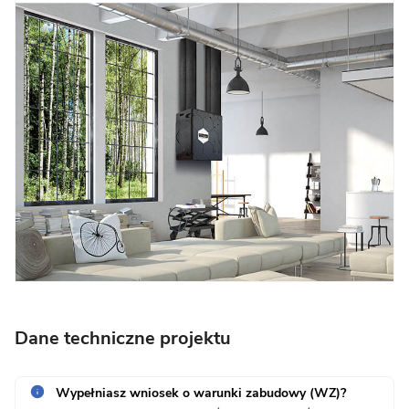
Dane techniczne projektu
Wypełniasz wniosek o warunki zabudowy (WZ)?