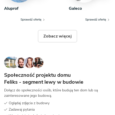
Aluprof
Galeco
Sprawdź ofertę
Sprawdź ofertę
Zobacz więcej
Społeczność projektu domu
Feliks - segment lewy w budowie
Dołącz do społeczności osób, które budują ten dom lub są
zainteresowane jego budową.
Oglądaj zdjęcia z budowy
Zadawaj pytania