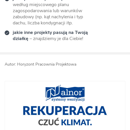
według miejscowego planu
zagospodarowania lub warunków
zabudowy (np. kąt nachylenia i typ
dachu, liczba kondygnacji itp.
jakie inne projekty pasują na Twoją
działkę
– znajdziemy je dla Ciebie!
Autor: Horyzont Pracownia Projektowa