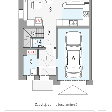
Zapytaj, co możesz zmienić