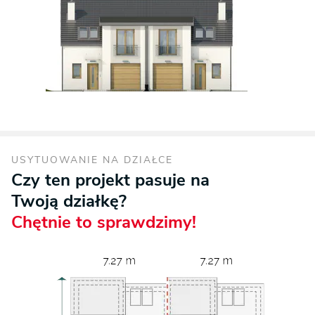
USYTUOWANIE NA DZIAŁCE
Czy ten projekt pasuje na
Twoją działkę?
Chętnie to sprawdzimy!