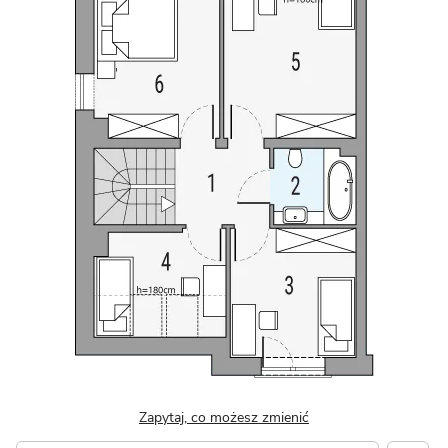
Zapytaj, co możesz zmienić