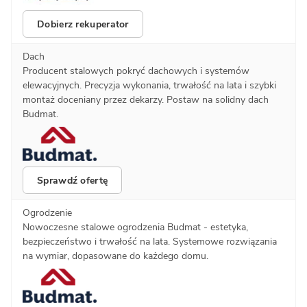
Dobierz rekuperator
Dach
Producent stalowych pokryć dachowych i systemów
elewacyjnych. Precyzja wykonania, trwałość na lata i szybki
montaż doceniany przez dekarzy. Postaw na solidny dach
Budmat.
Sprawdź ofertę
Ogrodzenie
Nowoczesne stalowe ogrodzenia Budmat - estetyka,
bezpieczeństwo i trwałość na lata. Systemowe rozwiązania
na wymiar, dopasowane do każdego domu.