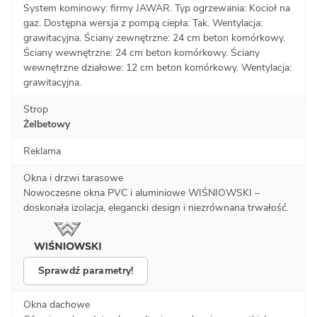
System kominowy: firmy JAWAR. Typ ogrzewania: Kocioł na
gaz. Dostępna wersja z pompą ciepła: Tak. Wentylacja:
grawitacyjna. Ściany zewnętrzne: 24 cm beton komórkowy.
Ściany wewnętrzne: 24 cm beton komórkowy. Ściany
wewnętrzne działowe: 12 cm beton komórkowy. Wentylacja:
grawitacyjna.
Strop
Żelbetowy
Reklama
Okna i drzwi tarasowe
Nowoczesne okna PVC i aluminiowe WIŚNIOWSKI –
doskonała izolacja, elegancki design i niezrównana trwałość.
Sprawdź parametry!
Okna dachowe