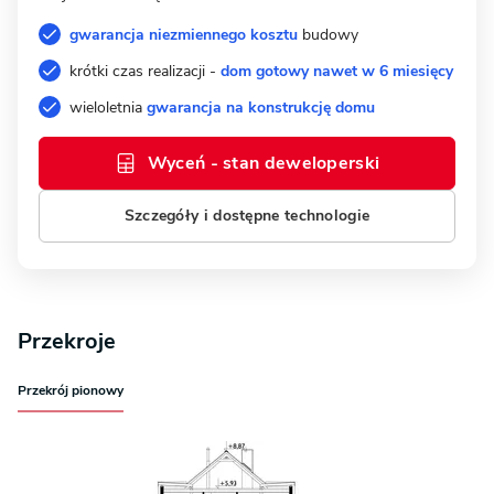
gwarancja niezmiennego kosztu
budowy
krótki czas realizacji -
dom gotowy nawet w 6 miesięcy
wieloletnia
gwarancja na konstrukcję domu
Wyceń - stan deweloperski
Szczegóły i dostępne technologie
Przekroje
Przekrój pionowy