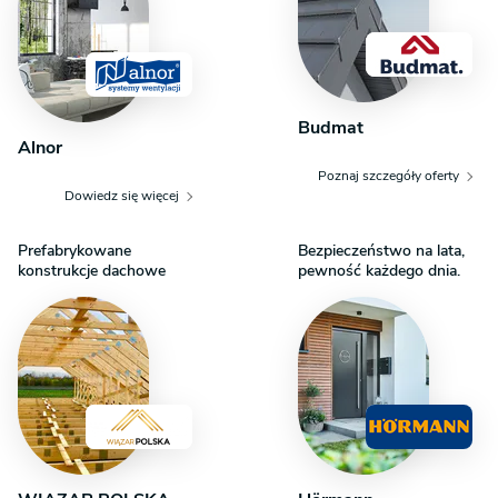
Budmat
Alnor
Poznaj szczegóły oferty
Dowiedz się więcej
Prefabrykowane
Bezpieczeństwo na lata,
konstrukcje dachowe
pewność każdego dnia.