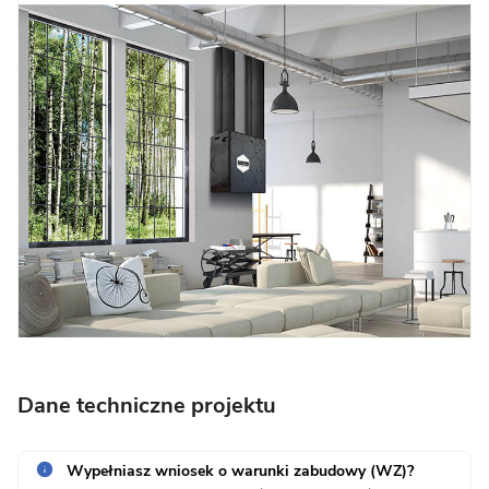
Dane techniczne projektu
Wypełniasz wniosek o warunki zabudowy (WZ)?