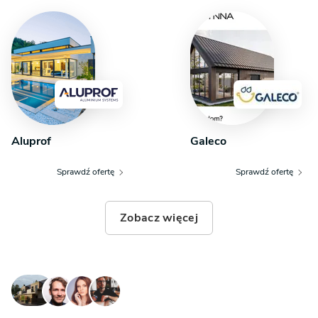
Aluprof
Galeco
Sprawdź ofertę
Sprawdź ofertę
Zobacz więcej