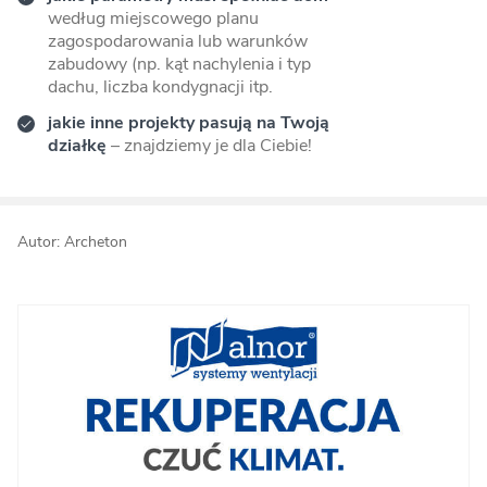
według miejscowego planu
zagospodarowania lub warunków
zabudowy (np. kąt nachylenia i typ
dachu, liczba kondygnacji itp.
jakie inne projekty pasują na Twoją
działkę
– znajdziemy je dla Ciebie!
Autor: Archeton