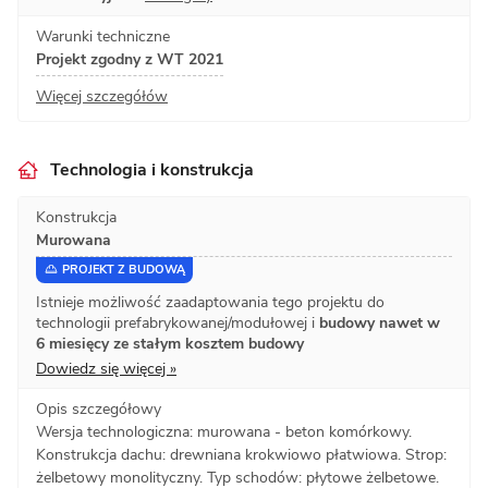
Warunki techniczne
Projekt zgodny z WT 2021
Więcej szczegółów
Technologia i konstrukcja
Konstrukcja
Murowana
PROJEKT Z BUDOWĄ
Istnieje możliwość zaadaptowania tego projektu do
technologii prefabrykowanej/modułowej i
budowy nawet w
6 miesięcy ze stałym kosztem budowy
Dowiedz się więcej »
Opis szczegółowy
Wersja technologiczna: murowana - beton komórkowy.
Konstrukcja dachu: drewniana krokwiowo płatwiowa. Strop:
żelbetowy monolityczny. Typ schodów: płytowe żelbetowe.