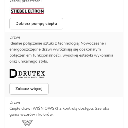
każdej przestrzeni.
Dobierz pompę ciepła
Drzwi
Idealne połączenie sztuki z technologią! Nowoczesne i
energooszczędne drzwi wyróżniają się doskonałym
połączeniem funkcjonalności, wysokiej estetyki wykonania
oraz unikalnego stylu.
Zobacz więcej
Drzwi
Ciepłe drzwi WIŚNIOWSKI z kontrolą dostępu. Szeroka
gama wzorów i kolorów.