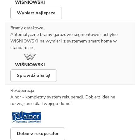
Wybierz najlepsze
Bramy garażowe
Automatyczne bramy garażowe segmentowe i uchylne
WIŚNIOWSKI na wymiar i z systemem smart home w
standardzie.
Sprawdź ofertę!
Rekuperacja
Alnor - kompletny system rekuperacji. Dobierz idealne
rozwiązanie dla Twojego domu!
Dobierz rekuperator