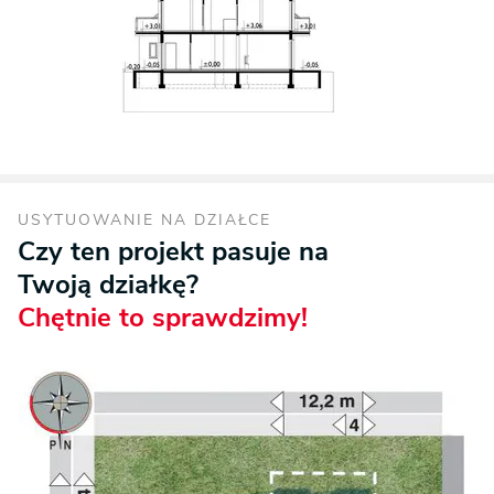
USYTUOWANIE NA DZIAŁCE
Czy ten projekt pasuje na
Twoją działkę?
Chętnie to sprawdzimy!