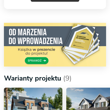
Warianty projektu
(9)