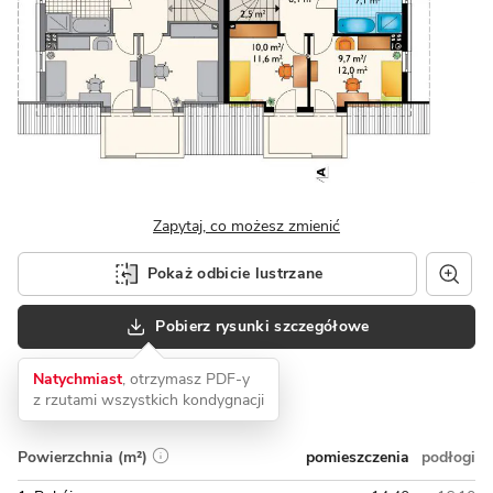
Zapytaj, co możesz zmienić
Pokaż odbicie lustrzane
Pobierz rysunki szczegółowe
Natychmiast
, otrzymasz PDF-y
z rzutami wszystkich kondygnacji
pomieszczenia
podłogi
Powierzchnia (m²)