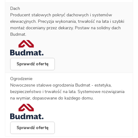
Dach
Producent stalowych pokryć dachowych i systemów
elewacyjnych. Precyzja wykonania, trwałość na lata i szybki
montaż doceniany przez dekarzy. Postaw na solidny dach
Budmat.
Sprawdź ofertę
Ogrodzenie
Nowoczesne stalowe ogrodzenia Budmat - estetyka,
bezpieczeństwo i trwałość na lata. Systemowe rozwiązania
na wymiar, dopasowane do każdego domu.
Sprawdź ofertę