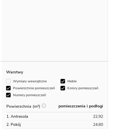
Warstwy
Wymiary wewnętrzne
Meble
Powierzchnie pomieszczeń
Kolory pomieszczeń
Numery pomieszczeń
pomieszczenia i podłogi
Powierzchnia (m²)
1. Antresola
22,92
2. Pokój
24,60