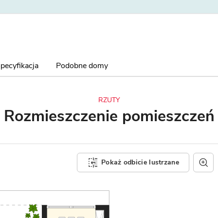
pecyfikacja
Podobne domy
RZUTY
Rozmieszczenie
pomieszczeń
Pokaż odbicie lustrzane