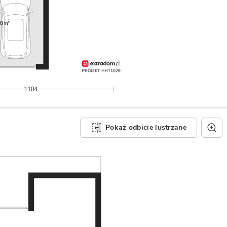
Pokaż odbicie lustrzane