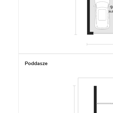
Poddasze