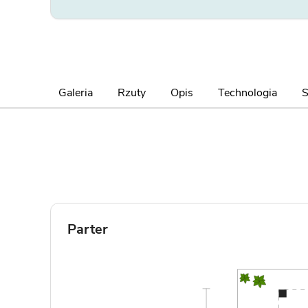
Galeria
Rzuty
Opis
Technologia
S
Parter