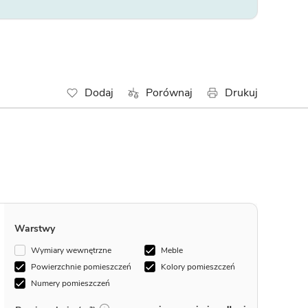
Dodaj
Porównaj
Drukuj
Warstwy
Wymiary wewnętrzne
Meble
Powierzchnie pomieszczeń
Kolory pomieszczeń
Numery pomieszczeń