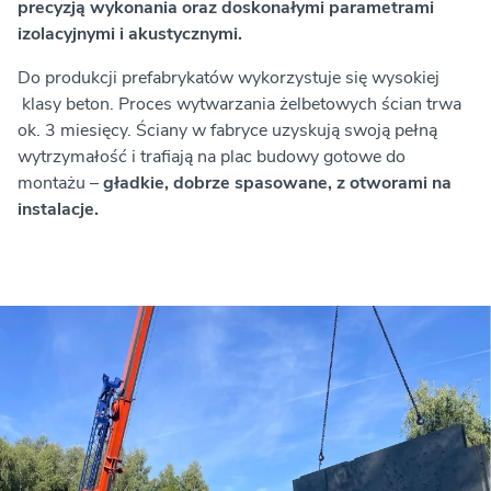
precyzją wykonania oraz doskonałymi parametrami
izolacyjnymi i akustycznymi.
Do produkcji prefabrykatów wykorzystuje się wysokiej
klasy beton. Proces wytwarzania żelbetowych ścian trwa
ok. 3 miesięcy. Ściany w fabryce uzyskują swoją pełną
wytrzymałość i trafiają na plac budowy gotowe do
montażu –
gładkie, dobrze spasowane, z otworami na
instalacje.