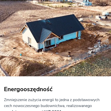
Energooszędność
Zmniejszenie zużycia energii to jedna z podstawowych
cech nowoczesnego budownictwa, realizowanego