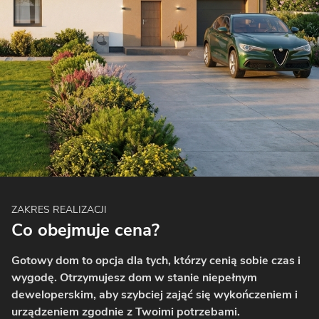
ZAKRES REALIZACJI
Co obejmuje cena?
Gotowy dom to opcja dla tych, którzy cenią sobie czas i
wygodę. Otrzymujesz dom w stanie niepełnym
deweloperskim, aby szybciej zająć się wykończeniem i
urządzeniem zgodnie z Twoimi potrzebami.