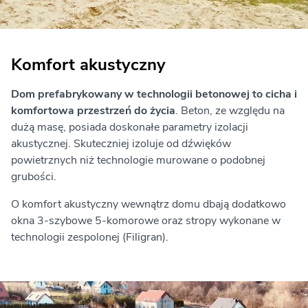
Komfort akustyczny
Dom prefabrykowany w technologii betonowej to cicha i
komfortowa przestrzeń do życia
. Beton, ze względu na
dużą masę, posiada doskonałe parametry izolacji
akustycznej. Skuteczniej izoluje od dźwięków
powietrznych niż technologie murowane o podobnej
grubości.
O komfort akustyczny wewnątrz domu dbają dodatkowo
okna 3-szybowe 5-komorowe oraz stropy wykonane w
technologii zespolonej (Filigran).