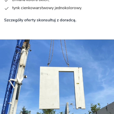
tynk cienkowarstwowy jednokolorowy.
Szczegóły oferty skonsultuj z doradcą.