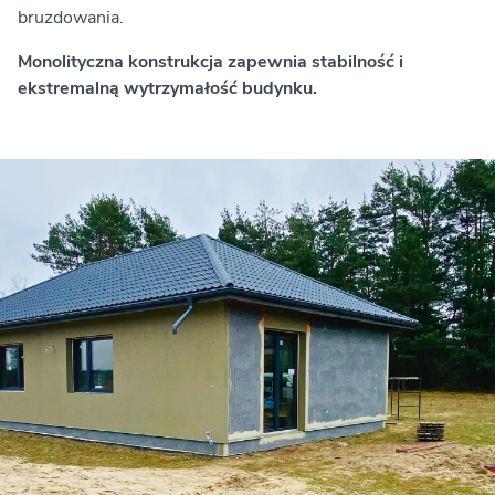
bruzdowania.
Monolityczna konstrukcja zapewnia stabilność i
ekstremalną wytrzymałość budynku.