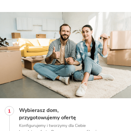
Wybierasz dom,
przygotowujemy ofertę
Konfigurujemy i tworzymy dla Ciebie