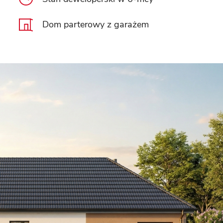
Dom parterowy z garażem