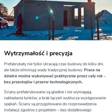
Wytrzymałość i precyzja
Prefabrykaty nie tylko skracają czas budowy do kilku dni,
ale także eliminują wady tradycyjnej budowy.
Prace na
działce można wykonywać praktycznie przez cały rok -
bez przestojów i przerw technologicznych.
Ściany prefabrykowane są gładkie i nie wymagają
nakładania tynków, a brak łączeń wyklucza występowanie
spękań. Ściany są przygotowane do rozprowadzenia
instalacji zgodnie z projektem – bez dodatkowego