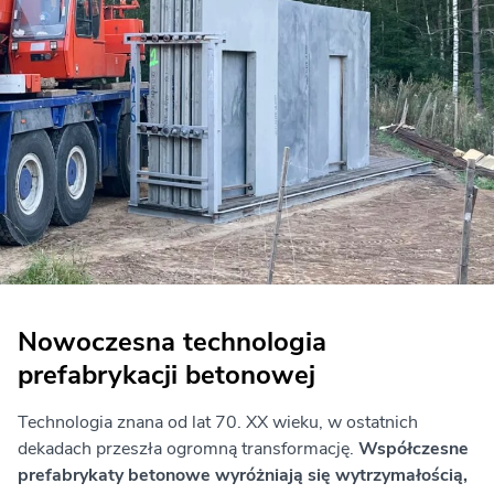
Nowoczesna technologia
prefabrykacji betonowej
Technologia znana od lat 70. XX wieku, w ostatnich
dekadach przeszła ogromną transformację.
Współczesne
prefabrykaty betonowe wyróżniają się wytrzymałością,