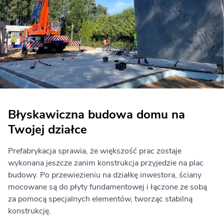
Błyskawiczna budowa domu na
Twojej działce
Prefabrykacja sprawia, że większość prac zostaje
wykonana jeszcze zanim konstrukcja przyjedzie na plac
budowy. Po przewiezieniu na działkę inwestora, ściany
mocowane są do płyty fundamentowej i łączone ze sobą
za pomocą specjalnych elementów, tworząc stabilną
konstrukcję.