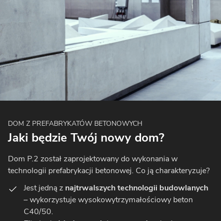
DOM Z PREFABRYKATÓW BETONOWYCH
Jaki będzie Twój nowy dom?
Dom P.2 został zaprojektowany do wykonania w
technologii prefabrykacji betonowej. Co ją charakteryzuje?
Jest jedną z
najtrwalszych technologii budowlanych
– wykorzystuje wysokowytrzymałościowy beton
C40/50.