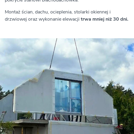
Montaż ścian, dachu, ocieplenia, stolarki okiennej i
drzwiowej oraz wykonanie elewacji
trwa mniej niż 30 dni.