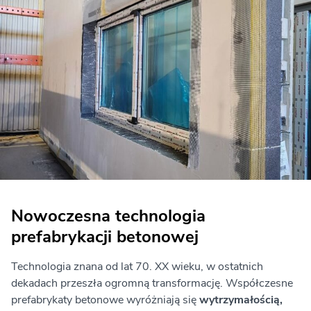
Nowoczesna technologia
prefabrykacji betonowej
Technologia znana od lat 70. XX wieku, w ostatnich
dekadach przeszła ogromną transformację. Współczesne
prefabrykaty betonowe wyróżniają się
wytrzymałością,