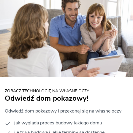
ZOBACZ TECHNOLOGIĘ NA WŁASNE OCZY
Odwiedź dom pokazowy!
Odwiedź dom pokazowy i przekonaj się na własne oczy:
jak wygląda proces budowy takiego domu
ile trwa budowa i jakie terminy są dostępne