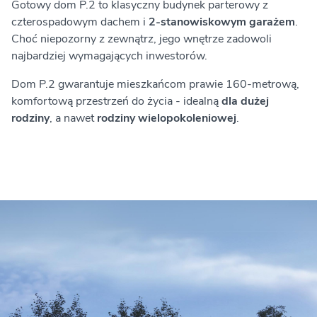
Gotowy dom P.2 to klasyczny budynek parterowy z
czterospadowym dachem i
2-stanowiskowym garażem
.
Choć niepozorny z zewnątrz, jego wnętrze zadowoli
najbardziej wymagających inwestorów.
Dom P.2 gwarantuje mieszkańcom prawie 160-metrową,
komfortową przestrzeń do życia - idealną
dla dużej
rodziny
, a nawet
rodziny wielopokoleniowej
.