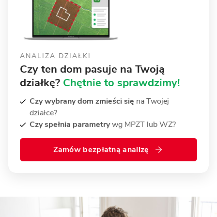
ANALIZA DZIAŁKI
Czy ten dom pasuje na Twoją
działkę?
Chętnie to sprawdzimy!
Czy wybrany dom zmieści się
na Twojej
działce?
Czy spełnia parametry
wg MPZT lub WZ?
Zamów bezpłatną analizę