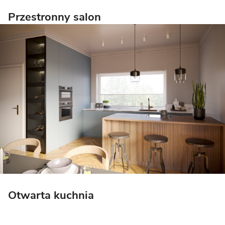
Przestronny salon
Otwarta kuchnia