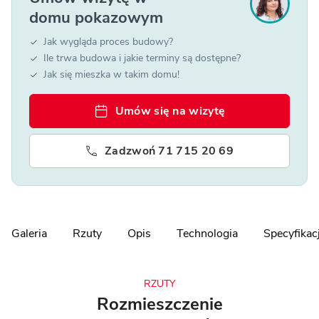
domu pokazowym
Jak wygląda proces budowy?
Ile trwa budowa i jakie terminy są dostępne?
Jak się mieszka w takim domu!
Umów się na wizytę
Zadzwoń 71 715 20 69
Galeria
Rzuty
Opis
Technologia
Specyfikac
RZUTY
Rozmieszczenie