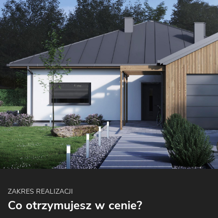
ZAKRES REALIZACJI
Co otrzymujesz w cenie?