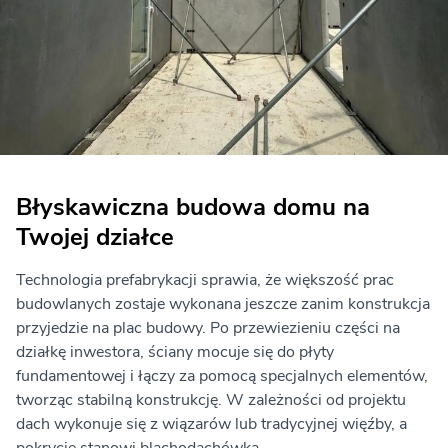
Błyskawiczna budowa domu na
Twojej działce
Technologia prefabrykacji sprawia, że większość prac
budowlanych zostaje wykonana jeszcze zanim konstrukcja
przyjedzie na plac budowy. Po przewiezieniu części na
działkę inwestora, ściany mocuje się do płyty
fundamentowej i łączy za pomocą specjalnych elementów,
tworząc stabilną konstrukcję. W zależności od projektu
dach wykonuje się z wiązarów lub tradycyjnej więźby, a
pokrycie stanowi blachodachówka.