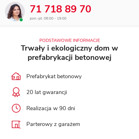
71 718 89 70
pon.-pt. 08:00 - 19:00
PODSTAWOWE INFORMACJE
Trwały i ekologiczny dom w
prefabrykacji betonowej
Prefabrykat betonowy
20 lat gwarancji
Realizacja w 90 dni
Parterowy z garażem