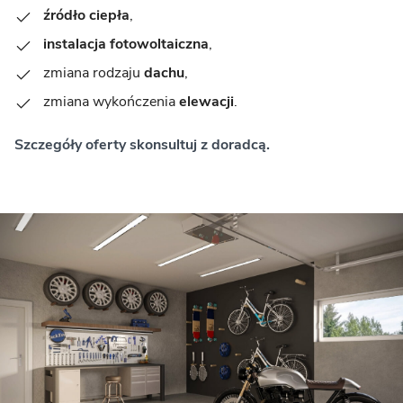
źródło ciepła
,
instalacja fotowoltaiczna
,
zmiana rodzaju
dachu
,
zmiana wykończenia
elewacji
.
Szczegóły oferty skonsultuj z doradcą.