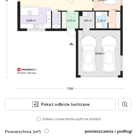
Pokaż odbicie lustrzane
Zobacz oznaczenia użyte na rzutach
pomieszczenia i podłogi
Powierzchnia (m²)