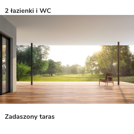
2 łazienki i WC
Zadaszony taras