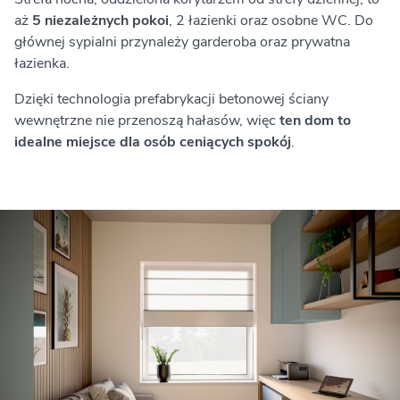
aż
5 niezależnych pokoi
, 2 łazienki oraz osobne WC. Do
głównej sypialni przynależy garderoba oraz prywatna
łazienka.
Dzięki technologia prefabrykacji betonowej ściany
wewnętrzne nie przenoszą hałasów, więc
ten dom to
idealne miejsce dla osób ceniących spokój
.