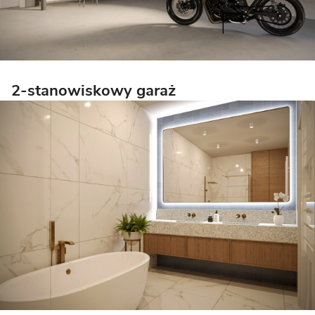
2-stanowiskowy garaż