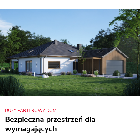
DUŻY PARTEROWY DOM
Bezpieczna przestrzeń dla
wymagających