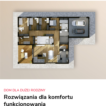
DOM DLA DUŻEJ RODZINY
Rozwiązania dla komfortu
funkcjonowania