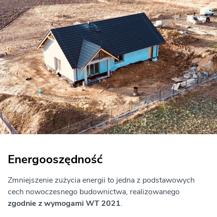
Energooszędność
Zmniejszenie zużycia energii to jedna z podstawowych
cech nowoczesnego budownictwa, realizowanego
zgodnie z wymogami WT 2021
.