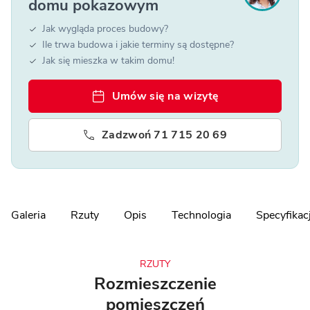
domu pokazowym
Jak wygląda proces budowy?
Ile trwa budowa i jakie terminy są dostępne?
Jak się mieszka w takim domu!
Umów się na wizytę
Zadzwoń 71 715 20 69
Galeria
Rzuty
Opis
Technologia
Specyfikac
RZUTY
Rozmieszczenie
pomieszczeń