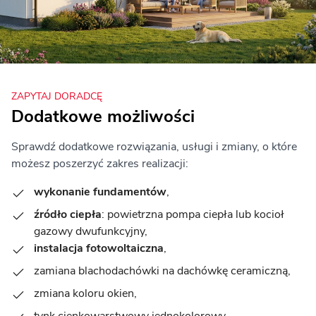
ZAPYTAJ DORADCĘ
Dodatkowe możliwości
Sprawdź dodatkowe rozwiązania, usługi i zmiany, o które
możesz poszerzyć zakres realizacji:
wykonanie fundamentów
,
źródło ciepła
: powietrzna pompa ciepła lub kocioł
gazowy dwufunkcyjny,
instalacja fotowoltaiczna
,
zamiana blachodachówki na dachówkę ceramiczną,
zmiana koloru okien,