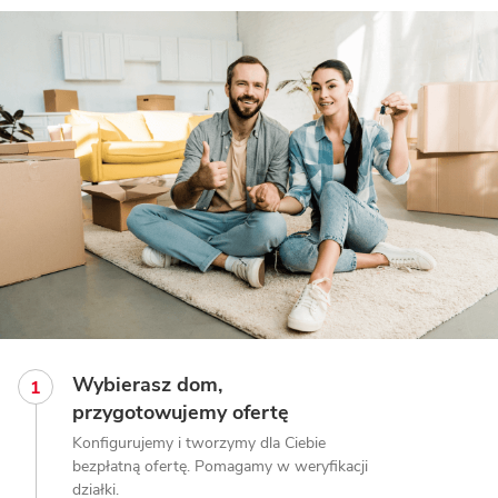
Wybierasz dom,
przygotowujemy ofertę
Konfigurujemy i tworzymy dla Ciebie
bezpłatną ofertę. Pomagamy w weryfikacji
działki.