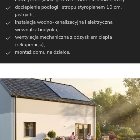
docieplenie podłogi i stropu styropianem 10 cm,
jastrych,
instalacja wodno-kanalizacyjna i elektryczna
wewnątrz budynku,
wentylacja mechaniczna z odzyskiem ciepła
(rekuperacja),
montaż domu na działce.