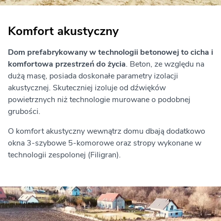
Komfort akustyczny
Dom prefabrykowany w technologii betonowej to cicha i
komfortowa przestrzeń do życia
. Beton, ze względu na
dużą masę, posiada doskonałe parametry izolacji
akustycznej. Skuteczniej izoluje od dźwięków
powietrznych niż technologie murowane o podobnej
grubości.
O komfort akustyczny wewnątrz domu dbają dodatkowo
okna 3-szybowe 5-komorowe oraz stropy wykonane w
technologii zespolonej (Filigran).