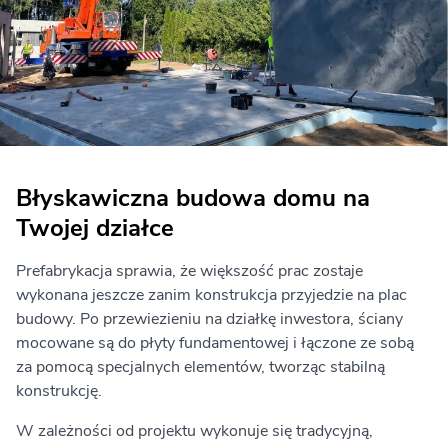
Błyskawiczna budowa domu na
Twojej działce
Prefabrykacja sprawia, że większość prac zostaje
wykonana jeszcze zanim konstrukcja przyjedzie na plac
budowy. Po przewiezieniu na działkę inwestora, ściany
mocowane są do płyty fundamentowej i łączone ze sobą
za pomocą specjalnych elementów, tworząc stabilną
konstrukcję.
W zależności od projektu wykonuje się tradycyjną,