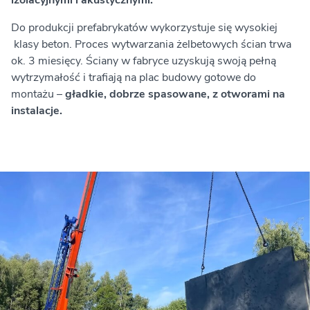
Do produkcji prefabrykatów wykorzystuje się wysokiej
klasy beton. Proces wytwarzania żelbetowych ścian trwa
ok. 3 miesięcy. Ściany w fabryce uzyskują swoją pełną
wytrzymałość i trafiają na plac budowy gotowe do
montażu –
gładkie, dobrze spasowane, z otworami na
instalacje.