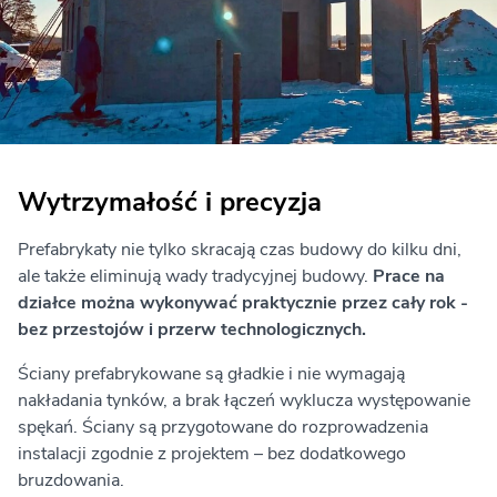
Wytrzymałość i precyzja
Prefabrykaty nie tylko skracają czas budowy do kilku dni,
ale także eliminują wady tradycyjnej budowy.
Prace na
działce można wykonywać praktycznie przez cały rok -
bez przestojów i przerw technologicznych.
Ściany prefabrykowane są gładkie i nie wymagają
nakładania tynków, a brak łączeń wyklucza występowanie
spękań. Ściany są przygotowane do rozprowadzenia
instalacji zgodnie z projektem – bez dodatkowego
bruzdowania.