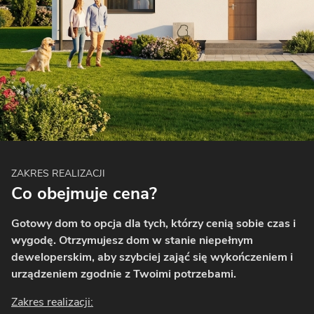
ZAKRES REALIZACJI
Co obejmuje cena?
Gotowy dom to opcja dla tych, którzy cenią sobie czas i
wygodę. Otrzymujesz dom w stanie niepełnym
deweloperskim, aby szybciej zająć się wykończeniem i
urządzeniem zgodnie z Twoimi potrzebami.
Zakres realizacji: