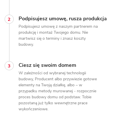
Podpisujesz umowę, rusza produkcja
Podpisujesz umowę z naszym partnerem na
produkcję i montaż Twojego domu. Nie
martwisz się o terminy i znasz koszty
budowy.
Ciesz się swoim domem
W zależności od wybranej technologii
budowy, Producent albo przywiezie gotowe
elementy na Twoją działkę, albo – w
przypadku metody murowanej - rozpocznie
proces budowy domu od podstaw. Tobie
pozostaną już tylko wewnętrzne prace
wykończeniowe.