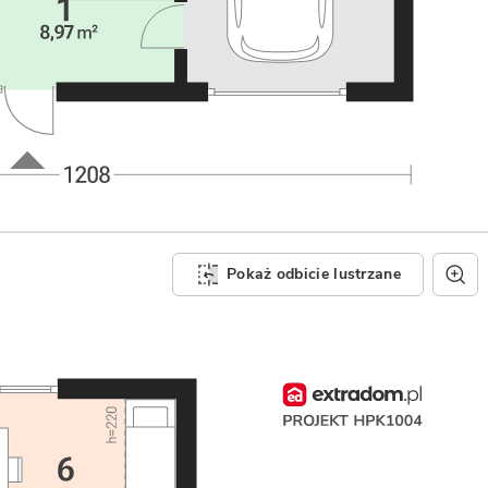
Pokaż odbicie lustrzane