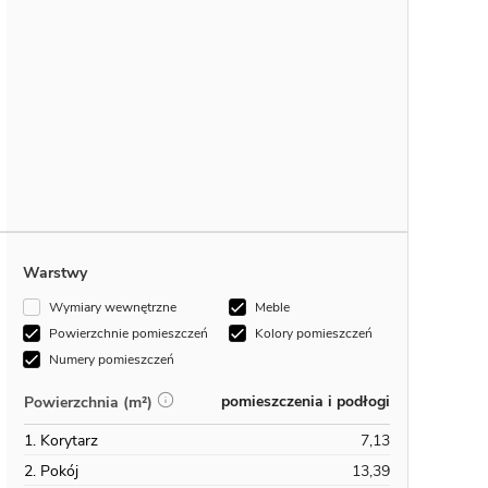
Warstwy
Wymiary wewnętrzne
Meble
Powierzchnie pomieszczeń
Kolory pomieszczeń
Numery pomieszczeń
pomieszczenia i podłogi
Powierzchnia (m²)
1. Korytarz
7,13
2. Pokój
13,39