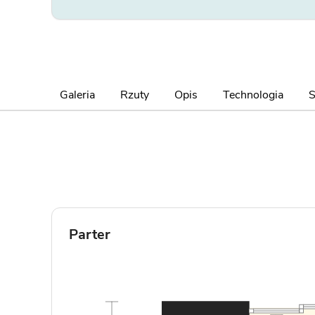
Galeria
Rzuty
Opis
Technologia
S
Parter