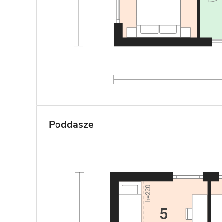
Poddasze