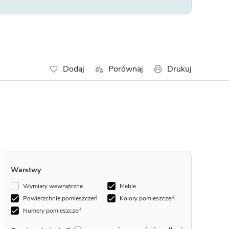
Dodaj
Porównaj
Drukuj
Warstwy
Wymiary wewnętrzne
Meble
Powierzchnie pomieszczeń
Kolory pomieszczeń
Numery pomieszczeń