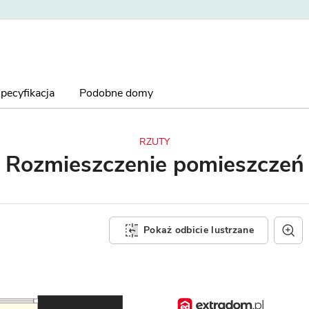
pecyfikacja
Podobne domy
RZUTY
Rozmieszczenie
pomieszczeń
Pokaż odbicie lustrzane